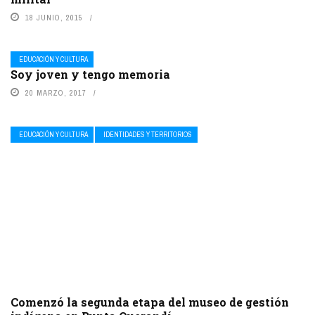
18 JUNIO, 2015
EDUCACIÓN Y CULTURA
Soy joven y tengo memoria
20 MARZO, 2017
EDUCACIÓN Y CULTURA
IDENTIDADES Y TERRITORIOS
Comenzó la segunda etapa del museo de gestión