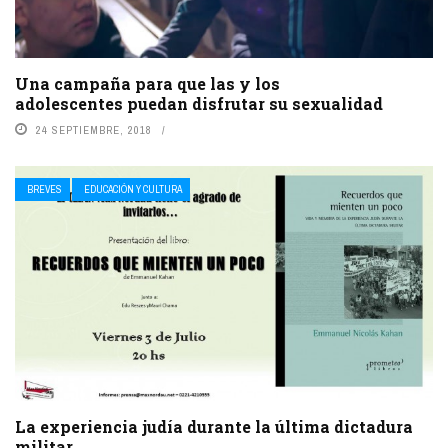
Una campaña para que las y los
adolescentes puedan disfrutar su sexualidad
24 SEPTIEMBRE, 2018
BREVES
EDUCACIÓN Y CULTURA
La experiencia judía durante la última dictadura
militar