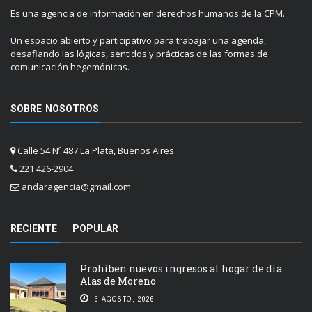
Es una agencia de información en derechos humanos de la CPM.
Un espacio abierto y participativo para trabajar una agenda,
desafiando las lógicas, sentidos y prácticas de las formas de
comunicación hegemónicas.
SOBRE NOSOTROS
Calle 54 Nº 487 La Plata, Buenos Aires.
221 426-2904
andaragencia@gmail.com
RECIENTE
POPULAR
Prohíben nuevos ingresos al hogar de día
Alas de Moreno
5 AGOSTO, 2026