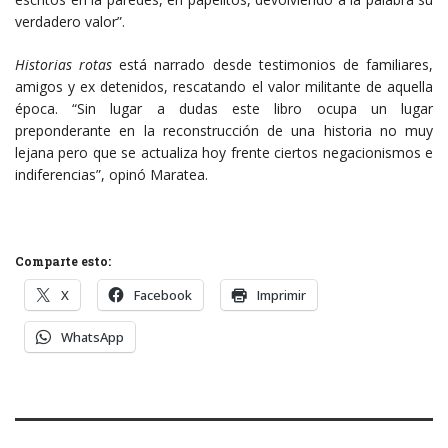
verdadero valor”.
Historias rotas
está narrado desde testimonios de familiares,
amigos y ex detenidos, rescatando el valor militante de aquella
época. “Sin lugar a dudas este libro ocupa un lugar
preponderante en la reconstrucción de una historia no muy
lejana pero que se actualiza hoy frente ciertos negacionismos e
indiferencias”, opinó Maratea.
Comparte esto:
X
Facebook
Imprimir
WhatsApp