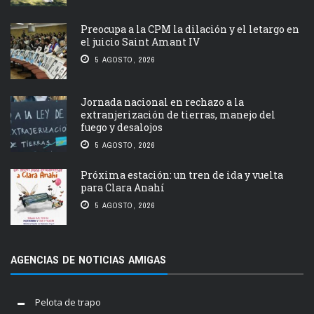
Preocupa a la CPM la dilación y el letargo en
el juicio Saint Amant IV
5 AGOSTO, 2026
Jornada nacional en rechazo a la
extranjerización de tierras, manejo del
fuego y desalojos
5 AGOSTO, 2026
Próxima estación: un tren de ida y vuelta
para Clara Anahí
5 AGOSTO, 2026
AGENCIAS DE NOTICIAS AMIGAS
Pelota de trapo