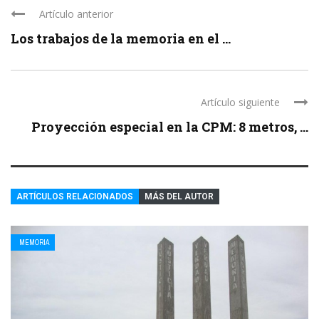
Artículo anterior
Los trabajos de la memoria en el ...
Artículo siguiente
Proyección especial en la CPM: 8 metros, ...
ARTÍCULOS RELACIONADOS
MÁS DEL AUTOR
MEMORIA