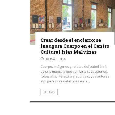
Crear desde el encierro: se
inaugura Cuerpo en el Centro
Cultural Islas Malvinas
16 MAYO, 2025
Cuerpo. Imágenes y relatos del pabellón 4,
es una muestra que combina ilustraciones,
fotografía, literatura y audios cuyos autores
son personas detenidas en la ...
LEE MAS