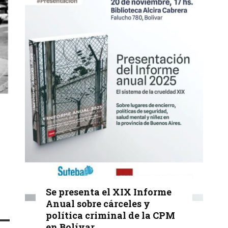
Se presenta el XIX Informe
Anual sobre cárceles y
política criminal de la CPM
en Bolívar