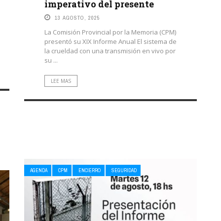
imperativo del presente
13 AGOSTO, 2025
La Comisión Provincial por la Memoria (CPM)
presentó su XIX Informe Anual El sistema de
la crueldad con una transmisión en vivo por
su ...
LEE MAS
AGENDA
CPM
ENCIERRO
SEGURIDAD