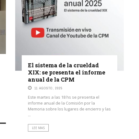
El sistema de la crueldad
XIX: se presenta el informe
anual de la CPM
11 AGOSTO, 2025
Este martes a las 18 hs se presenta el
informe anual de la Comisión por la
Memoria sobre los lugares de encierro y las
...
LEE MAS