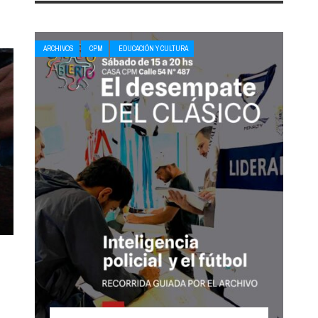
ARCHIVOS
CPM
EDUCACIÓN Y CULTURA