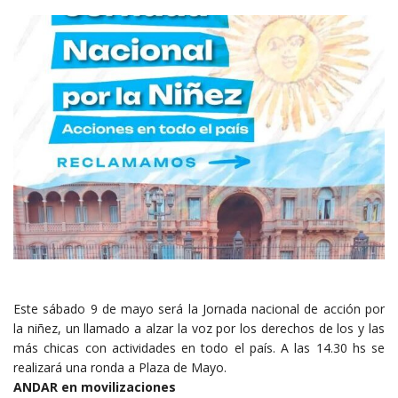
Este sábado 9 de mayo será la Jornada nacional de acción por
la niñez, un llamado a alzar la voz por los derechos de los y las
más chicas con actividades en todo el país. A las 14.30 hs se
realizará una ronda a Plaza de Mayo.
ANDAR en movilizaciones