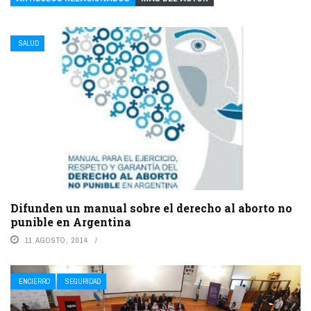
SALUD
Difunden un manual sobre el derecho al aborto no
punible en Argentina
11 AGOSTO, 2014
ENCIERRO
SEGURIDAD