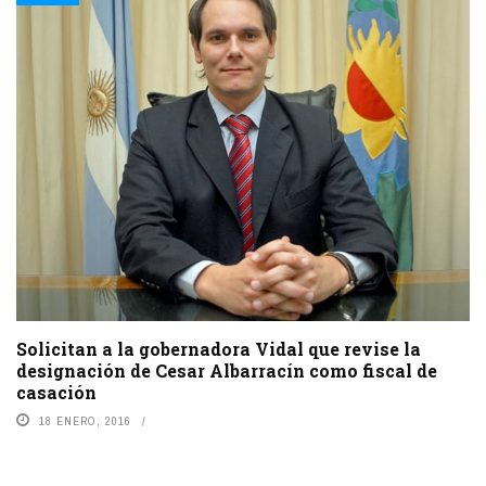
Solicitan a la gobernadora Vidal que revise la
designación de Cesar Albarracín como fiscal de
casación
18 ENERO, 2016