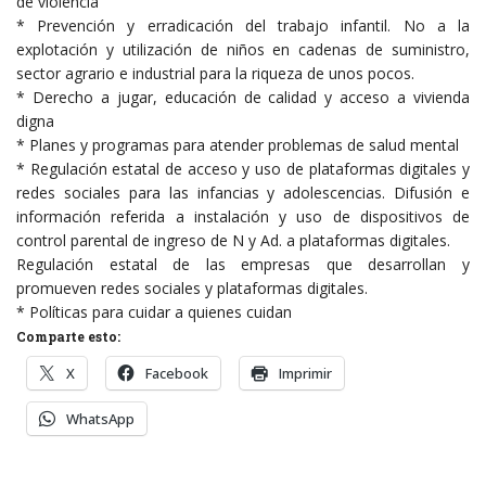
de violencia
* Prevención y erradicación del trabajo infantil. No a la
explotación y utilización de niños en cadenas de suministro,
sector agrario e industrial para la riqueza de unos pocos.
* Derecho a jugar, educación de calidad y acceso a vivienda
digna
* Planes y programas para atender problemas de salud mental
* Regulación estatal de acceso y uso de plataformas digitales y
redes sociales para las infancias y adolescencias. Difusión e
información referida a instalación y uso de dispositivos de
control parental de ingreso de N y Ad. a plataformas digitales.
Regulación estatal de las empresas que desarrollan y
promueven redes sociales y plataformas digitales.
* Políticas para cuidar a quienes cuidan
Comparte esto:
X
Facebook
Imprimir
WhatsApp