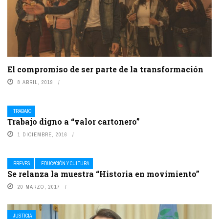
El compromiso de ser parte de la transformación
8 ABRIL, 2019
TRABAJO
Trabajo digno a “valor cartonero”
1 DICIEMBRE, 2016
BREVES
EDUCACIÓN Y CULTURA
Se relanza la muestra “Historia en movimiento”
20 MARZO, 2017
JUSTICIA