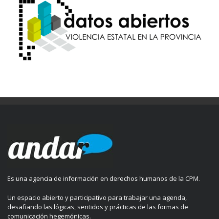
Es una agencia de información en derechos humanos de la CPM.
Un espacio abierto y participativo para trabajar una agenda,
desafiando las lógicas, sentidos y prácticas de las formas de
comunicación hegemónicas.