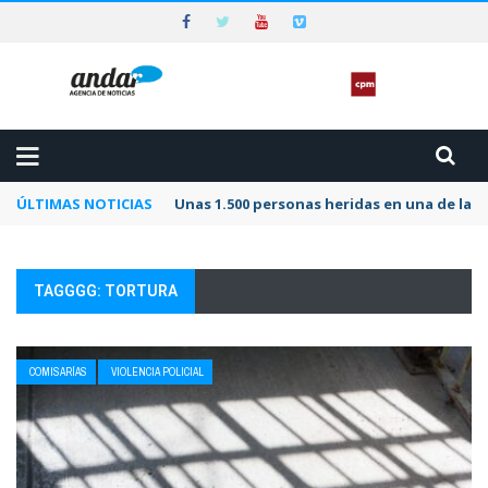
ÚLTIMAS NOTICIAS
Unas 1.500 personas heridas en una de las 
TAGGGG: TORTURA
COMISARÍAS
VIOLENCIA POLICIAL