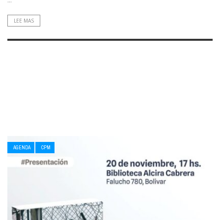
LEE MAS
AGENDA
CPM