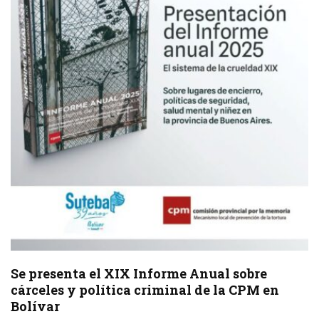
Se presenta el XIX Informe Anual sobre
cárceles y política criminal de la CPM en
Bolívar