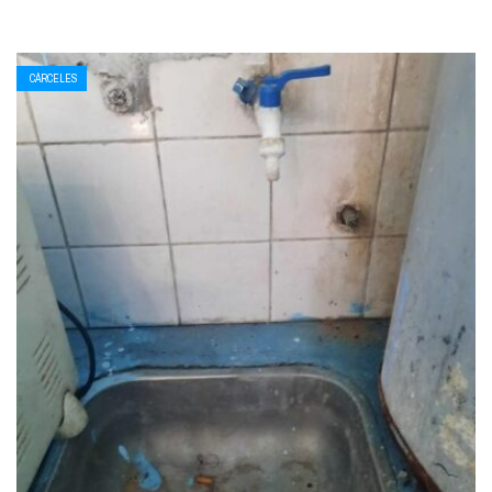
CÁRCELES