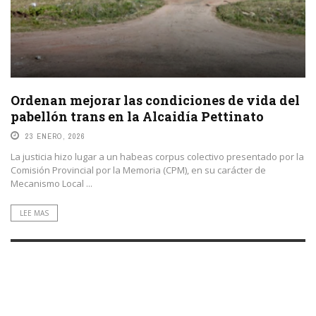
Ordenan mejorar las condiciones de vida del
pabellón trans en la Alcaidía Pettinato
23 ENERO, 2026
La justicia hizo lugar a un habeas corpus colectivo presentado por la
Comisión Provincial por la Memoria (CPM), en su carácter de
Mecanismo Local ...
LEE MAS