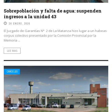
Sobrepoblación y falta de agua: suspenden
ingresos a la unidad 43
26 ENERO, 2026
El Juzgado de Garantías N° 2 de La Matanza hizo lugar a un habeas
corpus colectivo presentado por la Comisión Provincial por la
Memoria ...
LEE MAS
CÁRCELES