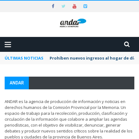
ÚLTIMAS NOTICIAS
Prohíben nuevos ingresos al hogar de día 
ANDAR
ANDAR es la agencia de producción de información y noticias en
derechos humanos de la Comisión Provincial por la Memoria. Un
espacio de trabajo para la recolección, producción, clasificación y
circulación de la información que colabore a ampliar las agendas
periodísticas, con el objetivo de visibilizar, denunciar, generar
debates y producir nuevos sentidos críticos sobre la realidad de los
pueblos y ciudades de la provincia de Buenos Aires.