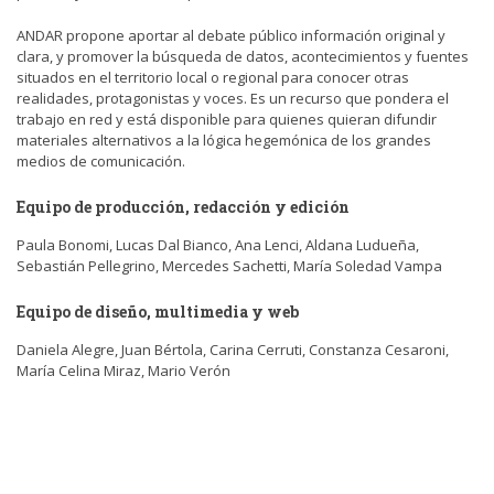
ANDAR propone aportar al debate público información original y
clara, y promover la búsqueda de datos, acontecimientos y fuentes
situados en el territorio local o regional para conocer otras
realidades, protagonistas y voces. Es un recurso que pondera el
trabajo en red y está disponible para quienes quieran difundir
materiales alternativos a la lógica hegemónica de los grandes
medios de comunicación.
Equipo de producción, redacción y edición
Paula Bonomi, Lucas Dal Bianco, Ana Lenci, Aldana Ludueña,
Sebastián Pellegrino, Mercedes Sachetti, María Soledad Vampa
Equipo de diseño, multimedia y web
Daniela Alegre, Juan Bértola, Carina Cerruti, Constanza Cesaroni,
María Celina Miraz, Mario Verón