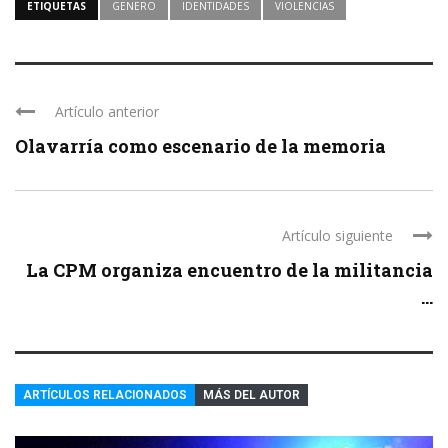
ETIQUETAS
GENERO
IDENTIDADES
VIOLENCIAS
Artículo anterior
Olavarría como escenario de la memoria
Artículo siguiente
La CPM organiza encuentro de la militancia
...
ARTÍCULOS RELACIONADOS
MÁS DEL AUTOR