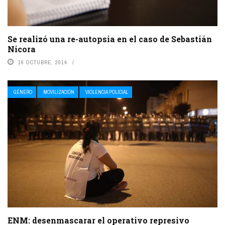
Se realizó una re-autopsia en el caso de Sebastián
Nicora
16 OCTUBRE, 2014
GÉNERO
MOVILIZACIÓN
VIOLENCIA POLICIAL
ENM: desenmascarar el operativo represivo