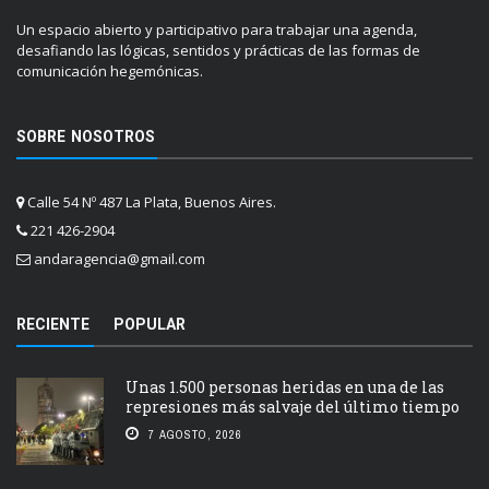
Un espacio abierto y participativo para trabajar una agenda,
desafiando las lógicas, sentidos y prácticas de las formas de
comunicación hegemónicas.
SOBRE NOSOTROS
Calle 54 Nº 487 La Plata, Buenos Aires.
221 426-2904
andaragencia@gmail.com
RECIENTE
POPULAR
Unas 1.500 personas heridas en una de las
represiones más salvaje del último tiempo
7 AGOSTO, 2026