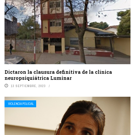
Dictaron la clausura definitiva de la clínica
neuropsiquiátrica Luminar
13 SEPTIEMBRE, 2023
VIOLENCIA POLICIAL