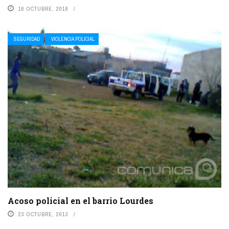
16 OCTUBRE, 2018
SEGURIDAD
VIOLENCIA POLICIAL
Acoso policial en el barrio Lourdes
23 OCTUBRE, 2013