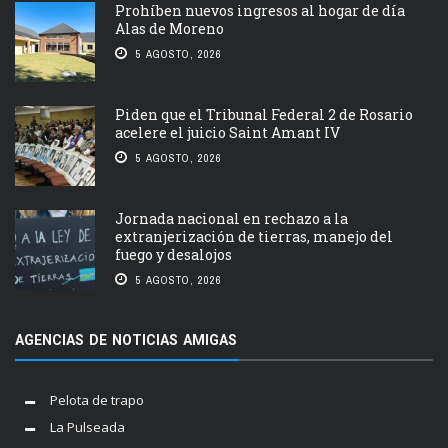
Prohíben nuevos ingresos al hogar de día
Alas de Moreno
5 AGOSTO, 2026
Piden que el Tribunal Federal 2 de Rosario
acelere el juicio Saint Amant IV
5 AGOSTO, 2026
Jornada nacional en rechazo a la
extranjerización de tierras, manejo del
fuego y desalojos
5 AGOSTO, 2026
AGENCIAS DE NOTICIAS AMIGAS
Pelota de trapo
La Pulseada