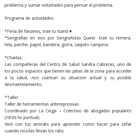
problema y sumar voluntades para pensar el problema.
Programa de actividades:
*Feria de fanzines, trae tu stand ♥
*Serigrafías en vivo por Serigrafistas Queer -traé tu remera,
tela, parche, papel, bandera, gorra, saquito campera-
*Charlas:
Las compañeras del Centro de Salud Sandra Cabreras, uno de
los pocos espacios que tienen las pibas de la zona para acceder
a la salud, nos cuentan su situacion actual y su posible
desmantelamiento.
*Taller:
Taller de herramientas antirrepresivas
Coordinado por La Ciega – Colectivo de abogadxs populares
(18:00 hs puntual)
Vení con tus amicats para aprender como hacer para zafar
cuando nos/las llevan los ratis.