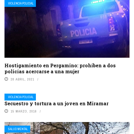
VIOLENCIA POLICIAL
Hostigamiento en Pergamino: prohíben a dos
policías acercarse a una mujer
28 ABRIL, 2021
VIOLENCIA POLICIAL
Secuestro y tortura a un joven en Miramar
15 MARZO, 2016
SALUD MENTAL