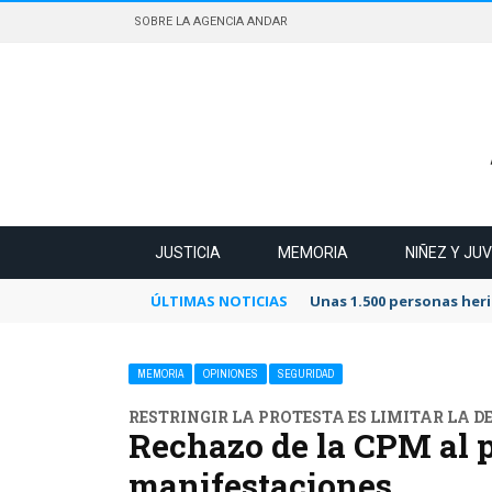
SOBRE LA AGENCIA ANDAR
JUSTICIA
MEMORIA
NIÑEZ Y JU
ÚLTIMAS NOTICIAS
Unas 1.500 personas heri
MEMORIA
OPINIONES
SEGURIDAD
RESTRINGIR LA PROTESTA ES LIMITAR LA 
Rechazo de la CPM al p
manifestaciones