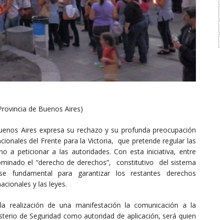
Provincia de Buenos Aires)
uenos Aires expresa su rechazo y su profunda preocupación
cionales del Frente para la Victoria, que pretende regular las
ho a peticionar a las autoridades. Con esta iniciativa, entre
ominado el “derecho de derechos”, constitutivo del sistema
ase fundamental para garantizar los restantes derechos
acionales y las leyes.
la realización de una manifestación la comunicación a la
isterio de Seguridad como autoridad de aplicación, será quien