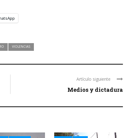
hatsApp
MO
VIOLENCIAS
Artículo siguiente
Medios y dictadura