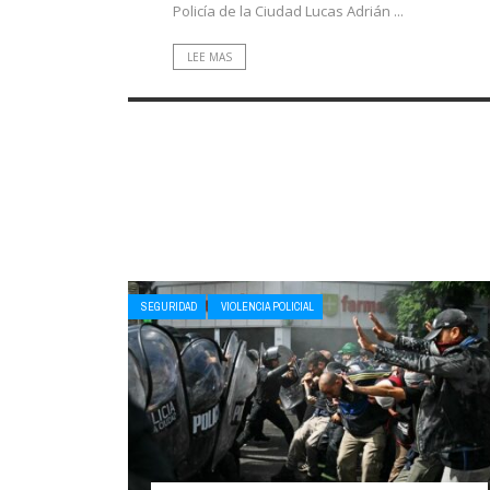
Policía de la Ciudad Lucas Adrián ...
LEE MAS
SEGURIDAD
VIOLENCIA POLICIAL