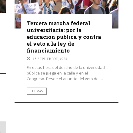
Tercera marcha federal
universitaria: por la
educación pública y contra
el veto a la ley de
financiamiento
17 SEPTIEMBRE, 2025
En estas horas el destino de la universidad
pública se juega en la calle y en el
Congreso. Desde el anuncio del veto del ...
LEE MAS