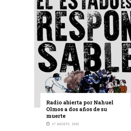
Radio abierta por Nahuel
Olmos a dos años de su
muerte
27 AGOSTO, 2025