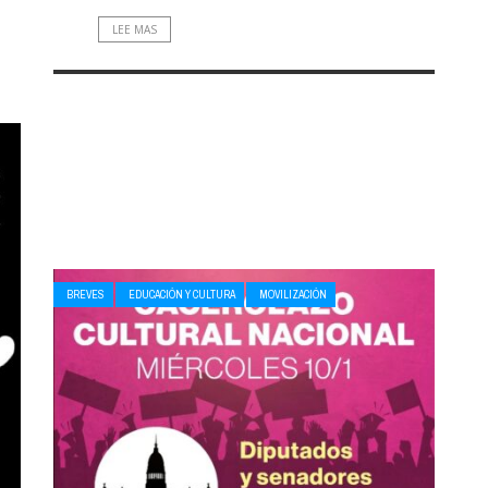
LEE MAS
BREVES
EDUCACIÓN Y CULTURA
MOVILIZACIÓN