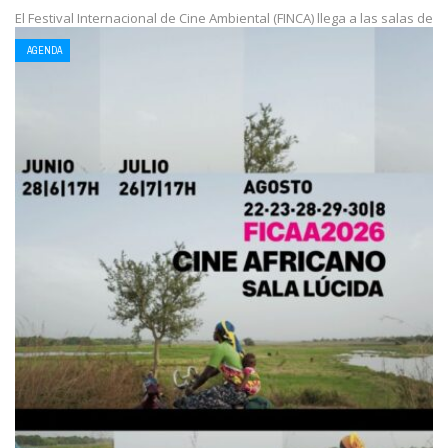
El Festival Internacional de Cine Ambiental (FINCA) llega a las salas de
Buenos Aires con su 8ª edición, enfocada en el derecho a la ...
AGENDA
LEE MAS