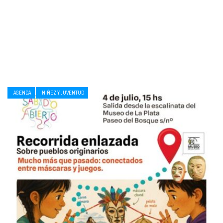
AGENDA
NIÑEZ Y JUVENTUD