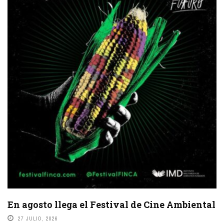
En agosto llega el Festival de Cine Ambiental
27 JULIO, 2026