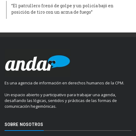
“El patrullero frenó de golpe y un policía bajó en
posición de tiro con un arma de fuego”
Es una agencia de información en derechos humanos de la CPM.
Un espacio abierto y participativo para trabajar una agenda,
desafiando las lógicas, sentidos y prácticas de las formas de
comunicación hegemónicas.
SOBRE NOSOTROS