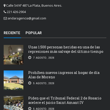
Calle 54 Nº 487 La Plata, Buenos Aires.
221 426-2904
andaragencia@gmail.com
RECIENTE
POPULAR
Unas 1.500 personas heridas en una de las
represiones más salvaje del último tiempo
7 AGOSTO, 2026
Prohíben nuevos ingresos al hogar de día
Alas de Moreno
5 AGOSTO, 2026
Piden que el Tribunal Federal 2 de Rosario
acelere el juicio Saint Amant IV
5 AGOSTO, 2026