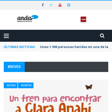
ÚLTIMAS NOTICIAS
Unas 1.500 personas heridas en una de las 
BREVES
AGENDA
MEMORIA