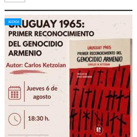
AGENDA