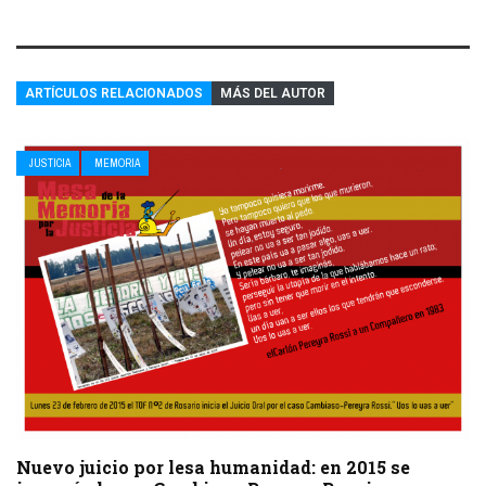
ARTÍCULOS RELACIONADOS
MÁS DEL AUTOR
JUSTICIA
MEMORIA
Nuevo juicio por lesa humanidad: en 2015 se