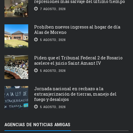
represiones más salvaje del último tiempo
7 AGOSTO, 2026
Prohíben nuevos ingresos al hogar de día
Alas de Moreno
5 AGOSTO, 2026
Piden que el Tribunal Federal 2 de Rosario
acelere el juicio Saint Amant IV
5 AGOSTO, 2026
Jornada nacional en rechazo a la
extranjerización de tierras, manejo del
fuego y desalojos
5 AGOSTO, 2026
AGENCIAS DE NOTICIAS AMIGAS