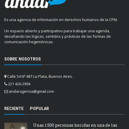
Es una agencia de información en derechos humanos de la CPM.
Un espacio abierto y participativo para trabajar una agenda,
desafiando las lógicas, sentidos y prácticas de las formas de
comunicación hegemónicas.
SOBRE NOSOTROS
Calle 54 Nº 487 La Plata, Buenos Aires.
221 426-2904
andaragencia@gmail.com
RECIENTE
POPULAR
Unas 1.500 personas heridas en una de las