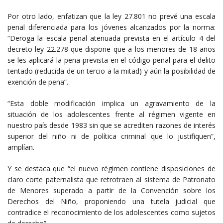
Por otro lado, enfatizan que la ley 27.801 no prevé una escala
penal diferenciada para los jóvenes alcanzados por la norma:
“Deroga la escala penal atenuada prevista en el artículo 4 del
decreto ley 22.278 que dispone que a los menores de 18 años
se les aplicará la pena prevista en el código penal para el delito
tentado (reducida de un tercio a la mitad) y aún la posibilidad de
exención de pena”.
“Esta doble modificación implica un agravamiento de la
situación de los adolescentes frente al régimen vigente en
nuestro país desde 1983 sin que se acrediten razones de interés
superior del niño ni de política criminal que lo justifiquen”,
amplían.
Y se destaca que “el nuevo régimen contiene disposiciones de
claro corte paternalista que retrotraen al sistema de Patronato
de Menores superado a partir de la Convención sobre los
Derechos del Niño, proponiendo una tutela judicial que
contradice el reconocimiento de los adolescentes como sujetos