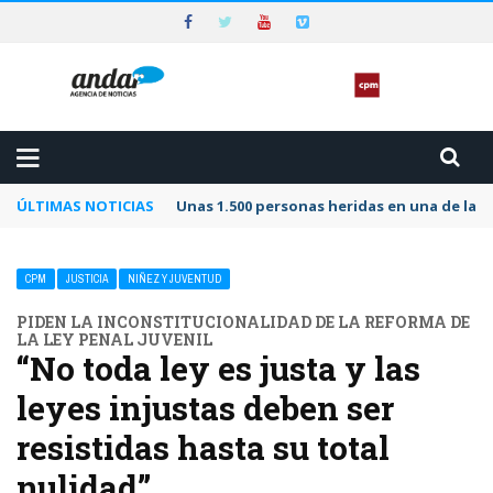
ÚLTIMAS NOTICIAS
Unas 1.500 personas heridas en una de las 
CPM
JUSTICIA
NIÑEZ Y JUVENTUD
PIDEN LA INCONSTITUCIONALIDAD DE LA REFORMA DE
LA LEY PENAL JUVENIL
“No toda ley es justa y las
leyes injustas deben ser
resistidas hasta su total
nulidad”