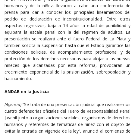
humanos y de la niñez, llevaron a cabo una conferencia de
prensa para dar a conocer los principales lineamientos del
pedido de declaración de inconstitucionalidad. Entre otros
aspectos regresivos, baja a 14 años la edad de punibilidad y
equipara la escala penal con la del régimen de adultos. La
presentación se realizará ante el fuero Federal de La Plata y
también solicita la suspensión hasta que el Estado garantice las
condiciones edilicias, de acompañamiento profesional y de
protección de los derechos necesarias para alojar a las nuevas
niñeces que alcanzadas por esta reforma, provocarán un
crecimiento exponencial de la prisionización, sobrepoblación y
hacinamiento.
ANDAR en la Justicia
(Agencia)
“Se trata de una presentación judicial que realizaremos
cuatro defensorías oficiales del Fuero de Responsabilidad Penal
Juvenil junto a organizaciones sociales, organismos de derechos
humanos y referentes de temáticas de niñez con el objeto de
evitar la entrada en vigencia de la ley”, anunció al comienzo de