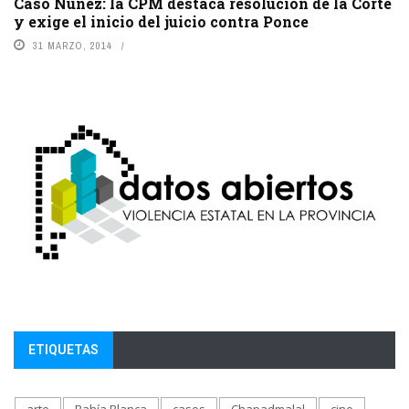
Caso Núñez: la CPM destaca resolución de la Corte
y exige el inicio del juicio contra Ponce
31 MARZO, 2014
ETIQUETAS