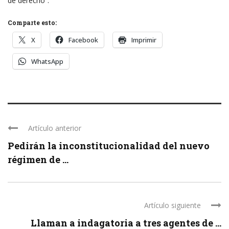
de derecho”.
Comparte esto:
X
Facebook
Imprimir
WhatsApp
Artículo anterior
Pedirán la inconstitucionalidad del nuevo
régimen de ...
Artículo siguiente
Llaman a indagatoria a tres agentes de ...