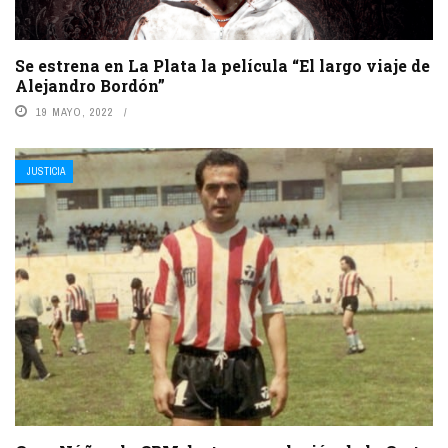
Se estrena en La Plata la película “El largo viaje de
Alejandro Bordón”
19 MAYO, 2022
JUSTICIA