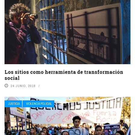
Los sitios como herramienta de transformación
social
24 JUNIO, 2019
JUSTICIA
VIOLENCIA POLICIAL