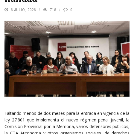
6 JULIO, 2026
718
0
Faltando menos de dos meses para la entrada en vigencia de la
ley 27.801 que implementa el nuevo régimen penal juvenil, la
Comisión Provincial por la Memoria, varios defensores públicos,
la CTA Autonoma y otros organismos sociales, de derechos