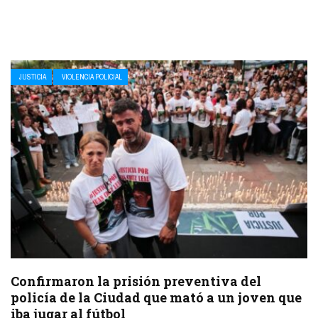
JUSTICIA
VIOLENCIA POLICIAL
Confirmaron la prisión preventiva del
policía de la Ciudad que mató a un joven que
iba jugar al fútbol