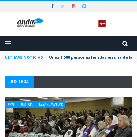
ÚLTIMAS NOTICIAS
Unas 1.500 personas heridas en una de las 
JUSTICIA
CPM
JUSTICIA
LESA HUMANIDAD