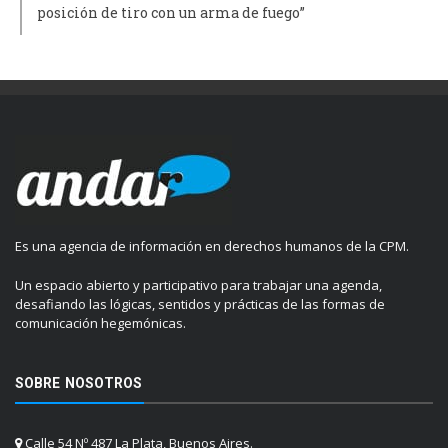
posición de tiro con un arma de fuego”
Es una agencia de información en derechos humanos de la CPM.
Un espacio abierto y participativo para trabajar una agenda,
desafiando las lógicas, sentidos y prácticas de las formas de
comunicación hegemónicas.
SOBRE NOSOTROS
Calle 54 Nº 487 La Plata, Buenos Aires.