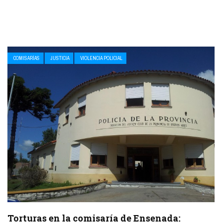
COMISARÍAS
JUSTICIA
VIOLENCIA POLICIAL
Torturas en la comisaría de Ensenada: