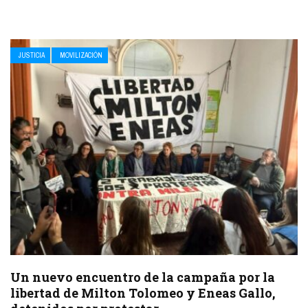
JUSTICIA
MOVILIZACIÓN
Un nuevo encuentro de la campaña por la
libertad de Milton Tolomeo y Eneas Gallo,