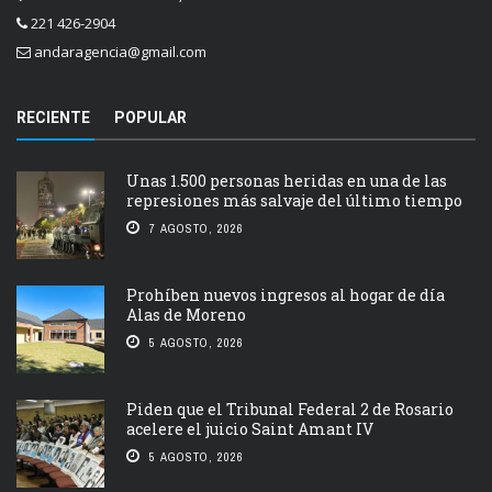
221 426-2904
andaragencia@gmail.com
RECIENTE
POPULAR
Unas 1.500 personas heridas en una de las
represiones más salvaje del último tiempo
7 AGOSTO, 2026
Prohíben nuevos ingresos al hogar de día
Alas de Moreno
5 AGOSTO, 2026
Piden que el Tribunal Federal 2 de Rosario
acelere el juicio Saint Amant IV
5 AGOSTO, 2026