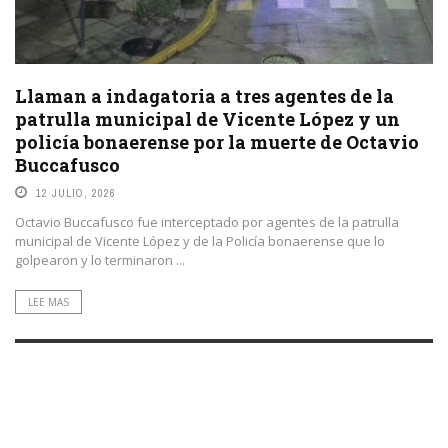
Llaman a indagatoria a tres agentes de la
patrulla municipal de Vicente López y un
policía bonaerense por la muerte de Octavio
Buccafusco
12 JULIO, 2026
Octavio Buccafusco fue interceptado por agentes de la patrulla
municipal de Vicente López y de la Policía bonaerense que lo
golpearon y lo terminaron ...
LEE MAS