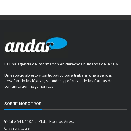
Es una agencia de información en derechos humanos de la CPM.
Un espacio abierto y participativo para trabajar una agenda,
desafiando las lógicas, sentidos y prácticas de las formas de
comunicación hegemónicas.
SOBRE NOSOTROS
Calle 54 Nº 487 La Plata, Buenos Aires.
221 426-2904