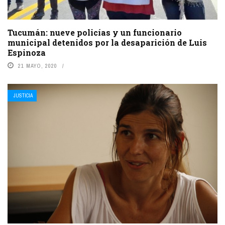
Tucumán: nueve policías y un funcionario
municipal detenidos por la desaparición de Luis
Espinoza
21 MAYO, 2020
JUSTICIA