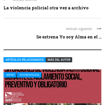
La violencia policial otra vez a archivo
Artículo siguiente
Se estrena Yo soy Alma en el ...
ARTÍCULOS RELACIONADOS
MÁS DEL AUTOR
BREVES
VIOLENCIA POLICIAL