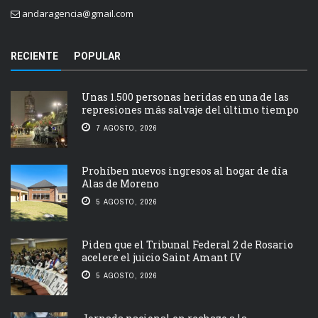
andaragencia@gmail.com
RECIENTE
POPULAR
Unas 1.500 personas heridas en una de las
represiones más salvaje del último tiempo
7 AGOSTO, 2026
Prohíben nuevos ingresos al hogar de día
Alas de Moreno
5 AGOSTO, 2026
Piden que el Tribunal Federal 2 de Rosario
acelere el juicio Saint Amant IV
5 AGOSTO, 2026