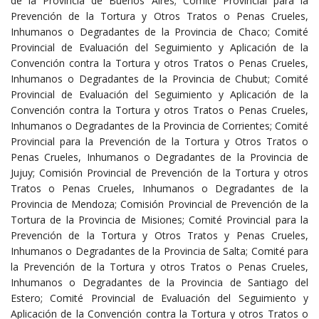
de la Provincia de Buenos Aires; Comité Provincial para la
Prevención de la Tortura y Otros Tratos o Penas Crueles,
Inhumanos o Degradantes de la Provincia de Chaco; Comité
Provincial de Evaluación del Seguimiento y Aplicación de la
Convención contra la Tortura y otros Tratos o Penas Crueles,
Inhumanos o Degradantes de la Provincia de Chubut; Comité
Provincial de Evaluación del Seguimiento y Aplicación de la
Convención contra la Tortura y otros Tratos o Penas Crueles,
Inhumanos o Degradantes de la Provincia de Corrientes; Comité
Provincial para la Prevención de la Tortura y Otros Tratos o
Penas Crueles, Inhumanos o Degradantes de la Provincia de
Jujuy; Comisión Provincial de Prevención de la Tortura y otros
Tratos o Penas Crueles, Inhumanos o Degradantes de la
Provincia de Mendoza; Comisión Provincial de Prevención de la
Tortura de la Provincia de Misiones; Comité Provincial para la
Prevención de la Tortura y Otros Tratos y Penas Crueles,
Inhumanos o Degradantes de la Provincia de Salta; Comité para
la Prevención de la Tortura y otros Tratos o Penas Crueles,
Inhumanos o Degradantes de la Provincia de Santiago del
Estero; Comité Provincial de Evaluación del Seguimiento y
Aplicación de la Convención contra la Tortura y otros Tratos o