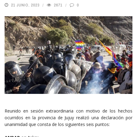
21 JUNIO, 2023
2671
0
Reunido en sesión extraordinaria con motivo de los hechos
ocurridos en la provincia de Jujuy realizó una declaración por
unanimidad que consta de los siguientes seis puntos: