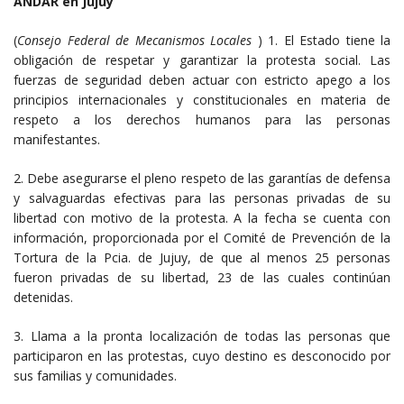
ANDAR en Jujuy
(
Consejo Federal de Mecanismos Locales
) 1. El Estado tiene la
obligación de respetar y garantizar la protesta social. Las
fuerzas de seguridad deben actuar con estricto apego a los
principios internacionales y constitucionales en materia de
respeto a los derechos humanos para las personas
manifestantes.
2. Debe asegurarse el pleno respeto de las garantías de defensa
y salvaguardas efectivas para las personas privadas de su
libertad con motivo de la protesta. A la fecha se cuenta con
información, proporcionada por el Comité de Prevención de la
Tortura de la Pcia. de Jujuy, de que al menos 25 personas
fueron privadas de su libertad, 23 de las cuales continúan
detenidas.
3. Llama a la pronta localización de todas las personas que
participaron en las protestas, cuyo destino es desconocido por
sus familias y comunidades.