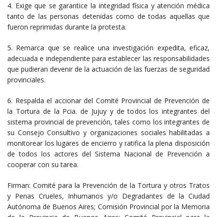
4. Exige que se garantice la integridad física y atención médica
tanto de las personas detenidas como de todas aquellas que
fueron reprimidas durante la protesta.
5. Remarca que se realice una investigación expedita, eficaz,
adecuada e independiente para establecer las responsabilidades
que pudieran devenir de la actuación de las fuerzas de seguridad
provinciales.
6. Respalda el accionar del Comité Provincial de Prevención de
la Tortura de la Pcia. de Jujuy y de todos los integrantes del
sistema provincial de prevención, tales como los integrantes de
su Consejo Consultivo y organizaciones sociales habilitadas a
monitorear los lugares de encierro y ratifica la plena disposición
de todos los actores del Sistema Nacional de Prevención a
cooperar con su tarea.
Firman: Comité para la Prevención de la Tortura y otros Tratos
y Penas Crueles, Inhumanos y/o Degradantes de la Ciudad
Autónoma de Buenos Aires; Comisión Provincial por la Memoria