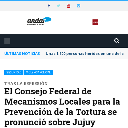
ÚLTIMAS NOTICIAS
Unas 1.500 personas heridas en una de las 
SEGURIDAD
VIOLENCIA POLICIAL
TRAS LA REPRESIÓN
El Consejo Federal de
Mecanismos Locales para la
Prevención de la Tortura se
pronunció sobre Jujuy