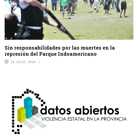
Sin responsabilidades por las muertes en la
represión del Parque Indoamericano
21 JULIO, 2014