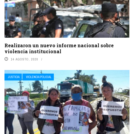
Realizaron un nuevo informe nacional sobre
violencia institucional
14 AGOSTO, 2020
JUSTICIA
VIOLENCIA POLICIAL