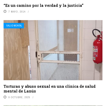
“Es un camino por la verdad y la justicia”
7 MAYO, 2014
SALUD MENTAL
Torturas y abuso sexual en una clínica de salud
mental de Lanús
9 OCTUBRE, 2025