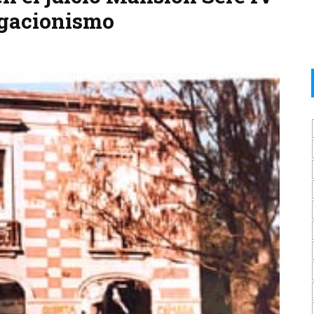
egacionismo