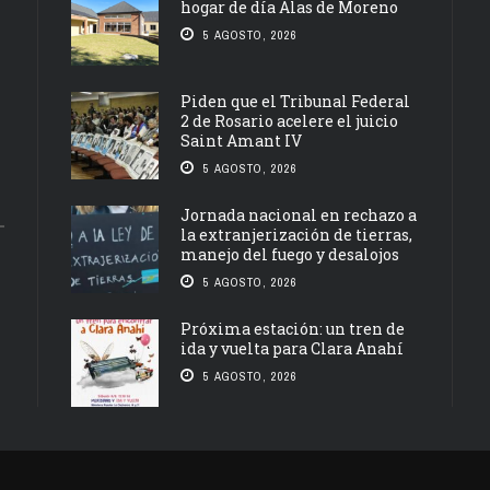
hogar de día Alas de Moreno
5 AGOSTO, 2026
Piden que el Tribunal Federal
2 de Rosario acelere el juicio
Saint Amant IV
5 AGOSTO, 2026
Jornada nacional en rechazo a
la extranjerización de tierras,
manejo del fuego y desalojos
5 AGOSTO, 2026
Próxima estación: un tren de
ida y vuelta para Clara Anahí
5 AGOSTO, 2026