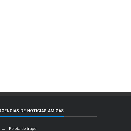
AGENCIAS DE NOTICIAS AMIGAS
Pelota de trapo