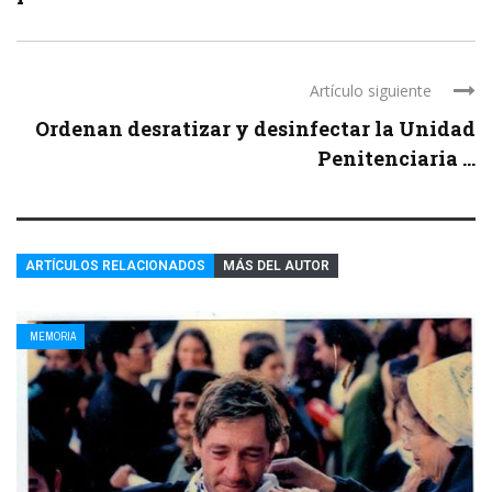
Artículo siguiente
Ordenan desratizar y desinfectar la Unidad
Penitenciaria ...
ARTÍCULOS RELACIONADOS
MÁS DEL AUTOR
MEMORIA