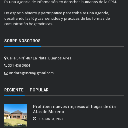
Es una agencia de información en derechos humanos de la CPM.
Un espacio abierto y participativo para trabajar una agenda,
desafiando las lógicas, sentidos y prácticas de las formas de
comunicación hegemónicas.
SOBRE NOSOTROS
Calle 54 Nº 487 La Plata, Buenos Aires.
221 426-2904
andaragencia@gmail.com
RECIENTE
POPULAR
Prohíben nuevos ingresos al hogar de día
Alas de Moreno
5 AGOSTO, 2026