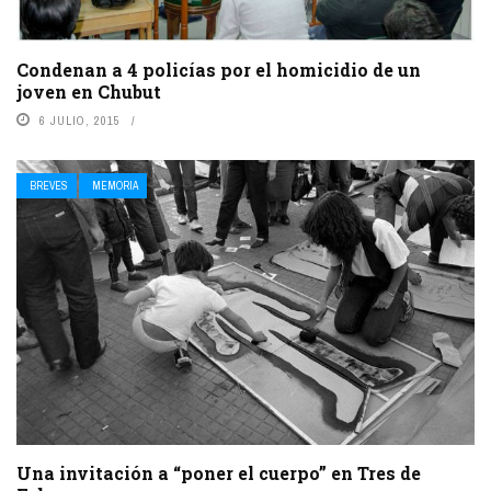
Condenan a 4 policías por el homicidio de un
joven en Chubut
6 JULIO, 2015
BREVES
MEMORIA
Una invitación a “poner el cuerpo” en Tres de