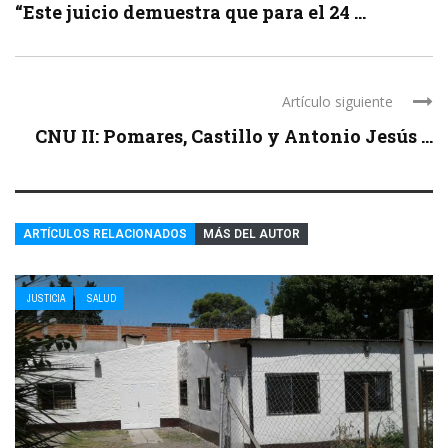
“Este juicio demuestra que para el 24 ...
Artículo siguiente
CNU II: Pomares, Castillo y Antonio Jesús ...
ARTÍCULOS RELACIONADOS
MÁS DEL AUTOR
JUSTICIA
SALUD