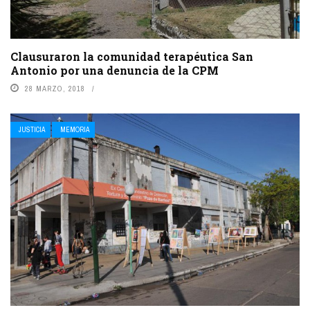
Clausuraron la comunidad terapéutica San
Antonio por una denuncia de la CPM
28 MARZO, 2018
JUSTICIA
MEMORIA