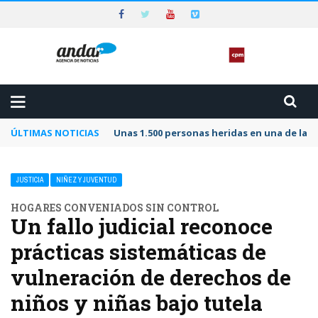
ÚLTIMAS NOTICIAS
Unas 1.500 personas heridas en una de las 
JUSTICIA
NIÑEZ Y JUVENTUD
HOGARES CONVENIADOS SIN CONTROL
Un fallo judicial reconoce
prácticas sistemáticas de
vulneración de derechos de
niños y niñas bajo tutela