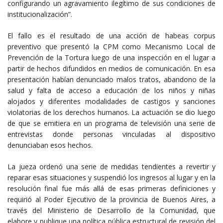
configurando un agravamiento ilegítimo de sus condiciones de
institucionalización”.
El fallo es el resultado de una acción de habeas corpus
preventivo que presentó la CPM como Mecanismo Local de
Prevención de la Tortura luego de una inspección en el lugar a
partir de hechos difundidos en medios de comunicación. En esa
presentación habían denunciado malos tratos, abandono de la
salud y falta de acceso a educación de los niños y niñas
alojados y diferentes modalidades de castigos y sanciones
violatorias de los derechos humanos. La actuación se dio luego
de que se emitiera en un programa de televisión una serie de
entrevistas donde personas vinculadas al dispositivo
denunciaban esos hechos.
La jueza ordenó una serie de medidas tendientes a revertir y
reparar esas situaciones y suspendió los ingresos al lugar y en la
resolución final fue más allá de esas primeras definiciones y
requirió al Poder Ejecutivo de la provincia de Buenos Aires, a
través del Ministerio de Desarrollo de la Comunidad, que
elabore y publique una política pública estructural de revisión del