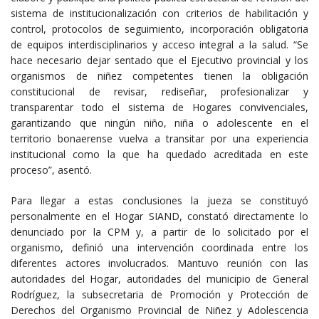
sistema de institucionalización con criterios de habilitación y
control, protocolos de seguimiento, incorporación obligatoria
de equipos interdisciplinarios y acceso integral a la salud. “Se
hace necesario dejar sentado que el Ejecutivo provincial y los
organismos de niñez competentes tienen la obligación
constitucional de revisar, rediseñar, profesionalizar y
transparentar todo el sistema de Hogares convivenciales,
garantizando que ningún niño, niña o adolescente en el
territorio bonaerense vuelva a transitar por una experiencia
institucional como la que ha quedado acreditada en este
proceso”, asentó.
Para llegar a estas conclusiones la jueza se constituyó
personalmente en el Hogar SIAND, constató directamente lo
denunciado por la CPM y, a partir de lo solicitado por el
organismo, definió una intervención coordinada entre los
diferentes actores involucrados. Mantuvo reunión con las
autoridades del Hogar, autoridades del municipio de General
Rodríguez, la subsecretaria de Promoción y Protección de
Derechos del Organismo Provincial de Niñez y Adolescencia