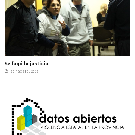
Se fugó la justicia
30 AGOSTO, 2013