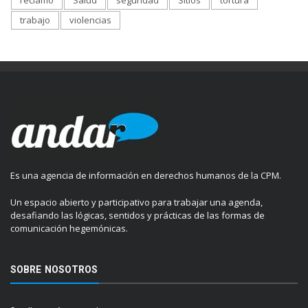
reclamo
Salud
seguridad
Sitios
tortura
trabajo
violencias
Es una agencia de información en derechos humanos de la CPM.
Un espacio abierto y participativo para trabajar una agenda,
desafiando las lógicas, sentidos y prácticas de las formas de
comunicación hegemónicas.
SOBRE NOSOTROS