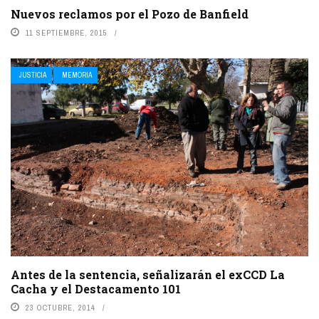
Nuevos reclamos por el Pozo de Banfield
11 SEPTIEMBRE, 2015
JUSTICIA
MEMORIA
Antes de la sentencia, señalizarán el exCCD La
Cacha y el Destacamento 101
23 OCTUBRE, 2014