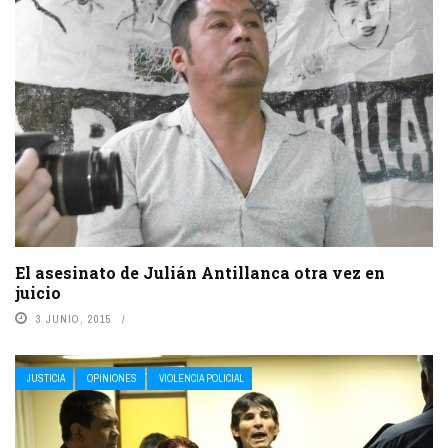
El asesinato de Julián Antillanca otra vez en
juicio
3 JUNIO, 2015
JUSTICIA
OPINIONES
VIOLENCIA POLICIAL