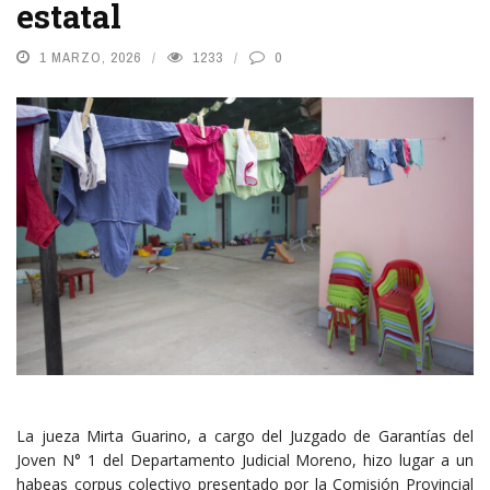
estatal
1 MARZO, 2026
1233
0
La jueza Mirta Guarino, a cargo del Juzgado de Garantías del
Joven N° 1 del Departamento Judicial Moreno, hizo lugar a un
habeas corpus colectivo presentado por la Comisión Provincial