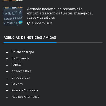
Jornada nacional en rechazo a la
extranjerización de tierras, manejo del
fuego y desalojos
5 AGOSTO, 2026
AGENCIAS DE NOTICIAS AMIGAS
Pelota de trapo
La Pulseada
FARCO
Cosecha Roja
La poderosa
La vaca
Agencia Comunica
Red Eco Alternativo