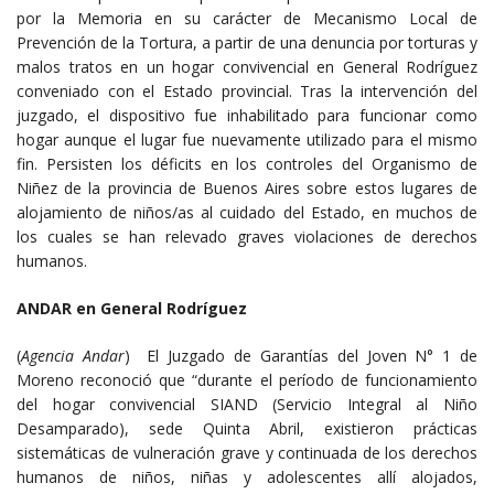
por la Memoria en su carácter de Mecanismo Local de
Prevención de la Tortura, a partir de una denuncia por torturas y
malos tratos en un hogar convivencial en General Rodríguez
conveniado con el Estado provincial. Tras la intervención del
juzgado, el dispositivo fue inhabilitado para funcionar como
hogar aunque el lugar fue nuevamente utilizado para el mismo
fin. Persisten los déficits en los controles del Organismo de
Niñez de la provincia de Buenos Aires sobre estos lugares de
alojamiento de niños/as al cuidado del Estado, en muchos de
los cuales se han relevado graves violaciones de derechos
humanos.
ANDAR en General Rodríguez
(
Agencia Andar
) El Juzgado de Garantías del Joven N° 1 de
Moreno reconoció que “durante el período de funcionamiento
del hogar convivencial SIAND (Servicio Integral al Niño
Desamparado), sede Quinta Abril, existieron prácticas
sistemáticas de vulneración grave y continuada de los derechos
humanos de niños, niñas y adolescentes allí alojados,