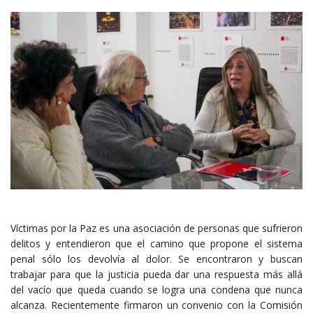
Víctimas por la Paz es una asociación de personas que sufrieron
delitos y entendieron que el camino que propone el sistema
penal sólo los devolvía al dolor. Se encontraron y buscan
trabajar para que la justicia pueda dar una respuesta más allá
del vacío que queda cuando se logra una condena que nunca
alcanza. Recientemente firmaron un convenio con la Comisión