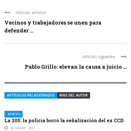
Artículo anterior
Vecinos y trabajadores se unen para
defender ...
Artículo siguiente
Pablo Grillo: elevan la causa a juicio ...
ARTÍCULOS RELACIONADOS
MÁS DEL AUTOR
MEMORIA
La 205: la policía borró la señalización del ex CCD
30 ENERO, 2017