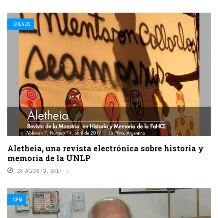
BREVES
Aletheia, una revista electrónica sobre historia y
memoria de la UNLP
28 AGOSTO, 2017
CPM