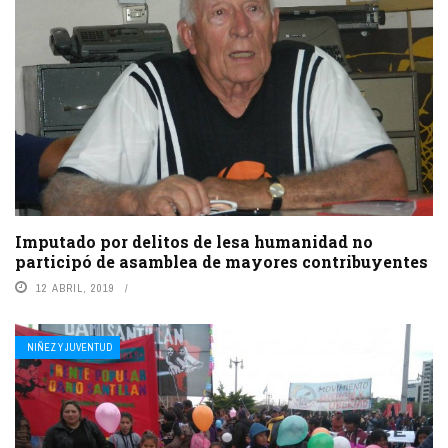
Imputado por delitos de lesa humanidad no
participó de asamblea de mayores contribuyentes
12 ABRIL, 2019
NIÑEZ Y JUVENTUD