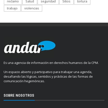
reclamo
Salud
seguridad
Sitios
tortura
trabajo
violencias
Es una agencia de información en derechos humanos de la CPM.
Un espacio abierto y participativo para trabajar una agenda,
desafiando las lógicas, sentidos y prácticas de las formas de
comunicación hegemónicas.
SOBRE NOSOTROS