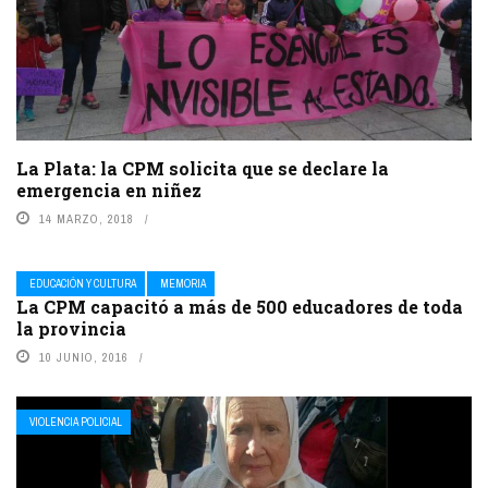
La Plata: la CPM solicita que se declare la
emergencia en niñez
14 MARZO, 2018
EDUCACIÓN Y CULTURA
MEMORIA
La CPM capacitó a más de 500 educadores de toda
la provincia
10 JUNIO, 2016
VIOLENCIA POLICIAL