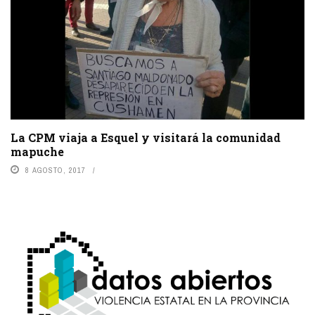
La CPM viaja a Esquel y visitará la comunidad
mapuche
8 AGOSTO, 2017