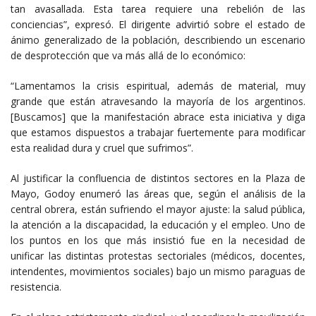
tan avasallada. Esta tarea requiere una rebelión de las
conciencias”, expresó. El dirigente advirtió sobre el estado de
ánimo generalizado de la población, describiendo un escenario
de desprotección que va más allá de lo económico:
“Lamentamos la crisis espiritual, además de material, muy
grande que están atravesando la mayoría de los argentinos.
[Buscamos] que la manifestación abrace esta iniciativa y diga
que estamos dispuestos a trabajar fuertemente para modificar
esta realidad dura y cruel que sufrimos”.
Al justificar la confluencia de distintos sectores en la Plaza de
Mayo, Godoy enumeró las áreas que, según el análisis de la
central obrera, están sufriendo el mayor ajuste: la salud pública,
la atención a la discapacidad, la educación y el empleo. Uno de
los puntos en los que más insistió fue en la necesidad de
unificar las distintas protestas sectoriales (médicos, docentes,
intendentes, movimientos sociales) bajo un mismo paraguas de
resistencia.