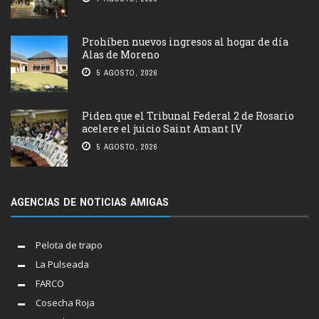
Prohíben nuevos ingresos al hogar de día
Alas de Moreno
5 AGOSTO, 2026
Piden que el Tribunal Federal 2 de Rosario
acelere el juicio Saint Amant IV
5 AGOSTO, 2026
AGENCIAS DE NOTICIAS AMIGAS
Pelota de trapo
La Pulseada
FARCO
Cosecha Roja