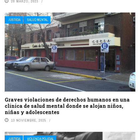
28 MARZO, 2023
JUSTICIA
SALUD MENTAL
Graves violaciones de derechos humanos en una
clínica de salud mental donde se alojan niños,
niñas y adolescentes
13 NOVIEMBRE, 2025
JUSTICIA
VIOLENCIA POLICIAL