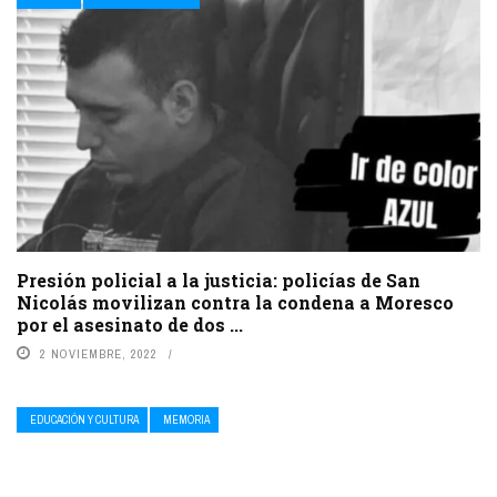
Presión policial a la justicia: policías de San
Nicolás movilizan contra la condena a Moresco
por el asesinato de dos ...
2 NOVIEMBRE, 2022
EDUCACIÓN Y CULTURA
MEMORIA