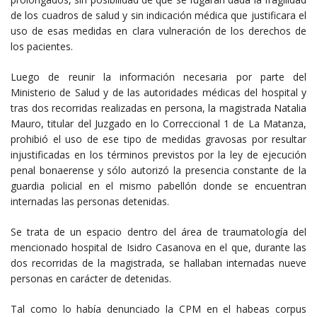
de los cuadros de salud y sin indicación médica que justificara el
uso de esas medidas en clara vulneración de los derechos de
los pacientes.
Luego de reunir la información necesaria por parte del
Ministerio de Salud y de las autoridades médicas del hospital y
tras dos recorridas realizadas en persona, la magistrada Natalia
Mauro, titular del Juzgado en lo Correccional 1 de La Matanza,
prohibió el uso de ese tipo de medidas gravosas por resultar
injustificadas en los términos previstos por la ley de ejecución
penal bonaerense y sólo autorizó la presencia constante de la
guardia policial en el mismo pabellón donde se encuentran
internadas las personas detenidas.
Se trata de un espacio dentro del área de traumatología del
mencionado hospital de Isidro Casanova en el que, durante las
dos recorridas de la magistrada, se hallaban internadas nueve
personas en carácter de detenidas.
Tal como lo había denunciado la CPM en el habeas corpus