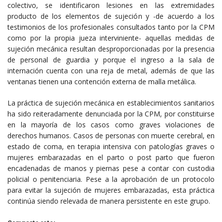
colectivo, se identificaron lesiones en las extremidades
producto de los elementos de sujeción y -de acuerdo a los
testimonios de los profesionales consultados tanto por la CPM
como por la propia jueza interviniente- aquellas medidas de
sujeción mecánica resultan desproporcionadas por la presencia
de personal de guardia y porque el ingreso a la sala de
internación cuenta con una reja de metal, además de que las
ventanas tienen una contención externa de malla metálica.
La práctica de sujeción mecánica en establecimientos sanitarios
ha sido reiteradamente denunciada por la CPM, por constituirse
en la mayoría de los casos como graves violaciones de
derechos humanos. Casos de personas con muerte cerebral, en
estado de coma, en terapia intensiva con patologías graves o
mujeres embarazadas en el parto o post parto que fueron
encadenadas de manos y piernas pese a contar con custodia
policial o penitenciaria. Pese a la aprobación de un protocolo
para evitar la sujeción de mujeres embarazadas, esta práctica
continúa siendo relevada de manera persistente en este grupo.