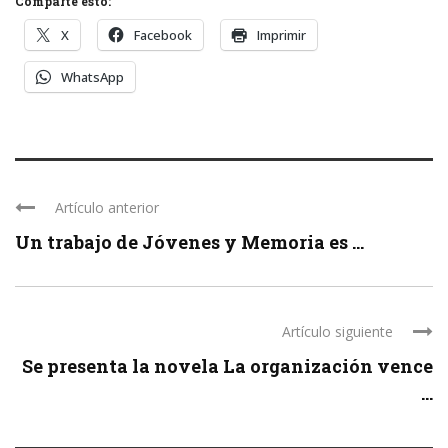
Comparte esto:
X
Facebook
Imprimir
WhatsApp
Artículo anterior
Un trabajo de Jóvenes y Memoria es ...
Artículo siguiente
Se presenta la novela La organización vence
...