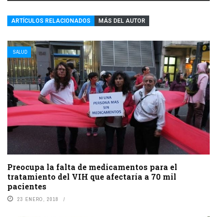
ARTÍCULOS RELACIONADOS
MÁS DEL AUTOR
SALUD
Preocupa la falta de medicamentos para el
tratamiento del VIH que afectaría a 70 mil
pacientes
23 ENERO, 2018