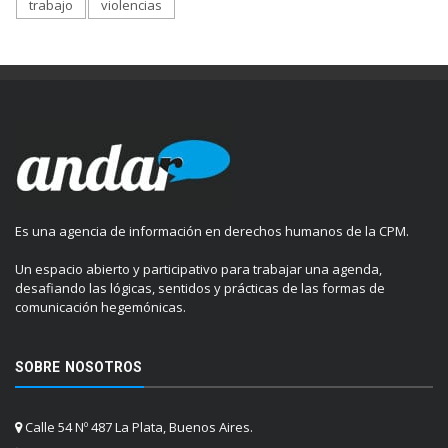
trabajo
violencias
Es una agencia de información en derechos humanos de la CPM.
Un espacio abierto y participativo para trabajar una agenda,
desafiando las lógicas, sentidos y prácticas de las formas de
comunicación hegemónicas.
SOBRE NOSOTROS
Calle 54 Nº 487 La Plata, Buenos Aires.