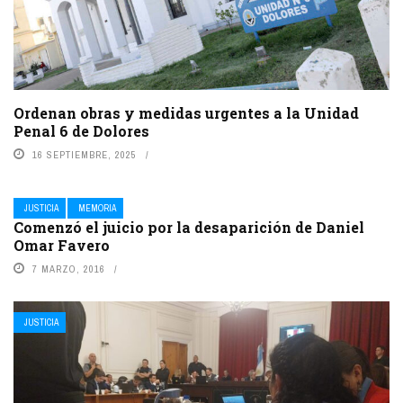
Ordenan obras y medidas urgentes a la Unidad
Penal 6 de Dolores
16 SEPTIEMBRE, 2025
JUSTICIA
MEMORIA
Comenzó el juicio por la desaparición de Daniel
Omar Favero
7 MARZO, 2016
JUSTICIA