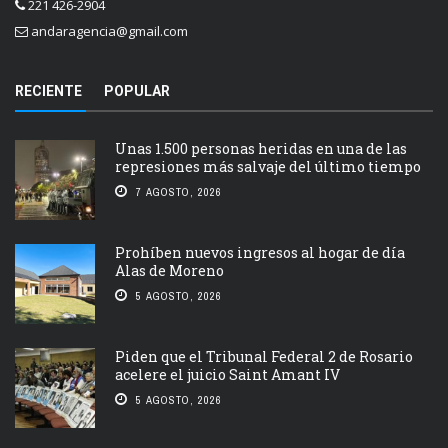
221 426-2904
andaragencia@gmail.com
RECIENTE
POPULAR
Unas 1.500 personas heridas en una de las
represiones más salvaje del último tiempo
7 AGOSTO, 2026
Prohíben nuevos ingresos al hogar de día
Alas de Moreno
5 AGOSTO, 2026
Piden que el Tribunal Federal 2 de Rosario
acelere el juicio Saint Amant IV
5 AGOSTO, 2026