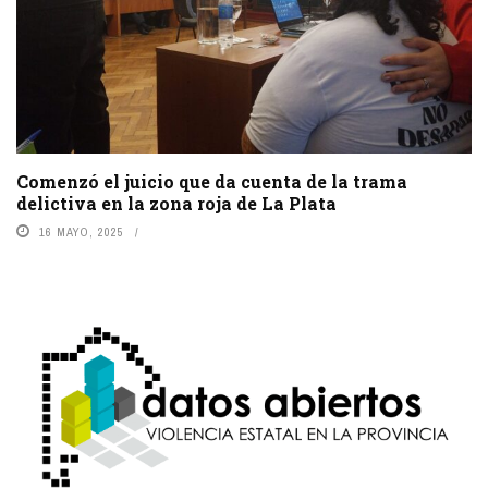
Comenzó el juicio que da cuenta de la trama
delictiva en la zona roja de La Plata
16 MAYO, 2025