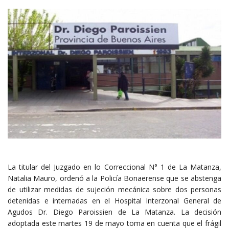
La titular del Juzgado en lo Correccional N° 1 de La Matanza,
Natalia Mauro, ordenó a la Policía Bonaerense que se abstenga
de utilizar medidas de sujeción mecánica sobre dos personas
detenidas e internadas en el Hospital Interzonal General de
Agudos Dr. Diego Paroissien de La Matanza. La decisión
adoptada este martes 19 de mayo toma en cuenta que el frágil