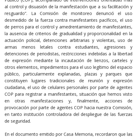
al control y disuasión de la manifestación que a su facilitación y
resguardo”. La Comisión de monitoreo denunció el uso
desmedido de la fuerza contra manifestantes pacíficos, el uso
de perros para el control y amedrentamiento de manifestantes,
la ausencia de criterios de gradualidad y proporcionalidad en la
actuación policial, detenciones arbitrarias y violentas, uso de
armas menos letales contra estudiantes, agresiones y
detenciones de periodistas, restricciones indebidas a la libertad
de expresión mediante la incautación de lienzos, carteles y
otros elementos, impedimentos para el uso legítimo del espacio
público, particularmente explanadas, plazas y parques que
constituyen lugares tradicionales de reunión y expresión
ciudadana, el uso de celulares personales por parte de agentes
COP para registrar a manifestantes, situación que hemos visto
en otras manifestaciones y, finalmente, acciones de
provocación por parte de agentes COP hacia nuestra Comisión,
en tanto institución controladora del despliegue de las fuerzas
de seguridad.
En el documento emitido por Casa Memoria, recordaron que las