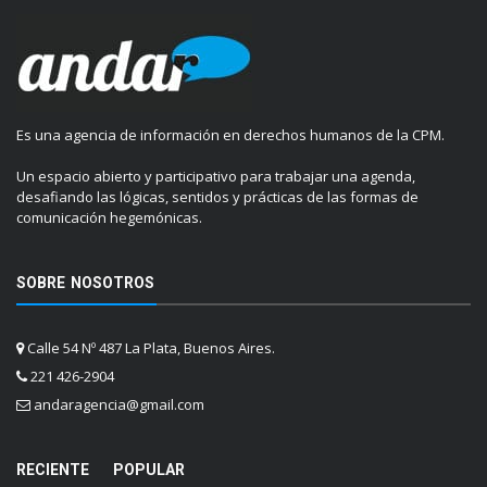
Es una agencia de información en derechos humanos de la CPM.
Un espacio abierto y participativo para trabajar una agenda,
desafiando las lógicas, sentidos y prácticas de las formas de
comunicación hegemónicas.
SOBRE NOSOTROS
Calle 54 Nº 487 La Plata, Buenos Aires.
221 426-2904
andaragencia@gmail.com
RECIENTE
POPULAR