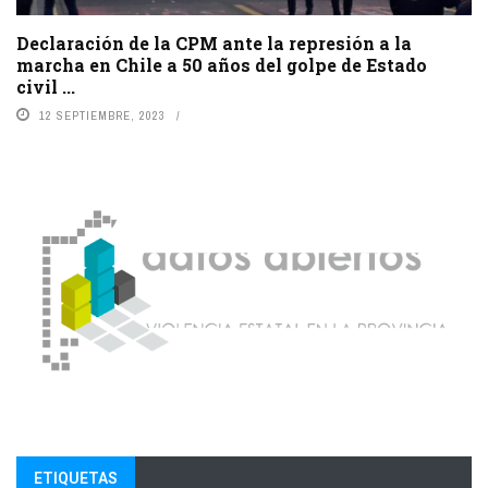
Declaración de la CPM ante la represión a la
marcha en Chile a 50 años del golpe de Estado
civil ...
12 SEPTIEMBRE, 2023
ETIQUETAS