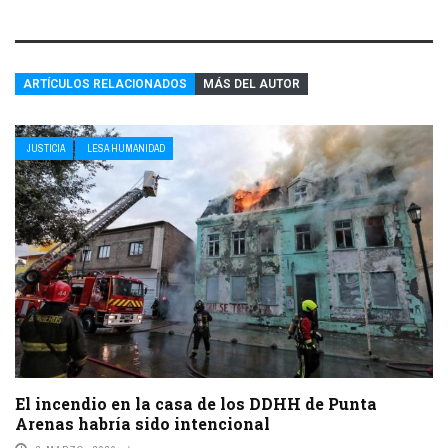
ARTÍCULOS RELACIONADOS
MÁS DEL AUTOR
JUSTICIA
LESA HUMANIDAD
El incendio en la casa de los DDHH de Punta
Arenas habría sido intencional