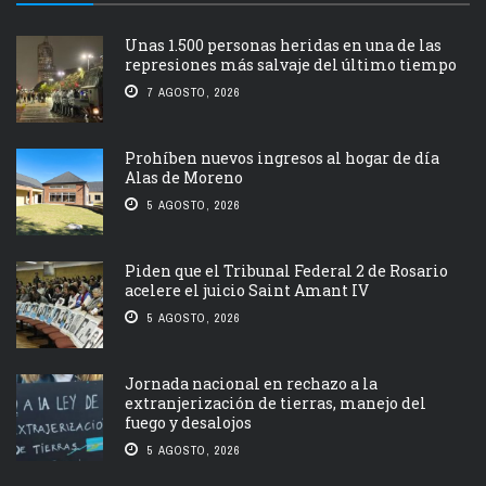
Unas 1.500 personas heridas en una de las
represiones más salvaje del último tiempo
7 AGOSTO, 2026
Prohíben nuevos ingresos al hogar de día
Alas de Moreno
5 AGOSTO, 2026
Piden que el Tribunal Federal 2 de Rosario
acelere el juicio Saint Amant IV
5 AGOSTO, 2026
Jornada nacional en rechazo a la
extranjerización de tierras, manejo del
fuego y desalojos
5 AGOSTO, 2026