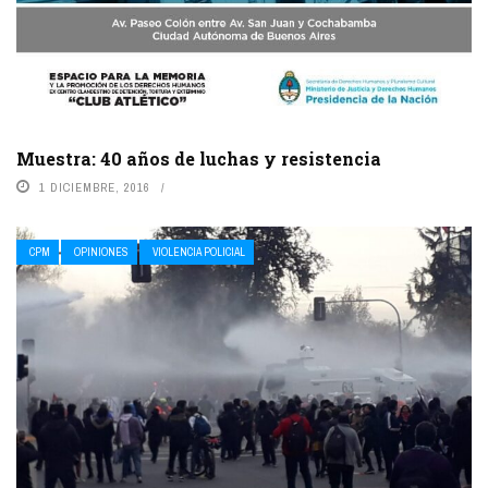
Muestra: 40 años de luchas y resistencia
1 DICIEMBRE, 2016
CPM
OPINIONES
VIOLENCIA POLICIAL