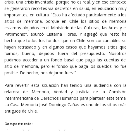
crisis, una crisis inventada, porque no es real, y en ese contexto
se generaron recortes vía decretos en salud, en educación muy
importantes, en cultura. “Esto ha afectado particularmente a los
sitios de memoria, porque en Chile los sitios de memoria
estamos alojados en el Ministerio de las Culturas, las Artes y el
Patrimonio”, apuntó Cisterna Flores. Y agregó que “esto ha
hecho que todos los fondos que en Chile son concursables se
hayan retrasado y en algunos casos que hayamos sitios que
fuimos, bueno, dejados fuera del presupuesto. Nosotros
pudimos acceder a un fondo basal que paga las cuentas del
sitio de memoria, pero el fondo que paga los sueldos no fue
posible. De hecho, nos dejaron fuera”.
Para revertir esta situación han tenido una audiencia con la
relatora de Memoria, Verdad y Justicia de la Comisión
Interamericana de Derechos Humanos para plantear este tema.
La Casa Memoria José Domingo Cañas es uno de los sitios más
antiguos de Chile.
Comparte esto: