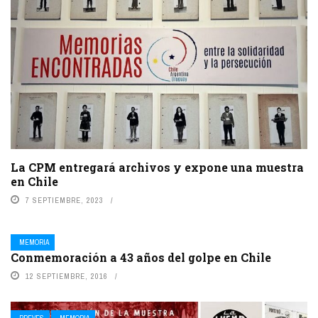
La CPM entregará archivos y expone una muestra
en Chile
7 SEPTIEMBRE, 2023
MEMORIA
Conmemoración a 43 años del golpe en Chile
12 SEPTIEMBRE, 2016