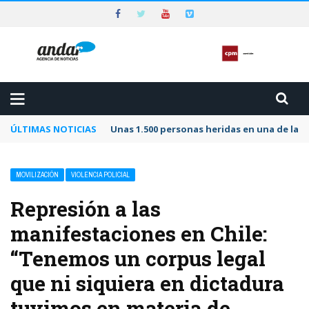
ÚLTIMAS NOTICIAS
Unas 1.500 personas heridas en una de las 
MOVILIZACIÓN
VIOLENCIA POLICIAL
Represión a las
manifestaciones en Chile:
“Tenemos un corpus legal
que ni siquiera en dictadura
tuvimos en materia de