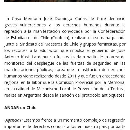
La Casa Memoria José Domingo Cañas de Chile denunció
graves vulneraciones a los derechos humanos durante la
represión a la manifestación convocada por la Confederación
de Estudiantes de Chile (Confech), realizada la semana pasada
junto al Sindicato de Maestros de Chile y grupos feministas, por
los recortes a la educación que impulsa el gobierno de José
Antonio Kast. La denuncia fue realizada a partir de la tarea de
monitoreo del despliegue de las fuerzas de seguridad en las
manifestaciones públicas, tarea que la institución de derechos
humanos viene realizando desde 2011 y que fue un antecedente
regional en la labor que la Comisión Provincial por la Memoria,
en su calidad de Mecanismo Local de Prevención de la Tortura,
realiza en Argentina desde la sanción del protocolo antipiquetes.
ANDAR en Chile
(
Agencia
) “Estamos frente a un momento complejo de regresión
importante de derechos conquistados en nuestro país por parte