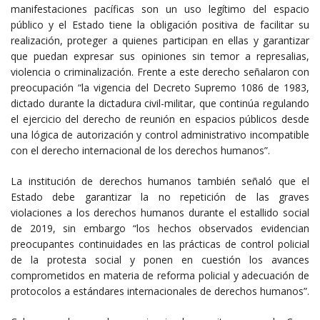
manifestaciones pacíficas son un uso legítimo del espacio
público y el Estado tiene la obligación positiva de facilitar su
realización, proteger a quienes participan en ellas y garantizar
que puedan expresar sus opiniones sin temor a represalias,
violencia o criminalización. Frente a este derecho señalaron con
preocupación “la vigencia del Decreto Supremo 1086 de 1983,
dictado durante la dictadura civil-militar, que continúa regulando
el ejercicio del derecho de reunión en espacios públicos desde
una lógica de autorización y control administrativo incompatible
con el derecho internacional de los derechos humanos”.
La institución de derechos humanos también señaló que el
Estado debe garantizar la no repetición de las graves
violaciones a los derechos humanos durante el estallido social
de 2019, sin embargo “los hechos observados evidencian
preocupantes continuidades en las prácticas de control policial
de la protesta social y ponen en cuestión los avances
comprometidos en materia de reforma policial y adecuación de
protocolos a estándares internacionales de derechos humanos”.