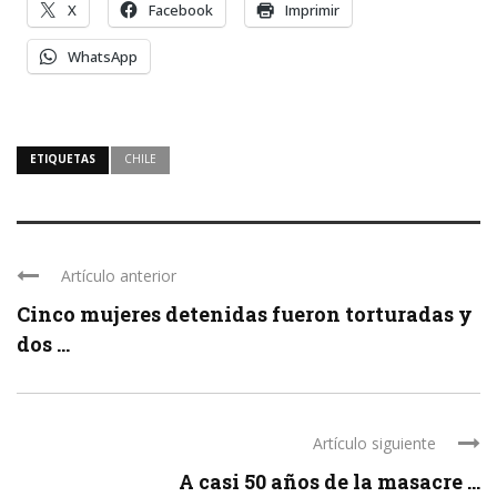
X
Facebook
Imprimir
WhatsApp
ETIQUETAS
CHILE
Artículo anterior
Cinco mujeres detenidas fueron torturadas y
dos ...
Artículo siguiente
A casi 50 años de la masacre ...