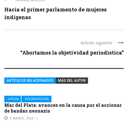
Hacia el primer parlamento de mujeres
indígenas
Artículo siguiente
“Abortamos la objetividad periodística”
ARTÍCULOS RELACIONADOS
MÁS DEL AUTOR
JUSTICIA
VIOLENCIA POLICIAL
Mar del Plata: avances en la causa por el accionar
de bandas neonazis
8 MARZO, 2016