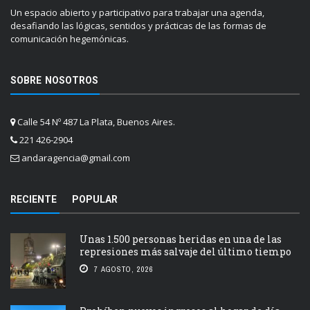
Un espacio abierto y participativo para trabajar una agenda,
desafiando las lógicas, sentidos y prácticas de las formas de
comunicación hegemónicas.
SOBRE NOSOTROS
Calle 54 Nº 487 La Plata, Buenos Aires.
221 426-2904
andaragencia@gmail.com
RECIENTE
POPULAR
Unas 1.500 personas heridas en una de las
represiones más salvaje del último tiempo
7 AGOSTO, 2026