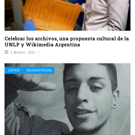
Celebrar los archivos, una propuesta cultural de la
UNLP y Wikimedia Argentina
1 MARZO, 2021
JUSTICIA
VIOLENCIA POLICIAL