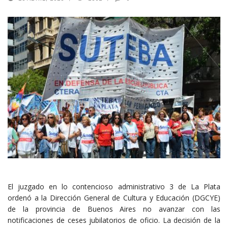
El juzgado en lo contencioso administrativo 3 de La Plata
ordenó a la Dirección General de Cultura y Educación (DGCYE)
de la provincia de Buenos Aires no avanzar con las
notificaciones de ceses jubilatorios de oficio. La decisión de la