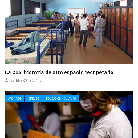
La 205: historia de otro espacio recuperado
27 ENERO, 2017
ARCHIVOS
BREVES
EDUCACIÓN Y CULTURA