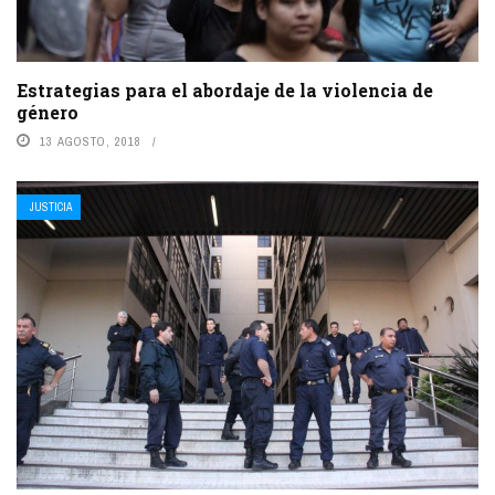
Estrategias para el abordaje de la violencia de
género
13 AGOSTO, 2018
JUSTICIA