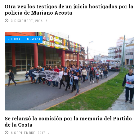
Otra vez los testigos de un juicio hostigados por la
policía de Mariano Acosta
3 DICIEMBRE, 2014
JUSTICIA
MEMORIA
Se relanzó la comisión por la memoria del Partido
de la Costa
6 SEPTIEMBRE, 2017