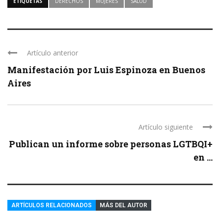
ETIQUETAS
DERECHOS
MUJERES
SALUD
Artículo anterior
Manifestación por Luis Espinoza en Buenos
Aires
Artículo siguiente
Publican un informe sobre personas LGTBQI+
en ...
ARTÍCULOS RELACIONADOS
MÁS DEL AUTOR