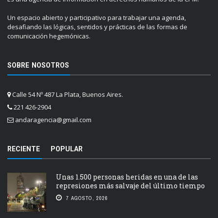
Un espacio abierto y participativo para trabajar una agenda,
desafiando las lógicas, sentidos y prácticas de las formas de
comunicación hegemónicas.
SOBRE NOSOTROS
Calle 54 Nº 487 La Plata, Buenos Aires.
221 426-2904
andaragencia@gmail.com
RECIENTE
POPULAR
Unas 1.500 personas heridas en una de las
represiones más salvaje del último tiempo
7 AGOSTO, 2026