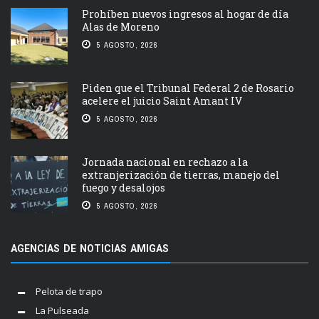
Prohíben nuevos ingresos al hogar de día
Alas de Moreno
5 AGOSTO, 2026
Piden que el Tribunal Federal 2 de Rosario
acelere el juicio Saint Amant IV
5 AGOSTO, 2026
Jornada nacional en rechazo a la
extranjerización de tierras, manejo del
fuego y desalojos
5 AGOSTO, 2026
AGENCIAS DE NOTICIAS AMIGAS
Pelota de trapo
La Pulseada