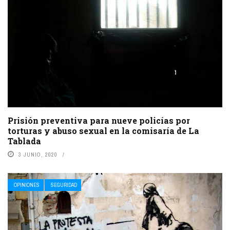
Prisión preventiva para nueve policías por
torturas y abuso sexual en la comisaría de La
Tablada
3 JUNIO, 2020
OPINIONES
SEGURIDAD