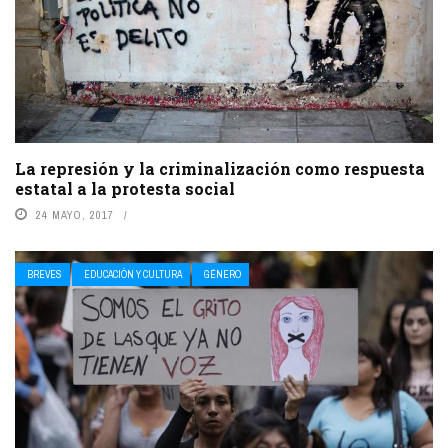
La represión y la criminalización como respuesta
estatal a la protesta social
24 MAYO, 2017
BREVES
EDUCACIÓN Y CULTURA
GÉNERO