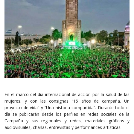
En el marco del día internacional de acción por la salud de las
mujeres, y con las consignas “15 años de campaña. Un
proyecto de vida” y “Una historia compartida”. Durante todo el
día se publicarán desde los perfiles en redes sociales de la
Campaña y sus regionales y redes, materiales gráficos y
audiovisuales, charlas, entrevistas y performances artísticas.