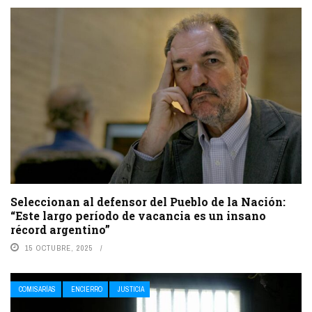
Seleccionan al defensor del Pueblo de la Nación:
“Este largo período de vacancia es un insano
récord argentino”
15 OCTUBRE, 2025
COMISARÍAS
ENCIERRO
JUSTICIA