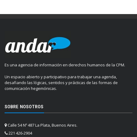
Es una agencia de información en derechos humanos de la CPM.
Un espacio abierto y participativo para trabajar una agenda,
desafiando las lógicas, sentidos y prácticas de las formas de
comunicación hegemónicas.
SOBRE NOSOTROS
Calle 54 Nº 487 La Plata, Buenos Aires.
221 426-2904