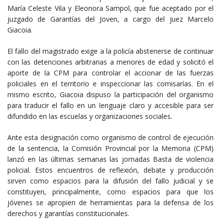
María Celeste Vila y Eleonora Sampol, que fue aceptado por el
juzgado de Garantías del Joven, a cargo del juez Marcelo
Giacoia.
El fallo del magistrado exige a la policía abstenerse de continuar
con las detenciones arbitrarias a menores de edad y solicitó el
aporte de la CPM para controlar el accionar de las fuerzas
policiales en el territorio e inspeccionar las comisarías. En el
mismo escrito, Giacoia dispuso la participación del organismo
para traducir el fallo en un lenguaje claro y accesible para ser
difundido en las escuelas y organizaciones sociales.
Ante esta designación como organismo de control de ejecución
de la sentencia, la Comisión Provincial por la Memoria (CPM)
lanzó en las últimas semanas las jornadas Basta de violencia
policial. Estos encuentros de reflexión, debate y producción
sirven como espacios para la difusión del fallo judicial y se
constituyen, principalmente, como espacios para que los
jóvenes se apropien de herramientas para la defensa de los
derechos y garantías constitucionales.