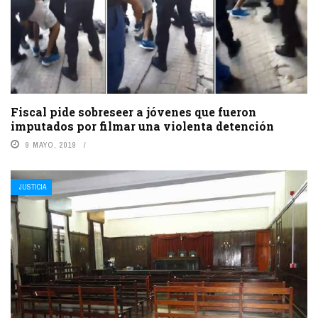
Fiscal pide sobreseer a jóvenes que fueron
imputados por filmar una violenta detención
9 MAYO, 2019
JUSTICIA