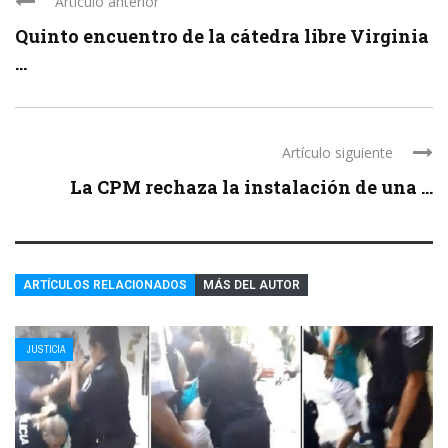
Artículo anterior
Quinto encuentro de la cátedra libre Virginia
...
Artículo siguiente
La CPM rechaza la instalación de una ...
ARTÍCULOS RELACIONADOS
MÁS DEL AUTOR
JUSTICIA