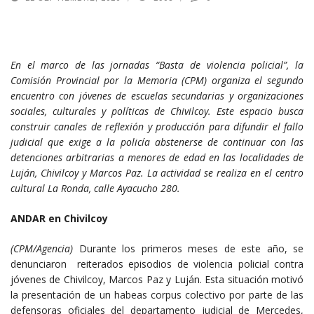
En el marco de las jornadas “Basta de violencia policial”, la
Comisión Provincial por la Memoria (CPM) organiza el segundo
encuentro con jóvenes de escuelas secundarias y organizaciones
sociales, culturales y políticas de Chivilcoy. Este espacio busca
construir canales de reflexión y producción para difundir el fallo
judicial que exige a la policía abstenerse de continuar con las
detenciones arbitrarias a menores de edad en las localidades de
Luján, Chivilcoy y Marcos Paz. La actividad se realiza en el centro
cultural La Ronda, calle Ayacucho 280.
ANDAR en Chivilcoy
(CPM/Agencia)
Durante los primeros meses de este año, se
denunciaron reiterados episodios de violencia policial contra
jóvenes de Chivilcoy, Marcos Paz y Luján. Esta situación motivó
la presentación de un habeas corpus colectivo por parte de las
defensoras oficiales del departamento judicial de Mercedes,