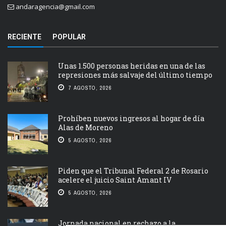
andaragencia@gmail.com
RECIENTE
POPULAR
Unas 1.500 personas heridas en una de las
represiones más salvaje del último tiempo
7 AGOSTO, 2026
Prohíben nuevos ingresos al hogar de día
Alas de Moreno
5 AGOSTO, 2026
Piden que el Tribunal Federal 2 de Rosario
acelere el juicio Saint Amant IV
5 AGOSTO, 2026
Jornada nacional en rechazo a la