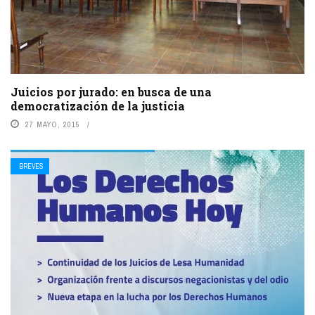
Juicios por jurado: en busca de una
democratización de la justicia
27 MAYO, 2015
BREVES