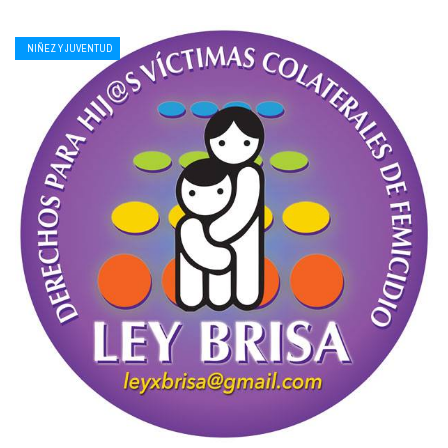
NIÑEZ Y JUVENTUD