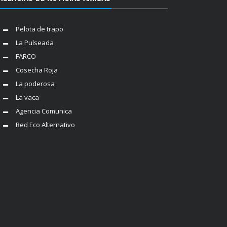
Pelota de trapo
La Pulseada
FARCO
Cosecha Roja
La poderosa
La vaca
Agencia Comunica
Red Eco Alternativo