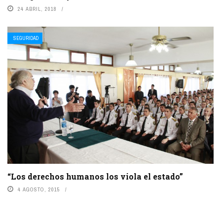
24 ABRIL, 2018
SEGURIDAD
“Los derechos humanos los viola el estado”
4 AGOSTO, 2015