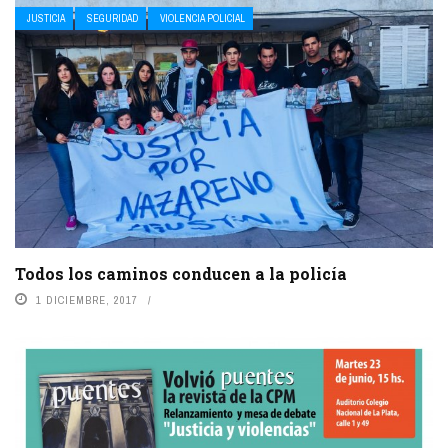
JUSTICIA
SEGURIDAD
VIOLENCIA POLICIAL
Todos los caminos conducen a la policía
1 DICIEMBRE, 2017