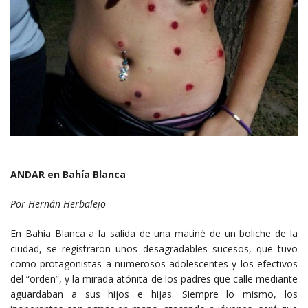
ANDAR en Bahía Blanca
Por Hernán Herbalejo
En Bahía Blanca a la salida de una matiné de un boliche de la
ciudad, se registraron unos desagradables sucesos, que tuvo
como protagonistas a numerosos adolescentes y los efectivos
del “orden”, y la mirada atónita de los padres que calle mediante
aguardaban a sus hijos e hijas. Siempre lo mismo, los