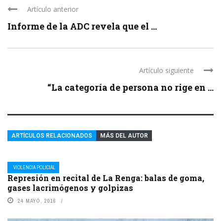
Artículo anterior
Informe de la ADC revela que el ...
Artículo siguiente
“La categoría de persona no rige en ...
ARTÍCULOS RELACIONADOS
MÁS DEL AUTOR
VIOLENCIA POLICIAL
Represión en recital de La Renga: balas de goma,
gases lacrimógenos y golpizas
24 MAYO, 2016