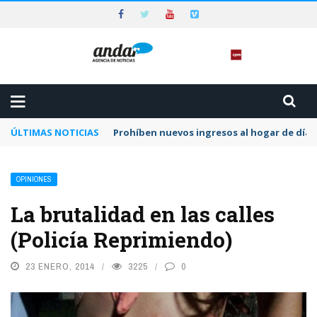
ÚLTIMAS NOTICIAS
Prohíben nuevos ingresos al hogar de día 
OPINIONES
La brutalidad en las calles
(Policía Reprimiendo)
23 ENERO, 2014
3225
0