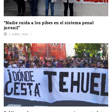
“Nadie cuida a los pibes en el sistema penal
juvenil”
1 JUNIO, 2018