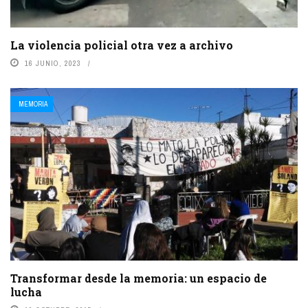
La violencia policial otra vez a archivo
16 JUNIO, 2023
MEMORIA
Transformar desde la memoria: un espacio de
lucha