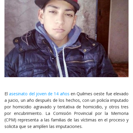
El
asesinato del joven de 14 años
en Quilmes oeste fue elevado
a juicio, un año después de los hechos, con un policía imputado
por homicidio agravado y tentativa de homicidio, y otros tres
por encubrimiento. La Comisión Provincial por la Memoria
(CPM) representa a las familias de las víctimas en el proceso y
solicita que se amplíen las imputaciones.