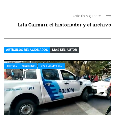
Artículo siguiente
Lila Caimari: el historiador y el archivo
ARTÍCULOS RELACIONADOS
MÁS DEL AUTOR
JUSTICIA
SEGURIDAD
VIOLENCIA POLICIAL