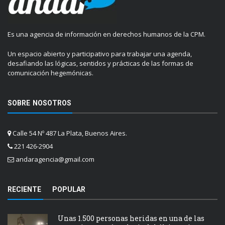
Es una agencia de información en derechos humanos de la CPM.
Un espacio abierto y participativo para trabajar una agenda,
desafiando las lógicas, sentidos y prácticas de las formas de
comunicación hegemónicas.
SOBRE NOSOTROS
Calle 54 Nº 487 La Plata, Buenos Aires.
221 426-2904
andaragencia@gmail.com
RECIENTE
POPULAR
Unas 1.500 personas heridas en una de las