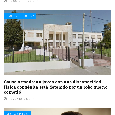
19 OCTUBRE, 2015
ENCIERRO
JUSTICIA
Causa armada: un joven con una discapacidad
física congénita está detenido por un robo que no
cometió
19 JUNIO, 2025
VIOLENCIA POLICIAL