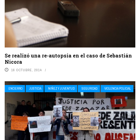
Se realizó una re-autopsia en el caso de Sebastián
Nicora
16 OCTUBRE, 2014
ENCIERRO
JUSTICIA
NIÑEZ Y JUVENTUD
SEGURIDAD
VIOLENCIA POLICIAL