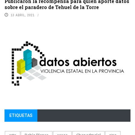
Publicaron la recompensa para quien aporte datos
sobre el paradero de Tehuel de la Torre
13 ABRIL, 2021
ETIQUETAS