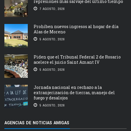
represiones más salvaje del último tiempo
7 AGOSTO, 2026
Prohíben nuevos ingresos al hogar de día
Alas de Moreno
5 AGOSTO, 2026
Piden que el Tribunal Federal 2 de Rosario
acelere el juicio Saint Amant IV
5 AGOSTO, 2026
Jornada nacional en rechazo a la
extranjerización de tierras, manejo del
fuego y desalojos
5 AGOSTO, 2026
AGENCIAS DE NOTICIAS AMIGAS