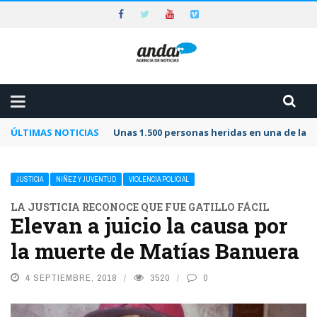
ÚLTIMAS NOTICIAS
Unas 1.500 personas heridas en una de las 
JUSTICIA
NIÑEZ Y JUVENTUD
VIOLENCIA POLICIAL
LA JUSTICIA RECONOCE QUE FUE GATILLO FÁCIL
Elevan a juicio la causa por
la muerte de Matías Banuera
4 SEPTIEMBRE, 2018
3520
0