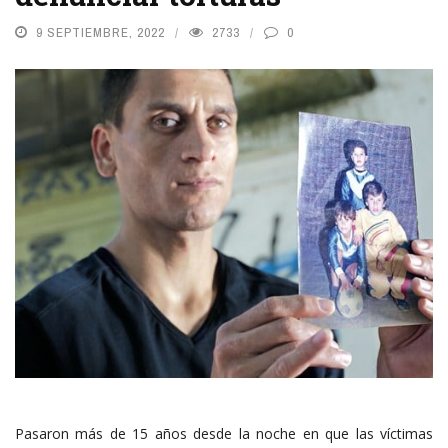
9 SEPTIEMBRE, 2022
2733
0
Pasaron más de 15 años desde la noche en que las víctimas