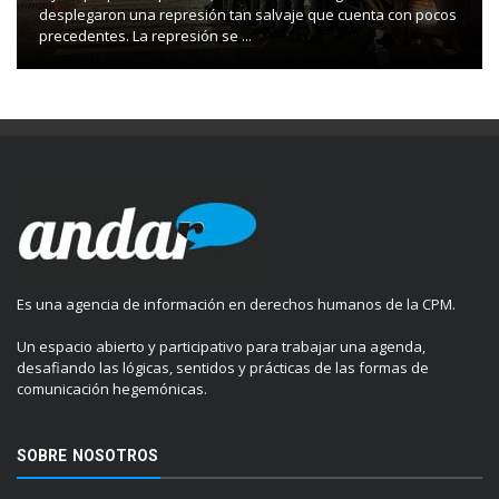
desplegaron una represión tan salvaje que cuenta con pocos
precedentes. La represión se ...
Es una agencia de información en derechos humanos de la CPM.
Un espacio abierto y participativo para trabajar una agenda,
desafiando las lógicas, sentidos y prácticas de las formas de
comunicación hegemónicas.
SOBRE NOSOTROS