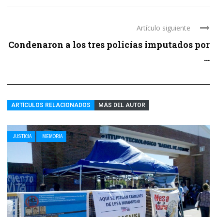
Artículo siguiente
Condenaron a los tres policías imputados por
...
ARTÍCULOS RELACIONADOS
MÁS DEL AUTOR
JUSTICIA
MEMORIA