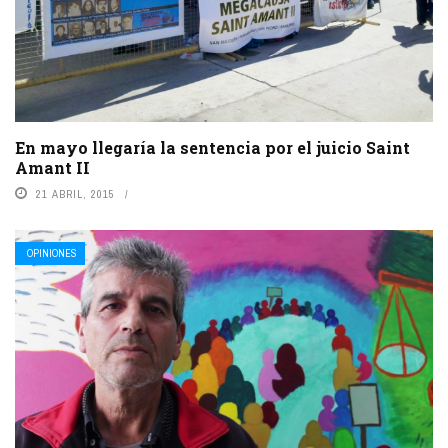
En mayo llegaría la sentencia por el juicio Saint
Amant II
21 ABRIL, 2015
OPINIONES