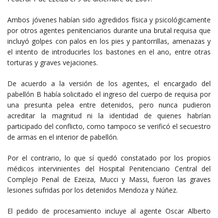
Ambos jóvenes habían sido agredidos física y psicológicamente
por otros agentes penitenciarios durante una brutal requisa que
incluyó golpes con palos en los pies y pantorrillas, amenazas y
el intento de introducirles los bastones en el ano, entre otras
torturas y graves vejaciones.
De acuerdo a la versión de los agentes, el encargado del
pabellón B había solicitado el ingreso del cuerpo de requisa por
una presunta pelea entre detenidos, pero nunca pudieron
acreditar la magnitud ni la identidad de quienes habrían
participado del conflicto, como tampoco se verificó el secuestro
de armas en el interior de pabellón.
Por el contrario, lo que sí quedó constatado por los propios
médicos intervinientes del Hospital Penitenciario Central del
Complejo Penal de Ezeiza, Mucci y Massi, fueron las graves
lesiones sufridas por los detenidos Mendoza y Núñez.
El pedido de procesamiento incluye al agente Oscar Alberto