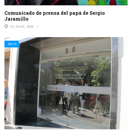
Comunicado de prensa del papá de Sergio
Jaramillo
21 JULIO, 2015
SALUD