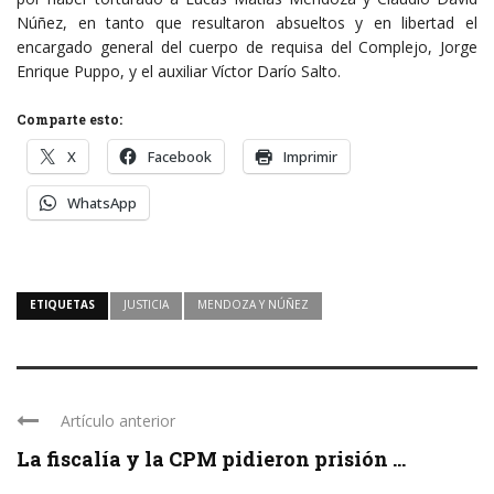
Núñez, en tanto que resultaron absueltos y en libertad el
encargado general del cuerpo de requisa del Complejo, Jorge
Enrique Puppo, y el auxiliar Víctor Darío Salto.
Comparte esto:
X
Facebook
Imprimir
WhatsApp
ETIQUETAS
JUSTICIA
MENDOZA Y NÚÑEZ
Artículo anterior
La fiscalía y la CPM pidieron prisión ...