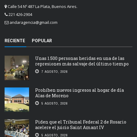
Calle 54 Nº 487 La Plata, Buenos Aires.
221 426-2904
andaragencia@gmail.com
RECIENTE
POPULAR
Unas 1.500 personas heridas en una de las
represiones más salvaje del último tiempo
7 AGOSTO, 2026
Prohíben nuevos ingresos al hogar de día
Alas de Moreno
5 AGOSTO, 2026
Piden que el Tribunal Federal 2 de Rosario
acelere el juicio Saint Amant IV
5 AGOSTO, 2026