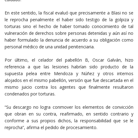
En este sentido, la fiscal evaluó que precisamente a Blasi no se
le reprocha penalmente el haber sido testigo de la golpiza y
torturas sino el hecho de haber tomado conocimiento de tal
vulneración de derechos sobre personas detenidas y aún así no
haber formulado la denuncia de acuerdo a su obligación como
personal médico de una unidad penitenciaria.
Por último, el celador del pabellón B, Oscar Galván, hizo
referencia a que las lesiones habrían sido producto de la
supuesta pelea entre Mendoza y Núñez y otros internos
alojados en el mismo pabellón, versión que fue descartada en el
mismo juicio contra los agentes que finalmente resultaron
condenados por torturas.
“Su descargo no logra conmover los elementos de convicción
que obran en su contra, reafirmado, en sentido contrario y
conforme a sus propios dichos, la responsabilidad que se le
reprocha”, afirma el pedido de procesamiento.