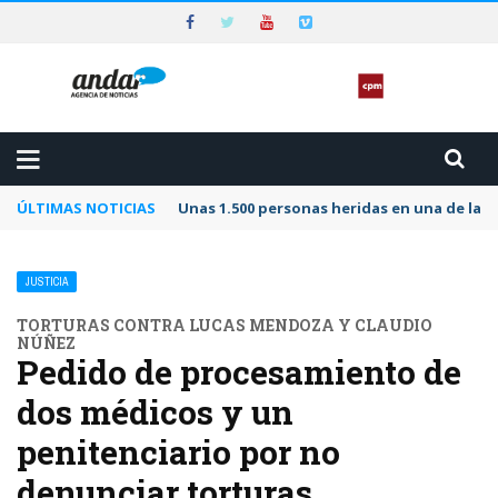
ÚLTIMAS NOTICIAS
Unas 1.500 personas heridas en una de las 
JUSTICIA
TORTURAS CONTRA LUCAS MENDOZA Y CLAUDIO
NÚÑEZ
Pedido de procesamiento de
dos médicos y un
penitenciario por no
denunciar torturas