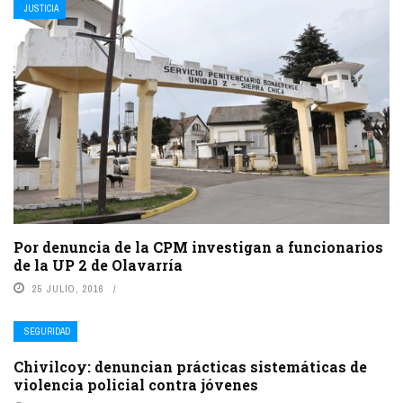
JUSTICIA
Por denuncia de la CPM investigan a funcionarios
de la UP 2 de Olavarría
25 JULIO, 2016
SEGURIDAD
Chivilcoy: denuncian prácticas sistemáticas de
violencia policial contra jóvenes