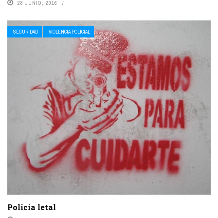
28 JUNIO, 2016
SEGURIDAD
VIOLENCIA POLICIAL
Policía letal