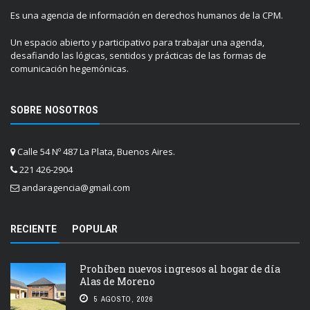
Es una agencia de información en derechos humanos de la CPM.
Un espacio abierto y participativo para trabajar una agenda,
desafiando las lógicas, sentidos y prácticas de las formas de
comunicación hegemónicas.
SOBRE NOSOTROS
Calle 54 Nº 487 La Plata, Buenos Aires.
221 426-2904
andaragencia@gmail.com
RECIENTE
POPULAR
Prohíben nuevos ingresos al hogar de día
Alas de Moreno
5 AGOSTO, 2026