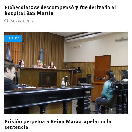
Etchecolatz se descompensó y fue derivado al
hospital San Martín
24 MAYO, 2014
JUSTICIA
Prisión perpetua a Reina Maraz: apelaron la
sentencia