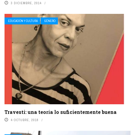
3 DICIEMBRE, 2014
EDUCACIÓN Y CULTURA
GÉNERO
Travesti: una teoría lo suficientemente buena
4 OCTUBRE, 2018