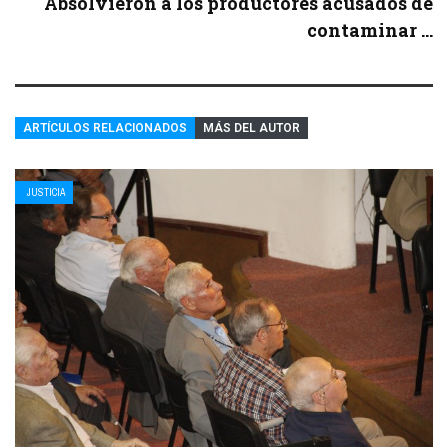
Absolvieron a los productores acusados de
contaminar ...
ARTÍCULOS RELACIONADOS
MÁS DEL AUTOR
JUSTICIA