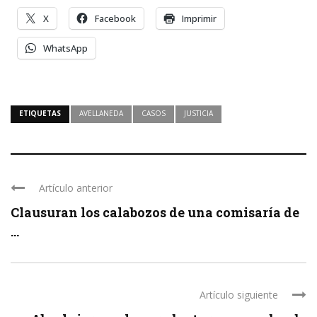
X
Facebook
Imprimir
WhatsApp
ETIQUETAS
AVELLANEDA
CASOS
JUSTICIA
Artículo anterior
Clausuran los calabozos de una comisaría de
...
Artículo siguiente