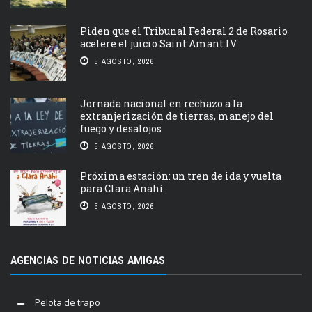
Piden que el Tribunal Federal 2 de Rosario
acelere el juicio Saint Amant IV
5 AGOSTO, 2026
Jornada nacional en rechazo a la
extranjerización de tierras, manejo del
fuego y desalojos
5 AGOSTO, 2026
Próxima estación: un tren de ida y vuelta
para Clara Anahí
5 AGOSTO, 2026
AGENCIAS DE NOTICIAS AMIGAS
Pelota de trapo