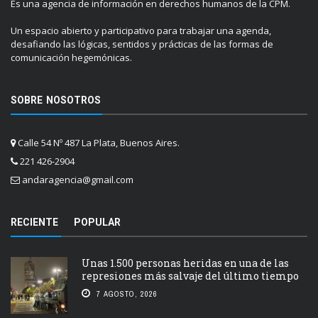
Es una agencia de información en derechos humanos de la CPM.
Un espacio abierto y participativo para trabajar una agenda,
desafiando las lógicas, sentidos y prácticas de las formas de
comunicación hegemónicas.
SOBRE NOSOTROS
Calle 54 Nº 487 La Plata, Buenos Aires.
221 426-2904
andaragencia@gmail.com
RECIENTE
POPULAR
Unas 1.500 personas heridas en una de las
represiones más salvaje del último tiempo
7 AGOSTO, 2026