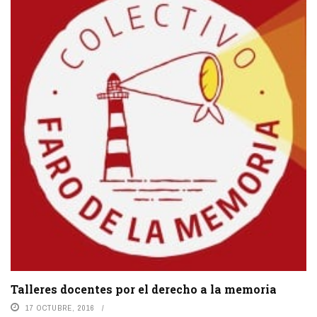
Talleres docentes por el derecho a la memoria
17 OCTUBRE, 2016