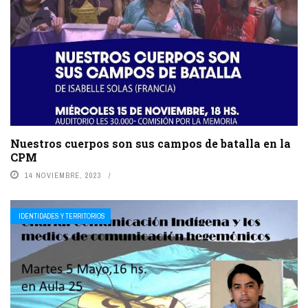
Nuestros cuerpos son sus campos de batalla en la
CPM
14 NOVIEMBRE, 2023
IDENTIDADES Y TERRITORIOS