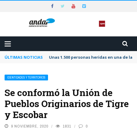
ÚLTIMAS NOTICIAS
Unas 1.500 personas heridas en una de las 
IDENTIDADES Y TERRITORIOS
Se conformó la Unión de
Pueblos Originarios de Tigre
y Escobar
9 NOVIEMBRE, 2020
1831
0