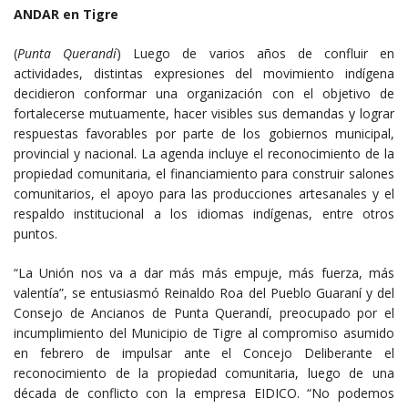
ANDAR en Tigre
(
Punta Querandí
) Luego de varios años de confluir en
actividades, distintas expresiones del movimiento indígena
decidieron conformar una organización con el objetivo de
fortalecerse mutuamente, hacer visibles sus demandas y lograr
respuestas favorables por parte de los gobiernos municipal,
provincial y nacional. La agenda incluye el reconocimiento de la
propiedad comunitaria, el financiamiento para construir salones
comunitarios, el apoyo para las producciones artesanales y el
respaldo institucional a los idiomas indígenas, entre otros
puntos.
“La Unión nos va a dar más más empuje, más fuerza, más
valentía”, se entusiasmó Reinaldo Roa del Pueblo Guaraní y del
Consejo de Ancianos de Punta Querandí, preocupado por el
incumplimiento del Municipio de Tigre al compromiso asumido
en febrero de impulsar ante el Concejo Deliberante el
reconocimiento de la propiedad comunitaria, luego de una
década de conflicto con la empresa EIDICO. “No podemos