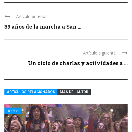
Artículo anterior
39 años de la marcha a San ...
Artículo siguiente
Un ciclo de charlas y actividades a ...
ARTÍCULOS RELACIONADOS
MÁS DEL AUTOR
BREVES