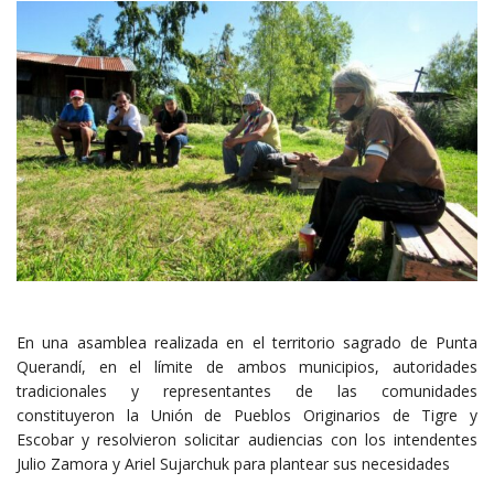
En una asamblea realizada en el territorio sagrado de Punta
Querandí, en el límite de ambos municipios, autoridades
tradicionales y representantes de las comunidades
constituyeron la Unión de Pueblos Originarios de Tigre y
Escobar y resolvieron solicitar audiencias con los intendentes
Julio Zamora y Ariel Sujarchuk para plantear sus necesidades