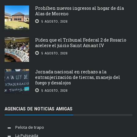
Prohíben nuevos ingresos al hogar de día
Alas de Moreno
5 AGOSTO, 2026
Piden que el Tribunal Federal 2 de Rosario
acelere el juicio Saint Amant IV
5 AGOSTO, 2026
Jornada nacional en rechazo a la
extranjerización de tierras, manejo del
fuego y desalojos
5 AGOSTO, 2026
AGENCIAS DE NOTICIAS AMIGAS
Pelota de trapo
La Pulseada