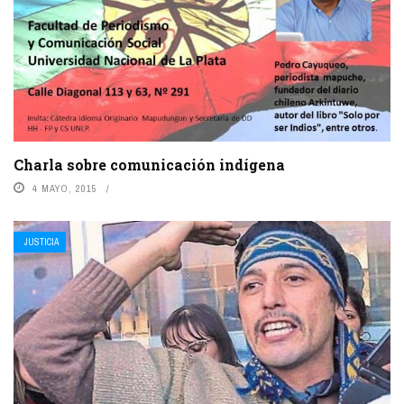
Charla sobre comunicación indígena
4 MAYO, 2015
JUSTICIA