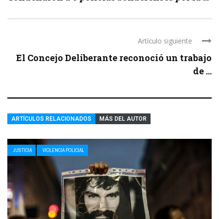
Artículo siguiente
El Concejo Deliberante reconoció un trabajo
de ...
ARTÍCULOS RELACIONADOS
MÁS DEL AUTOR
JUSTICIA
VIOLENCIA POLICIAL