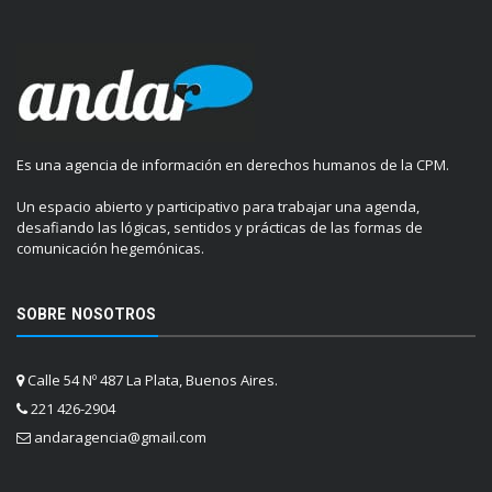
Es una agencia de información en derechos humanos de la CPM.
Un espacio abierto y participativo para trabajar una agenda,
desafiando las lógicas, sentidos y prácticas de las formas de
comunicación hegemónicas.
SOBRE NOSOTROS
Calle 54 Nº 487 La Plata, Buenos Aires.
221 426-2904
andaragencia@gmail.com