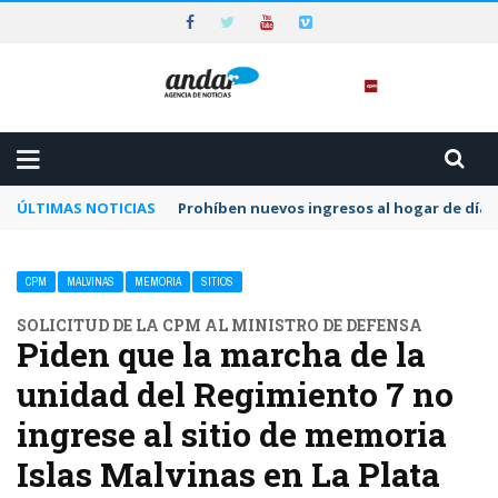
ÚLTIMAS NOTICIAS
Prohíben nuevos ingresos al hogar de día 
CPM
MALVINAS
MEMORIA
SITIOS
SOLICITUD DE LA CPM AL MINISTRO DE DEFENSA
Piden que la marcha de la
unidad del Regimiento 7 no
ingrese al sitio de memoria
Islas Malvinas en La Plata