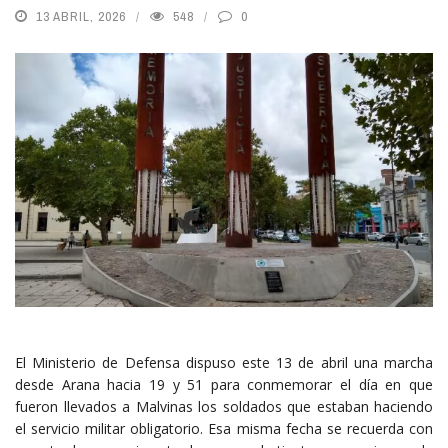
13 ABRIL, 2026
548
0
El Ministerio de Defensa dispuso este 13 de abril una marcha
desde Arana hacia 19 y 51 para conmemorar el día en que
fueron llevados a Malvinas los soldados que estaban haciendo
el servicio militar obligatorio. Esa misma fecha se recuerda con