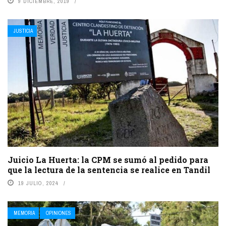
9 DICIEMBRE, 2019
JUSTICIA
Juicio La Huerta: la CPM se sumó al pedido para
que la lectura de la sentencia se realice en Tandil
19 JULIO, 2024
MEMORIA
OPINIONES