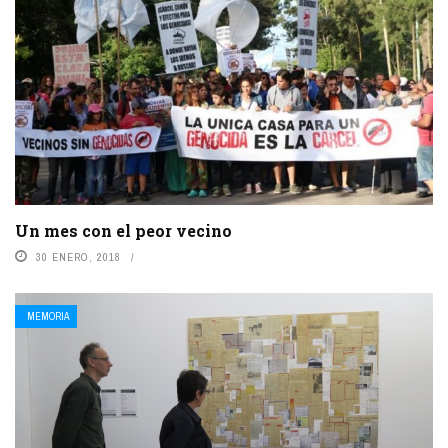
Un mes con el peor vecino
30 ENERO, 2018
MEMORIA