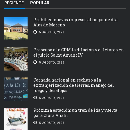
RECIENTE
POPULAR
Prohíben nuevos ingresos al hogar de día
Alas de Moreno
5 AGOSTO, 2026
Preocupa a la CPM la dilación y el letargo en
el juicio Saint Amant IV
5 AGOSTO, 2026
Jornada nacional en rechazo a la
extranjerización de tierras, manejo del
fuego y desalojos
5 AGOSTO, 2026
Próxima estación: un tren de ida y vuelta
para Clara Anahí
5 AGOSTO, 2026