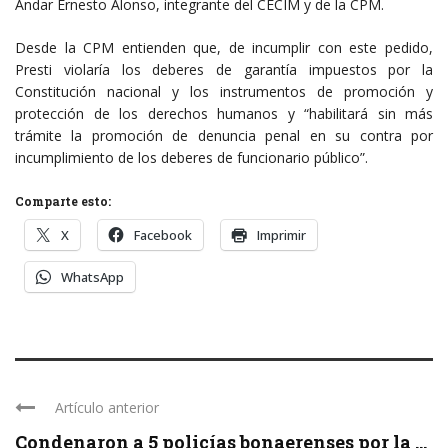
Andar Ernesto Alonso, integrante del CECIM y de la CPM.
Desde la CPM entienden que, de incumplir con este pedido,
Presti violaría los deberes de garantía impuestos por la
Constitución nacional y los instrumentos de promoción y
protección de los derechos humanos y “habilitará sin más
trámite la promoción de denuncia penal en su contra por
incumplimiento de los deberes de funcionario público”.
Comparte esto:
X
Facebook
Imprimir
WhatsApp
Artículo anterior
Condenaron a 5 policías bonaerenses por la ...