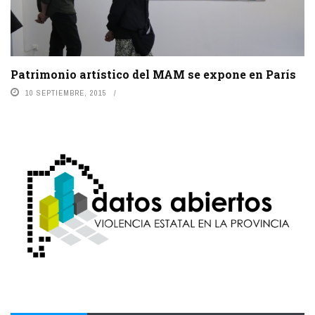
Patrimonio artístico del MAM se expone en París
10 SEPTIEMBRE, 2015