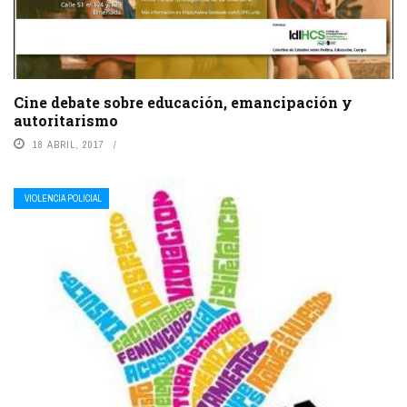
Cine debate sobre educación, emancipación y
autoritarismo
18 ABRIL, 2017
VIOLENCIA POLICIAL