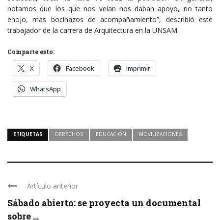
notamos que los que nos veían nos daban apoyo, no tanto
enojo, más bocinazos de acompañamiento”, describió este
trabajador de la carrera de Arquitectura en la UNSAM.
Comparte esto:
X
Facebook
Imprimir
WhatsApp
ETIQUETAS
DERECHOS
EDUCACIÓN
MOVILIZACIONES
Artículo anterior
Sábado abierto: se proyecta un documental
sobre ...