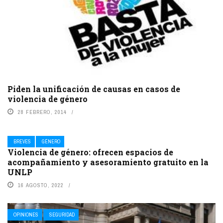
Piden la unificación de causas en casos de
violencia de género
28 FEBRERO, 2014
BREVES
GÉNERO
Violencia de género: ofrecen espacios de
acompañamiento y asesoramiento gratuito en la
UNLP
16 AGOSTO, 2022
OPINIONES
SEGURIDAD