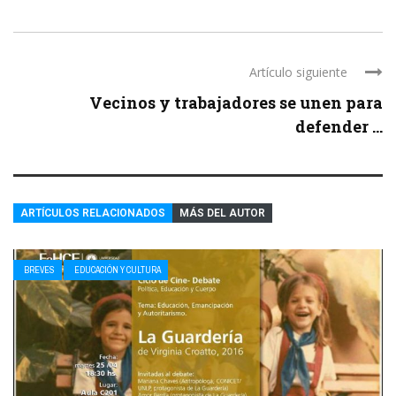
Artículo siguiente
Vecinos y trabajadores se unen para
defender ...
ARTÍCULOS RELACIONADOS
MÁS DEL AUTOR
BREVES
EDUCACIÓN Y CULTURA