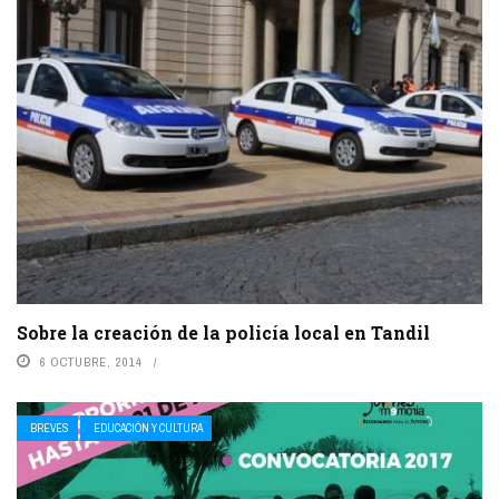
Sobre la creación de la policía local en Tandil
6 OCTUBRE, 2014
BREVES
EDUCACIÓN Y CULTURA