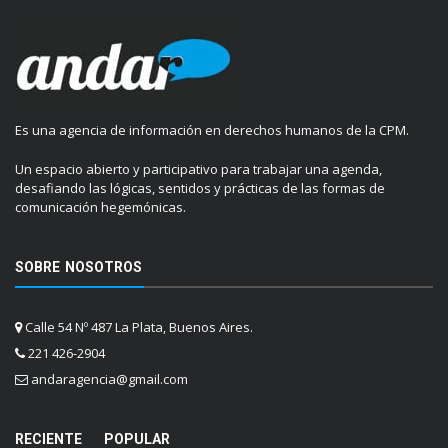
Es una agencia de información en derechos humanos de la CPM.
Un espacio abierto y participativo para trabajar una agenda,
desafiando las lógicas, sentidos y prácticas de las formas de
comunicación hegemónicas.
SOBRE NOSOTROS
Calle 54 Nº 487 La Plata, Buenos Aires.
221 426-2904
andaragencia@gmail.com
RECIENTE
POPULAR