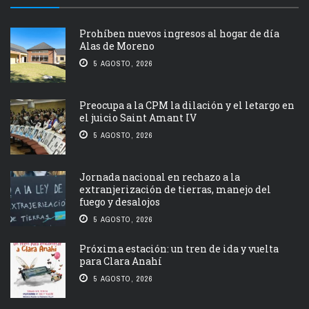
Prohíben nuevos ingresos al hogar de día
Alas de Moreno
5 AGOSTO, 2026
Preocupa a la CPM la dilación y el letargo en
el juicio Saint Amant IV
5 AGOSTO, 2026
Jornada nacional en rechazo a la
extranjerización de tierras, manejo del
fuego y desalojos
5 AGOSTO, 2026
Próxima estación: un tren de ida y vuelta
para Clara Anahí
5 AGOSTO, 2026