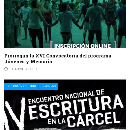
Prorrogan la XVI Convocatoria del programa
Jóvenes y Memoria
11 ABRIL, 2017
EDUCACIÓN Y CULTURA
ENCIERRO