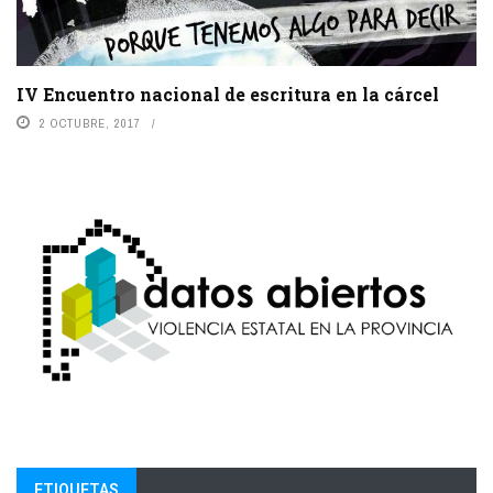
IV Encuentro nacional de escritura en la cárcel
2 OCTUBRE, 2017
ETIQUETAS