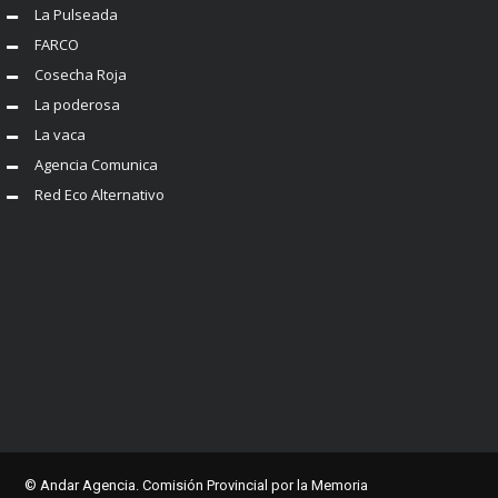
La Pulseada
FARCO
Cosecha Roja
La poderosa
La vaca
Agencia Comunica
Red Eco Alternativo
© Andar Agencia. Comisión Provincial por la Memoria