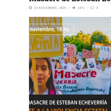
10 NOVIEMBRE, 2020
1871
0