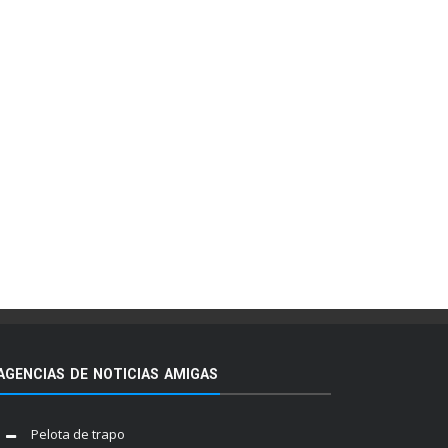
AGENCIAS DE NOTICIAS AMIGAS
Pelota de trapo