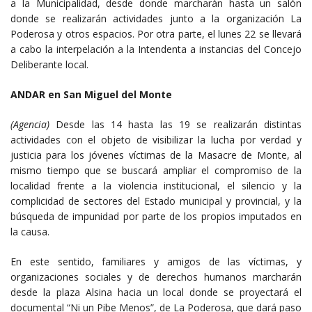
a la Municipalidad, desde donde marcharán hasta un salón
donde se realizarán actividades junto a la organización La
Poderosa y otros espacios. Por otra parte, el lunes 22 se llevará
a cabo la interpelación a la Intendenta a instancias del Concejo
Deliberante local.
ANDAR en San Miguel del Monte
(Agencia)
Desde las 14 hasta las 19 se realizarán distintas
actividades con el objeto de visibilizar la lucha por verdad y
justicia para los jóvenes víctimas de la Masacre de Monte, al
mismo tiempo que se buscará ampliar el compromiso de la
localidad frente a la violencia institucional, el silencio y la
complicidad de sectores del Estado municipal y provincial, y la
búsqueda de impunidad por parte de los propios imputados en
la causa.
En este sentido, familiares y amigos de las víctimas, y
organizaciones sociales y de derechos humanos marcharán
desde la plaza Alsina hacia un local donde se proyectará el
documental “Ni un Pibe Menos”, de La Poderosa, que dará paso