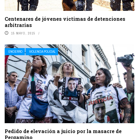
Centenares de jóvenes víctimas de detenciones
arbitrarias
15 MAYO, 2015
ENCIERRO
VIOLENCIA POLICIAL
Pedido de elevación a juicio por la masacre de
Pergamino