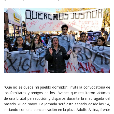
“Que no se quede mi pueblo dormido”, invita la convocatoria de
los familiares y amigos de los jóvenes que resultaron víctimas
de una brutal persecución y disparos durante la madrugada del
pasado 20 de mayo. La jornada será este sábado desde las 14,
iniciando con una concentración en la plaza Adolfo Alsina, frente