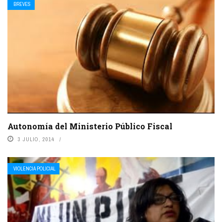
BREVES
Autonomía del Ministerio Público Fiscal
3 JULIO, 2014
VIOLENCIA POLICIAL