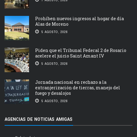
7 AGOSTO, 2026
Prohíben nuevos ingresos al hogar de día
Alas de Moreno
5 AGOSTO, 2026
Piden que el Tribunal Federal 2 de Rosario
acelere el juicio Saint Amant IV
5 AGOSTO, 2026
Jornada nacional en rechazo a la
extranjerización de tierras, manejo del
fuego y desalojos
5 AGOSTO, 2026
AGENCIAS DE NOTICIAS AMIGAS