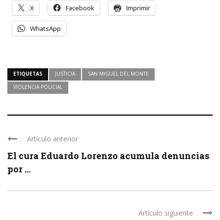
X
Facebook
Imprimir
WhatsApp
ETIQUETAS
JUSTICIA
SAN MIGUEL DEL MONTE
VIOLENCIA POLICIAL
Artículo anterior
El cura Eduardo Lorenzo acumula denuncias
por ...
Artículo siguiente