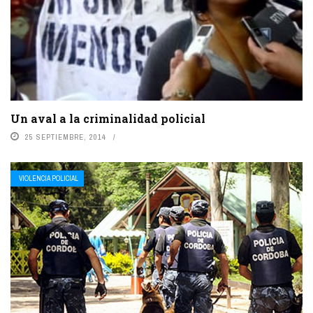
Un aval a la criminalidad policial
25 SEPTIEMBRE, 2014
VIOLENCIA POLICIAL