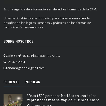
Es una agencia de información en derechos humanos de la CPM.
Un espacio abierto y participativo para trabajar una agenda,
desafiando las lógicas, sentidos y prácticas de las formas de
comunicación hegemónicas.
SOBRE NOSOTROS
Calle 54 Nº 487 La Plata, Buenos Aires.
221 426-2904
andaragencia@gmail.com
RECIENTE
POPULAR
Unas 1.500 personas heridas en una de las
represiones más salvaje del último tiempo