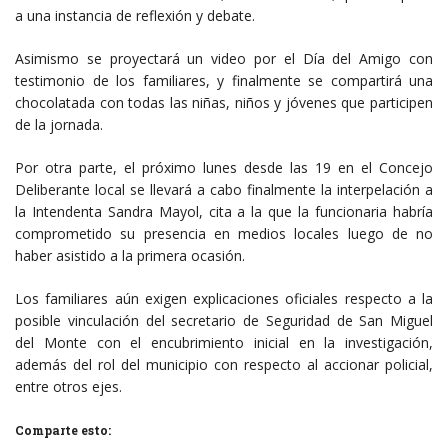
a una instancia de reflexión y debate.
Asimismo se proyectará un video por el Día del Amigo con
testimonio de los familiares, y finalmente se compartirá una
chocolatada con todas las niñas, niños y jóvenes que participen
de la jornada.
Por otra parte, el próximo lunes desde las 19 en el Concejo
Deliberante local se llevará a cabo finalmente la interpelación a
la Intendenta Sandra Mayol, cita a la que la funcionaria habría
comprometido su presencia en medios locales luego de no
haber asistido a la primera ocasión.
Los familiares aún exigen explicaciones oficiales respecto a la
posible vinculación del secretario de Seguridad de San Miguel
del Monte con el encubrimiento inicial en la investigación,
además del rol del municipio con respecto al accionar policial,
entre otros ejes.
Comparte esto: