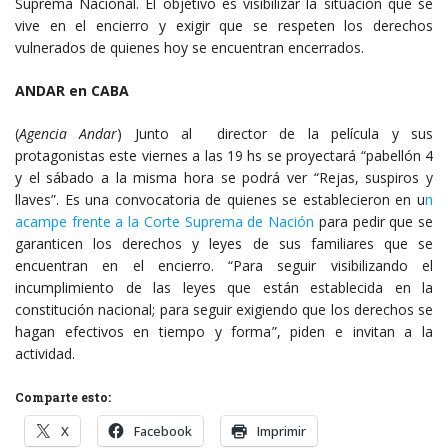
Suprema Nacional. El objetivo es visibilizar la situación que se
vive en el encierro y exigir que se respeten los derechos
vulnerados de quienes hoy se encuentran encerrados.
ANDAR en CABA
(
Agencia Andar
) Junto al director de la película y sus
protagonistas este viernes a las 19 hs se proyectará “pabellón 4
y el sábado a la misma hora se podrá ver “Rejas, suspiros y
llaves”. Es una convocatoria de quienes se establecieron en u
n
acampe frente a la Corte Suprema de Nación
para pedir que se
garanticen los derechos y leyes de sus familiares que se
encuentran en el encierro. “Para seguir visibilizando el
incumplimiento de las leyes que están establecida en la
constitución nacional; para seguir exigiendo que los derechos se
hagan efectivos en tiempo y forma”, piden e invitan a la
actividad.
Comparte esto:
X
Facebook
Imprimir