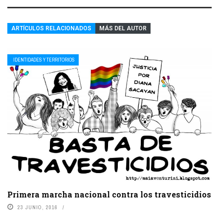
ARTÍCULOS RELACIONADOS
MÁS DEL AUTOR
IDENTIDADES Y TERRITORIOS
Primera marcha nacional contra los travesticidios
23 JUNIO, 2016