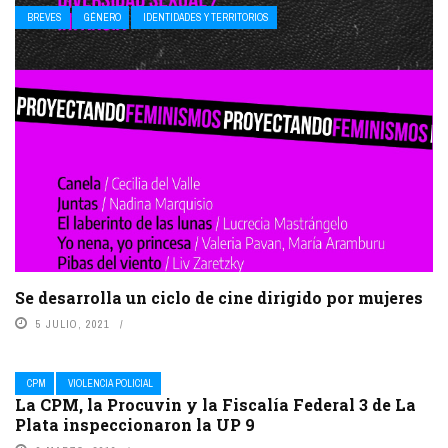
BREVES
GÉNERO
IDENTIDADES Y TERRITORIOS
Se desarrolla un ciclo de cine dirigido por mujeres
5 JULIO, 2021
CPM
VIOLENCIA POLICIAL
La CPM, la Procuvin y la Fiscalía Federal 3 de La
Plata inspeccionaron la UP 9