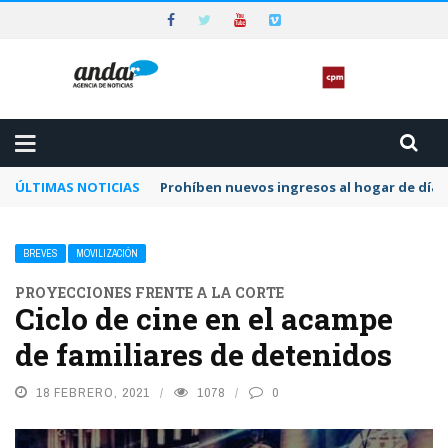
ÚLTIMAS NOTICIAS
Prohíben nuevos ingresos al hogar de día 
BREVES
MOVILIZACIÓN
PROYECCIONES FRENTE A LA CORTE
Ciclo de cine en el acampe
de familiares de detenidos
18 FEBRERO, 2021
1078
0