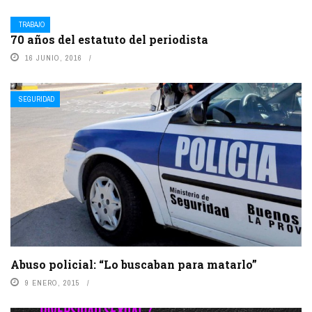
TRABAJO
70 años del estatuto del periodista
16 JUNIO, 2016
SEGURIDAD
Abuso policial: “Lo buscaban para matarlo”
9 ENERO, 2015