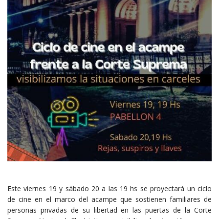
Este viernes 19 y sábado 20 a las 19 hs se proyectará un ciclo
de cine en el marco del acampe que sostienen familiares de
personas privadas de su libertad en las puertas de la Corte