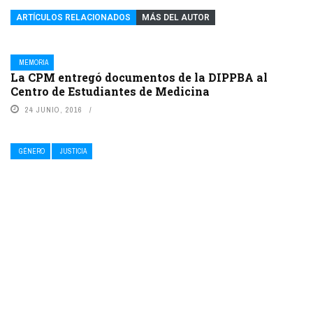
ARTÍCULOS RELACIONADOS
MÁS DEL AUTOR
MEMORIA
La CPM entregó documentos de la DIPPBA al
Centro de Estudiantes de Medicina
24 JUNIO, 2016
GÉNERO
JUSTICIA