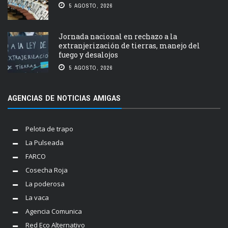
5 AGOSTO, 2026
Jornada nacional en rechazo a la
extranjerización de tierras, manejo del
fuego y desalojos
5 AGOSTO, 2026
AGENCIAS DE NOTICIAS AMIGAS
Pelota de trapo
La Pulseada
FARCO
Cosecha Roja
La poderosa
La vaca
Agencia Comunica
Red Eco Alternativo