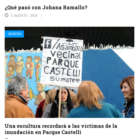
¿Qué pasó con Johana Ramallo?
2 AGOSTO, 2019
MEMORIA
Una escultura recordará a las víctimas de la
inundación en Parque Castelli