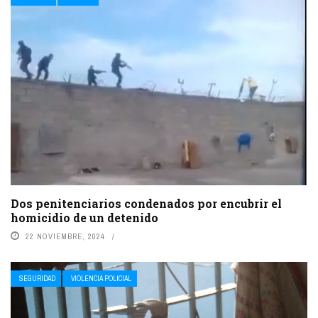
Dos penitenciarios condenados por encubrir el
homicidio de un detenido
22 NOVIEMBRE, 2024
SEGURIDAD
VIOLENCIA POLICIAL