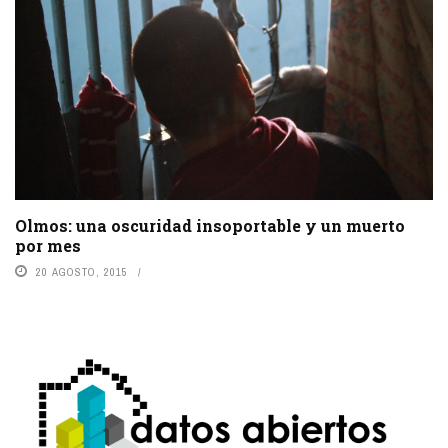
Olmos: una oscuridad insoportable y un muerto
por mes
20 AGOSTO, 2015