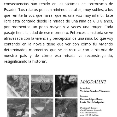
consecuencias han tenido en las víctimas del terrorismo de
Estado. “Los relatos poseen mínimos detalles, muy sutiles, a los
que remite la voz que narra, que es una voz muy infantil. Este
libro está contado desde la mirada de una niña de 6 u 8 años,
por momentos un poco mayor y a veces una mujer. Cada
pasaje tiene la edad de ese momento. Entonces la historia se ve
atravesada con la vivencia y percepción de una niña. Lo que voy
contando en la novela tiene que ver con cómo fui viviendo
determinados momentos, que se entrecruza con la historia de
nuestro país y de cómo esa mirada va reconstruyendo,
resignificando la historia”.