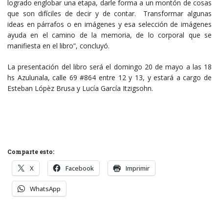
logrado englobar una etapa, darle forma a un montón de cosas
que son difíciles de decir y de contar. Transformar algunas
ideas en párrafos o en imágenes y esa selección de imágenes
ayuda en el camino de la memoria, de lo corporal que se
manifiesta en el libro”, concluyó.
La presentación del libro será el domingo 20 de mayo a las 18
hs Azulunala, calle 69 #864 entre 12 y 13, y estará a cargo de
Esteban Lópèz Brusa y Lucía García Itzigsohn.
Comparte esto:
X
Facebook
Imprimir
WhatsApp