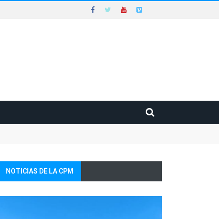
NOTICIAS DE LA CPM