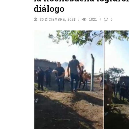
diálogo
30 DICIEMBRE, 2021
1821
0