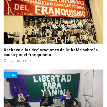
Rechazo a las declaraciones de Duhalde sobre la
causa por el franquismo
15 JULIO, 2014
JUSTICIA