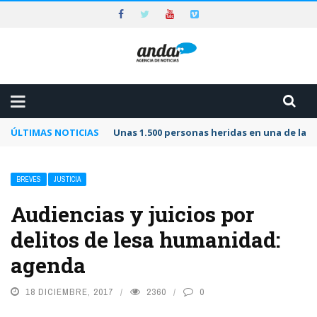
ÚLTIMAS NOTICIAS
Unas 1.500 personas heridas en una de las 
BREVES
JUSTICIA
Audiencias y juicios por
delitos de lesa humanidad:
agenda
18 DICIEMBRE, 2017
2360
0