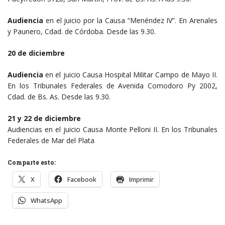
Audiencia
en el juicio por la Causa “Menéndez IV”. En Arenales
y Paunero, Cdad. de Córdoba. Desde las 9.30.
20 de diciembre
Audiencia
en el juicio Causa Hospital Militar Campo de Mayo II.
En los Tribunales Federales de Avenida Comodoro Py 2002,
Cdad. de Bs. As. Desde las 9.30.
21 y 22 de diciembre
Audiencias en el juicio Causa Monte Pelloni II. En los Tribunales
Federales de Mar del Plata
Comparte esto:
X
Facebook
Imprimir
WhatsApp