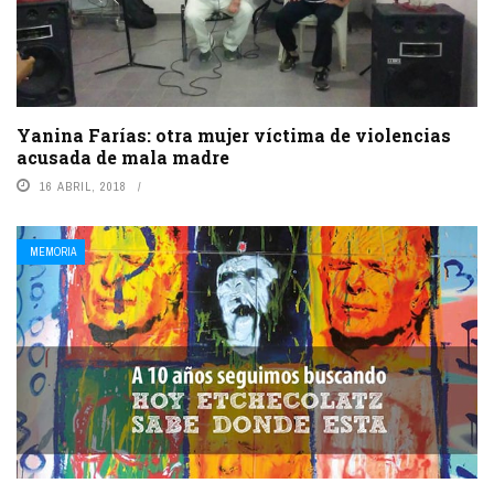
Yanina Farías: otra mujer víctima de violencias
acusada de mala madre
16 ABRIL, 2018
MEMORIA