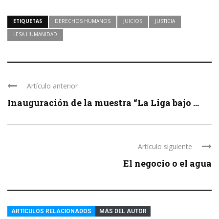
ETIQUETAS
DERECHOS HUMANOS
JUICIOS
JUSTICIA
LESA HUMANIDAD
Artículo anterior
Inauguración de la muestra “La Liga bajo ...
Artículo siguiente
El negocio o el agua
ARTÍCULOS RELACIONADOS
MÁS DEL AUTOR