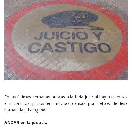
En las últimas semanas previas a la feria judicial hay audiencias
e inician los juicios en muchas causas por delitos de lesa
humanidad. La agenda.
ANDAR en la justicia