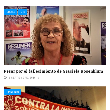
BREVES
CPM
Pesar por el fallecimiento de Graciela Rosenblum
2 SEPTIEMBRE, 2019
OPINIONES