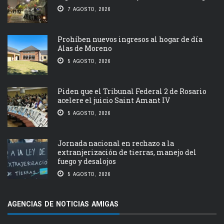
7 AGOSTO, 2026
Prohíben nuevos ingresos al hogar de día
Alas de Moreno
5 AGOSTO, 2026
Piden que el Tribunal Federal 2 de Rosario
acelere el juicio Saint Amant IV
5 AGOSTO, 2026
Jornada nacional en rechazo a la
extranjerización de tierras, manejo del
fuego y desalojos
5 AGOSTO, 2026
AGENCIAS DE NOTICIAS AMIGAS