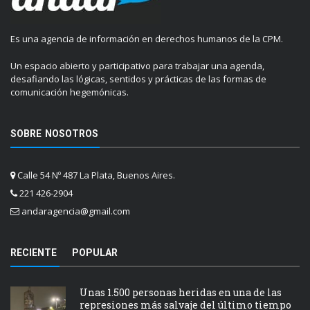
Es una agencia de información en derechos humanos de la CPM.
Un espacio abierto y participativo para trabajar una agenda,
desafiando las lógicas, sentidos y prácticas de las formas de
comunicación hegemónicas.
SOBRE NOSOTROS
Calle 54 Nº 487 La Plata, Buenos Aires.
221 426-2904
andaragencia@gmail.com
RECIENTE
POPULAR
Unas 1.500 personas heridas en una de las
represiones más salvaje del último tiempo