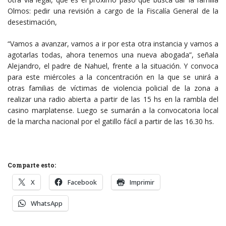
Olmos: pedir una revisión a cargo de la Fiscalía General de la
desestimación,
“Vamos a avanzar, vamos a ir por esta otra instancia y vamos a
agotarlas todas, ahora tenemos una nueva abogada”, señala
Alejandro, el padre de Nahuel, frente a la situación. Y convoca
para este miércoles a la concentración en la que se unirá a
otras familias de víctimas de violencia policial de la zona a
realizar una radio abierta a partir de las 15 hs en la rambla del
casino marplatense. Luego se sumarán a la convocatoria local
de la marcha nacional por el gatillo fácil a partir de las 16.30 hs.
Comparte esto:
X
Facebook
Imprimir
WhatsApp