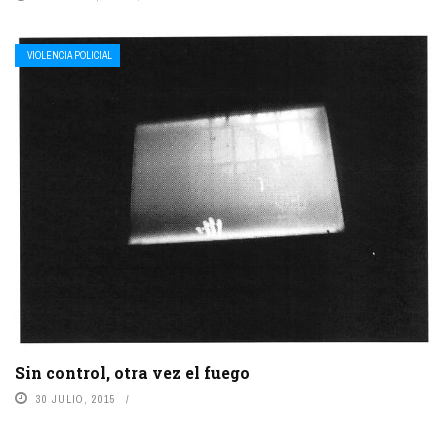
VIOLENCIA POLICIAL
Sin control, otra vez el fuego
30 JULIO, 2015