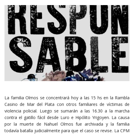
La familia Olmos se concentrará hoy a las 15 hs en la Rambla
Casino de Mar del Plata con otros familiares de víctimas de
violencia policial. Luego se sumarán a las 16.30 a la marcha
contra el gatillo fácil desde Luro e Hipólito Yrigoyen. La causa
por la muerte de Nahuel Olmos fue archivada y la familia
todavía batalla judicialmente para que el caso se revise. La CPM