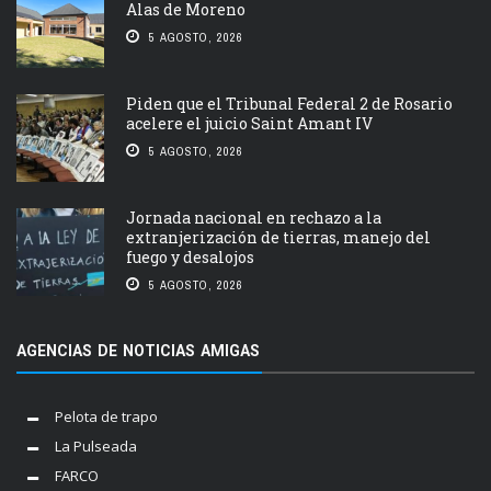
Alas de Moreno
5 AGOSTO, 2026
Piden que el Tribunal Federal 2 de Rosario
acelere el juicio Saint Amant IV
5 AGOSTO, 2026
Jornada nacional en rechazo a la
extranjerización de tierras, manejo del
fuego y desalojos
5 AGOSTO, 2026
AGENCIAS DE NOTICIAS AMIGAS
Pelota de trapo
La Pulseada
FARCO