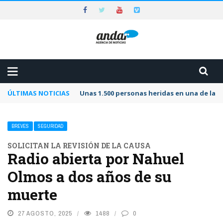
ÚLTIMAS NOTICIAS
Unas 1.500 personas heridas en una de las 
BREVES
SEGURIDAD
SOLICITAN LA REVISIÓN DE LA CAUSA
Radio abierta por Nahuel
Olmos a dos años de su
muerte
27 AGOSTO, 2025
1488
0