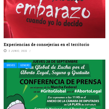
Experiencias de consejerías en el territorio
2 JUNIO, 2015
BREVES
GÉNERO