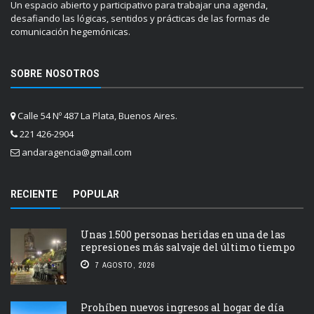
Un espacio abierto y participativo para trabajar una agenda,
desafiando las lógicas, sentidos y prácticas de las formas de
comunicación hegemónicas.
SOBRE NOSOTROS
Calle 54 Nº 487 La Plata, Buenos Aires.
221 426-2904
andaragencia@gmail.com
RECIENTE
POPULAR
Unas 1.500 personas heridas en una de las
represiones más salvaje del último tiempo
7 AGOSTO, 2026
Prohíben nuevos ingresos al hogar de día