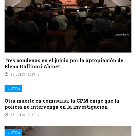
Tres condenas en el juicio por la apropiación de
Elena Gallinari Abinet
15 JULIO, 2013
JUSTICIA
Otra muerte en comisaría: la CPM exige que la
policía no intervenga en la investigación
17 JULIO, 2017
JUSTICIA