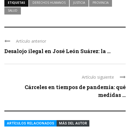
ETIQUETAS
DERECHOS HUMANOS
JUSTICIA
PROVINCIA
SALUD
Artículo anterior
Desalojo ilegal en José León Suárez: la ...
Artículo siguiente
Cárceles en tiempos de pandemia: qué
medidas ...
ARTÍCULOS RELACIONADOS
MÁS DEL AUTOR