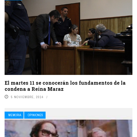
El martes 11 se conocerán los fundamentos de la
condena a Reina Maraz
5 NOVIEMBRE, 2014
MEMORIA
OPINIONES