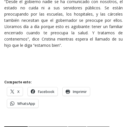
“Desde el gobierno nadie se ha comunicado con nosotros, el
estado no cuida ni a sus servidores públicos. Se están
preocupando por las escuelas, los hospitales, y las cárceles
también necesitan que el gobernador se preocupe por ellos.
Lloramos día a día porque esto es agobiante: tener un familiar
encerrado cuando te preocupa la salud. Y tratamos de
contenernos”, dice Cristina mientras espera el llamado de su
hijo que le diga “estamos bien”.
Comparte esto:
X
Facebook
Imprimir
WhatsApp