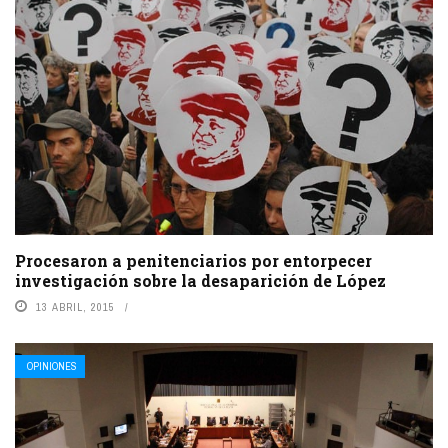
Procesaron a penitenciarios por entorpecer
investigación sobre la desaparición de López
13 ABRIL, 2015
OPINIONES