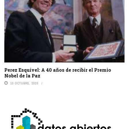
Perez Esquivel: A 40 años de recibir el Premio
Nobel de la Paz
13 OCTUBRE, 2020