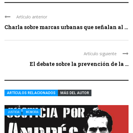
Artículo anterior
Charla sobre marcas urbanas que señalan al ...
Artículo siguiente
El debate sobre la prevención de la ...
ARTÍCULOS RELACIONADOS
MÁS DEL AUTOR
JUSTICIA
MEMORIA