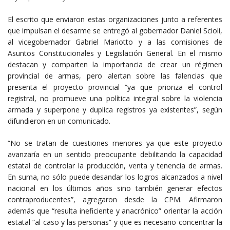
El escrito que enviaron estas organizaciones junto a referentes
que impulsan el desarme se entregó al gobernador Daniel Scioli,
al vicegobernador Gabriel Mariotto y a las comisiones de
Asuntos Constitucionales y Legislación General. En el mismo
destacan y comparten la importancia de crear un régimen
provincial de armas, pero alertan sobre las falencias que
presenta el proyecto provincial “ya que prioriza el control
registral, no promueve una política integral sobre la violencia
armada y superpone y duplica registros ya existentes”, según
difundieron en un comunicado.
“No se tratan de cuestiones menores ya que este proyecto
avanzaría en un sentido preocupante debilitando la capacidad
estatal de controlar la producción, venta y tenencia de armas.
En suma, no sólo puede desandar los logros alcanzados a nivel
nacional en los últimos años sino también generar efectos
contraproducentes”, agregaron desde la CPM. Afirmaron
además que “resulta ineficiente y anacrónico” orientar la acción
estatal “al caso y las personas” y que es necesario concentrar la