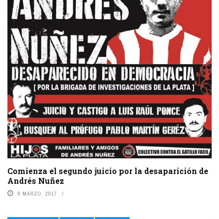
Comienza el segundo juicio por la desaparición de
Andrés Nuñez
9 MARZO, 2017