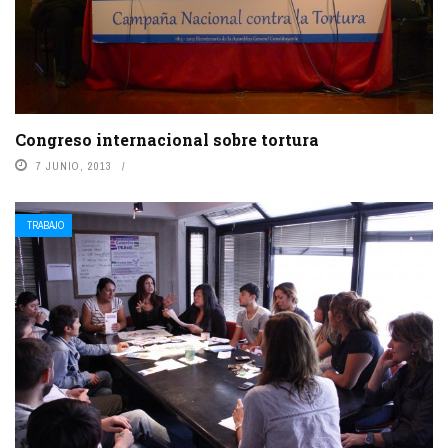
Congreso internacional sobre tortura
7 JUNIO, 2013
TRABAJO