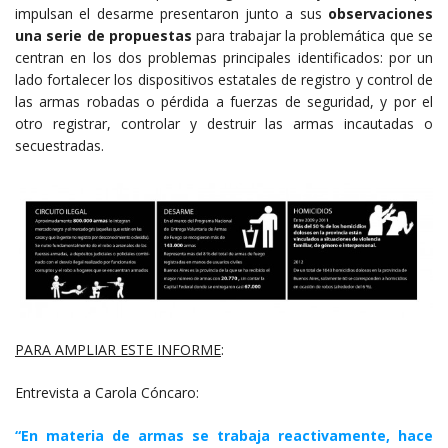
impulsan el desarme presentaron junto a sus
observaciones
una serie de propuestas
para trabajar la problemática que se
centran en los dos problemas principales identificados: por un
lado fortalecer los dispositivos estatales de registro y control de
las armas robadas o pérdida a fuerzas de seguridad, y por el
otro registrar, controlar y destruir las armas incautadas o
secuestradas.
PARA AMPLIAR ESTE INFORME
:
Entrevista a Carola Cóncaro:
“
En materia de armas se trabaja reactivamente, hace