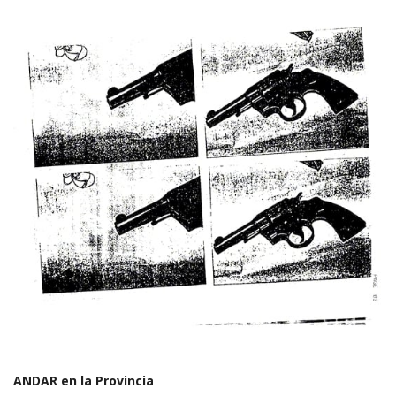
ANDAR en la Provincia