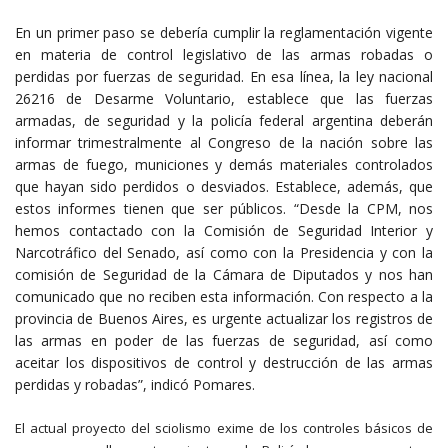
En un primer paso se debería cumplir la reglamentación vigente
en materia de control legislativo de las armas robadas o
perdidas por fuerzas de seguridad. En esa línea, la ley nacional
26216 de Desarme Voluntario, establece que las fuerzas
armadas, de seguridad y la policía federal argentina deberán
informar trimestralmente al Congreso de la nación sobre las
armas de fuego, municiones y demás materiales controlados
que hayan sido perdidos o desviados. Establece, además, que
estos informes tienen que ser públicos. “Desde la CPM, nos
hemos contactado con la Comisión de Seguridad Interior y
Narcotráfico del Senado, así como con la Presidencia y con la
comisión de Seguridad de la Cámara de Diputados y nos han
comunicado que no reciben esta información. Con respecto a la
provincia de Buenos Aires, es urgente actualizar los registros de
las armas en poder de las fuerzas de seguridad, así como
aceitar los dispositivos de control y destrucción de las armas
perdidas y robadas”, indicó Pomares.
El actual proyecto del sciolismo exime de los controles básicos de