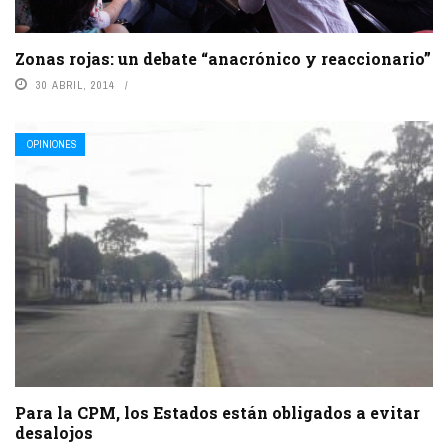
Zonas rojas: un debate “anacrónico y reaccionario”
30 ABRIL, 2014
OPINIONES
Para la CPM, los Estados están obligados a evitar
desalojos