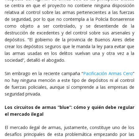
se centra en que el proyecto no contiene ninguna disposición
relativa al control sobre las armas pertenecientes a las fuerzas
de seguridad, por lo que no contempla a la Policía Bonaerense
como objeto a ser controlado, y se desentiende de la
destrucción de excedentes y del control sobre sus arsenales y
depósitos. “El gobierno de la provincia de Buenos Aires debe
crear los depósitos seguros que le manda la ley para evitar que
las armas usadas en los delitos vuelvan una y otra vez a la
sociedad”, detalló el abogado.
Sin embrago en la reciente campaña “
Pacificación Armas Cero
”
no hay ninguna mención a este tipo de depósitos ni al control
de fuerzas policiales, aunque sí comprende a las empresas de
seguridad privada.
Los circuitos de armas “blue”: cómo y quién debe regular
el mercado ilegal
El mercado ilegal de armas, justamente, constituye uno de los
desafíos principales de esta problemática empezando por las