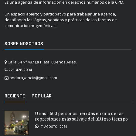
Es una agencia de información en derechos humanos de la CPM.
Un espacio abierto y participativo para trabajar una agenda,
desafiando las lógicas, sentidos y prácticas de las formas de
comunicación hegemónicas.
SOBRE NOSOTROS
Calle 54 Nº 487 La Plata, Buenos Aires.
221 426-2904
andaragencia@gmail.com
RECIENTE
POPULAR
Unas 1.500 personas heridas en una de las
represiones más salvaje del último tiempo
7 AGOSTO, 2026