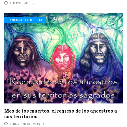
6 MAYO, 2015
IDENTIDADES Y TERRITORIOS
Mes de los muertos: el regreso de los ancestros a
sus territorios
3 NOVIEMBRE, 2016