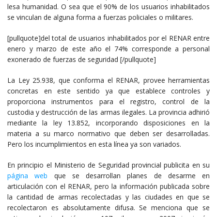
lesa humanidad. O sea que el 90% de los usuarios inhabilitados
se vinculan de alguna forma a fuerzas policiales o militares.
[pullquote]del total de usuarios inhabilitados por el RENAR entre
enero y marzo de este año el 74% corresponde a personal
exonerado de fuerzas de seguridad [/pullquote]
La Ley 25.938, que conforma el RENAR, provee herramientas
concretas en este sentido ya que establece controles y
proporciona instrumentos para el registro, control de la
custodia y destrucción de las armas ilegales. La provincia adhirió
mediante la ley 13.852, incorporando disposiciones en la
materia a su marco normativo que deben ser desarrolladas.
Pero los incumplimientos en esta línea ya son variados.
En principio el Ministerio de Seguridad provincial publicita en su
página web
que se desarrollan planes de desarme en
articulación con el RENAR, pero la información publicada sobre
la cantidad de armas recolectadas y las ciudades en que se
recolectaron es absolutamente difusa. Se menciona que se