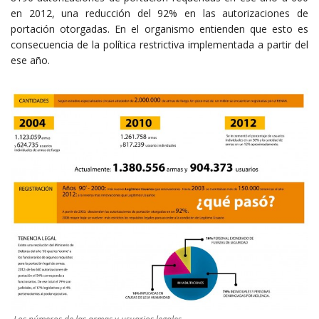
en 2012, una reducción del 92% en las autorizaciones de
portación otorgadas. En el organismo entienden que esto es
consecuencia de la política restrictiva implementada a partir del
ese año.