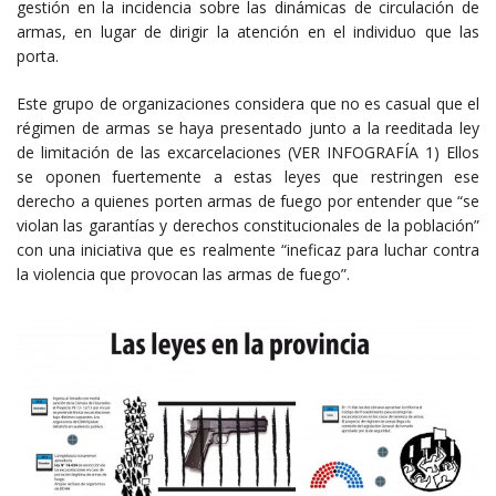
gestión en la incidencia sobre las dinámicas de circulación de
armas, en lugar de dirigir la atención en el individuo que las
porta.
Este grupo de organizaciones considera que no es casual que el
régimen de armas se haya presentado junto a la reeditada ley
de limitación de las excarcelaciones (VER INFOGRAFÍA 1) Ellos
se oponen fuertemente a estas leyes que restringen ese
derecho a quienes porten armas de fuego por entender que “se
violan las garantías y derechos constitucionales de la población”
con una iniciativa que es realmente “ineficaz para luchar contra
la violencia que provocan las armas de fuego”.