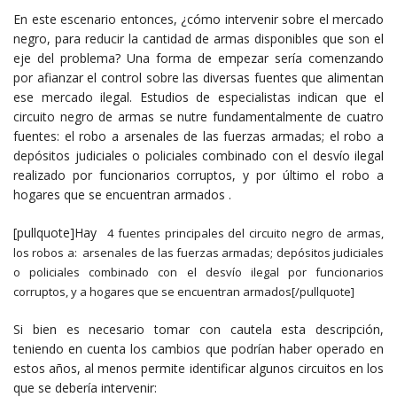
En este escenario entonces, ¿cómo intervenir sobre el mercado
negro, para reducir la cantidad de armas disponibles que son el
eje del problema? Una forma de empezar sería comenzando
por afianzar el control sobre las diversas fuentes que alimentan
ese mercado ilegal. Estudios de especialistas indican que el
circuito negro de armas se nutre fundamentalmente de cuatro
fuentes: el robo a arsenales de las fuerzas armadas; el robo a
depósitos judiciales o policiales combinado con el desvío ilegal
realizado por funcionarios corruptos, y por último el robo a
hogares que se encuentran armados .
[pullquote]Hay
4 fuentes principales del
circuito negro de armas,
los robos a: arsenales de las fuerzas armadas; depósitos judiciales
o policiales combinado con el desvío ilegal por funcionarios
corruptos, y a hogares que se encuentran armados[/pullquote]
Si bien es necesario tomar con cautela esta descripción,
teniendo en cuenta los cambios que podrían haber operado en
estos años, al menos permite identificar algunos circuitos en los
que se debería intervenir: