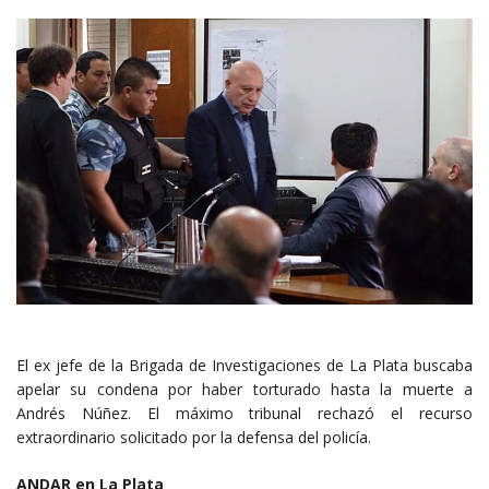
El ex jefe de la Brigada de Investigaciones de La Plata buscaba
apelar su condena por haber torturado hasta la muerte a
Andrés Núñez. El máximo tribunal rechazó el recurso
extraordinario solicitado por la defensa del policía.
ANDAR en La Plata