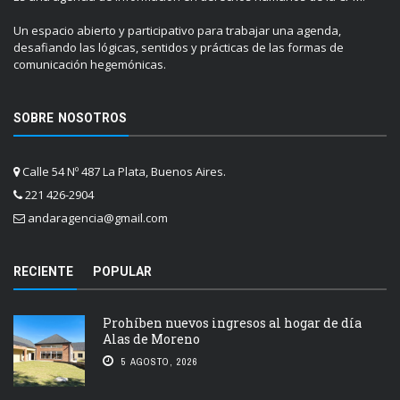
Un espacio abierto y participativo para trabajar una agenda,
desafiando las lógicas, sentidos y prácticas de las formas de
comunicación hegemónicas.
SOBRE NOSOTROS
Calle 54 Nº 487 La Plata, Buenos Aires.
221 426-2904
andaragencia@gmail.com
RECIENTE
POPULAR
Prohíben nuevos ingresos al hogar de día
Alas de Moreno
5 AGOSTO, 2026