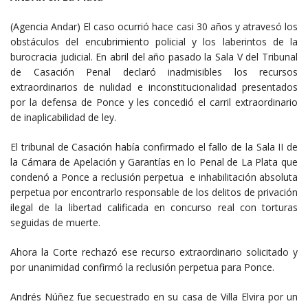
(Agencia Andar) El caso ocurrió hace casi 30 años y atravesó los
obstáculos del encubrimiento policial y los laberintos de la
burocracia judicial. En abril del año pasado la Sala V del Tribunal
de Casación Penal declaró inadmisibles los recursos
extraordinarios de nulidad e inconstitucionalidad presentados
por la defensa de Ponce y les concedió el carril extraordinario
de inaplicabilidad de ley.
El tribunal de Casación había confirmado el fallo de la Sala II de
la Cámara de Apelación y Garantías en lo Penal de La Plata que
condenó a Ponce a reclusión perpetua e inhabilitación absoluta
perpetua por encontrarlo responsable de los delitos de privación
ilegal de la libertad calificada en concurso real con torturas
seguidas de muerte.
Ahora la Corte rechazó ese recurso extraordinario solicitado y
por unanimidad confirmó la reclusión perpetua para Ponce.
Andrés Núñez fue secuestrado en su casa de Villa Elvira por un