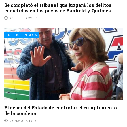
Se completó el tribunal que juzgará los delitos
cometidos en los pozos de Banfield y Quilmes
28 JULIO, 2020
JUSTICIA
MEMORIA
El deber del Estado de controlar el cumplimiento
de la condena
23 MAYO, 2018