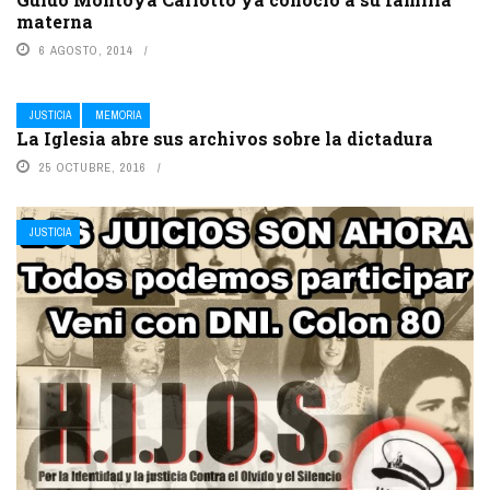
materna
6 AGOSTO, 2014
JUSTICIA
MEMORIA
La Iglesia abre sus archivos sobre la dictadura
25 OCTUBRE, 2016
JUSTICIA