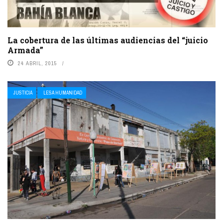
La cobertura de las últimas audiencias del “juicio
Armada”
24 ABRIL, 2015
JUSTICIA
LESA HUMANIDAD