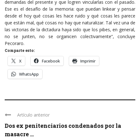
demandas del presente y que logren vincularlas con el pasado.
Ese es el desafío de la memoria: que puedan linkear y pensar
desde el hoy qué cosas les hace ruido y qué cosas les parece
que están mal, qué cosas no hay que naturalizar. Tal vez una de
las victorias de la dictadura haya sido que los pibes, en general,
no se junten, no se organicen colectivamente”, concluye
Pecoraro.
Comparte esto:
X
Facebook
Imprimir
WhatsApp
Artículo anterior
Dos ex penitenciarios condenados por la
masacre ...