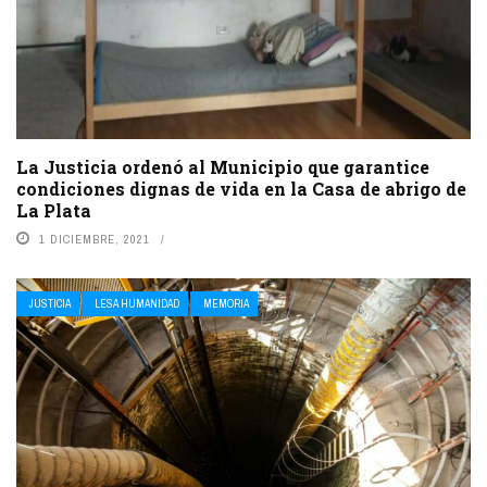
La Justicia ordenó al Municipio que garantice
condiciones dignas de vida en la Casa de abrigo de
La Plata
1 DICIEMBRE, 2021
JUSTICIA
LESA HUMANIDAD
MEMORIA