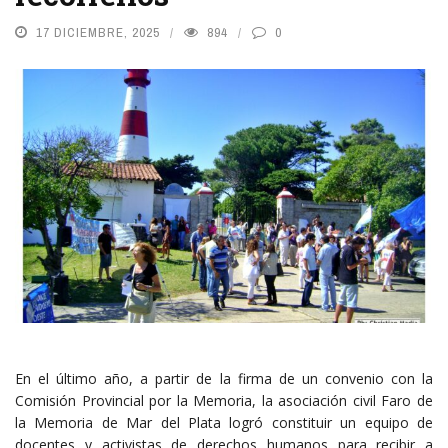
17 DICIEMBRE, 2025
894
0
En el último año, a partir de la firma de un convenio con la
Comisión Provincial por la Memoria, la asociación civil Faro de
la Memoria de Mar del Plata logró constituir un equipo de
docentes y activistas de derechos humanos para recibir a