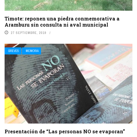
Timote: reponen una piedra conmemorativa a
Aramburu sin consulta ni aval municipal
27 SEPTIEMBRE, 2019
BREVES
MEMORIA
Presentación de “Las personas NO se evaporan”