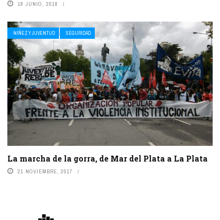
18 JUNIO, 2018
NIÑEZ Y JUVENTUD
SEGURIDAD
La marcha de la gorra, de Mar del Plata a La Plata
21 NOVIEMBRE, 2017