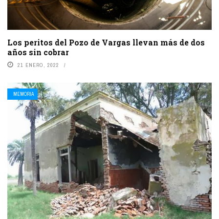
Los peritos del Pozo de Vargas llevan más de dos
años sin cobrar
21 ENERO, 2022
MEMORIA