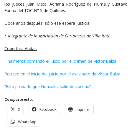
los jueces Juan Mata, Adriana Rodríguez de Piuma y Gustavo
Farina del TOC N° 5 de Quilmes.
Doce años después, sólo ese espera justicia.
* Integrante de la Asociación de Cartoneros de Villa Itatí.
Cobertura Andar:
Finalmente comenzó el juicio por el crimen de Víctor Balza
Retraso en el inicio del juicio por el asesinato de Víctor Balza
“Está probado que González salió de cacería”
Comparte esto:
X
Facebook
Imprimir
WhatsApp