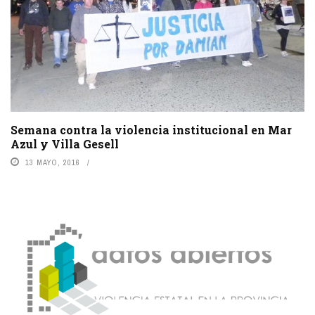
Semana contra la violencia institucional en Mar
Azul‏ y Villa Gesell
13 MAYO, 2016