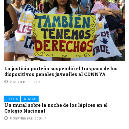
La justicia porteña suspendió el traspaso de los
dispositivos penales juveniles al CDNNYA
2 NOVIEMBRE, 2016
BREVES
MEMORIA
Un mural sobre la noche de los lápices en el
Colegio Nacional
5 SEPTIEMBRE, 2016