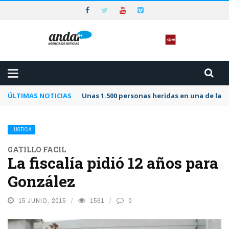
ÚLTIMAS NOTICIAS
Unas 1.500 personas heridas en una de las 
JUSTICIA
GATILLO FACIL
La fiscalía pidió 12 años para
González
15 JUNIO, 2015
1561
0