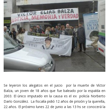
Se leyeron los alegatos en el juicio por la muerte de Víctor
Balza, un joven de 18 años que fue baleado por la espalda en
2003. El único imputado en la causa es el ex policía Norberto
Darío González. La fiscalía pidió 12 años de prisión y la querella,
22 años. El próximo lunes 22 de junio a las 13 hs se conocerá la