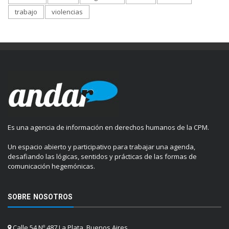
trabajo
violencias
Es una agencia de información en derechos humanos de la CPM.
Un espacio abierto y participativo para trabajar una agenda,
desafiando las lógicas, sentidos y prácticas de las formas de
comunicación hegemónicas.
SOBRE NOSOTROS
Calle 54 Nº 487 La Plata, Buenos Aires.