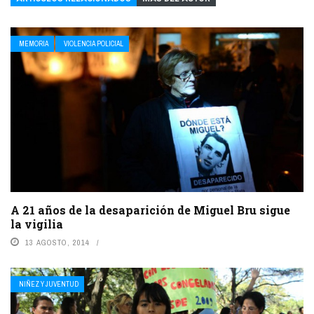
MEMORIA
VIOLENCIA POLICIAL
A 21 años de la desaparición de Miguel Bru sigue
la vigilia
13 AGOSTO, 2014
NIÑEZ Y JUVENTUD