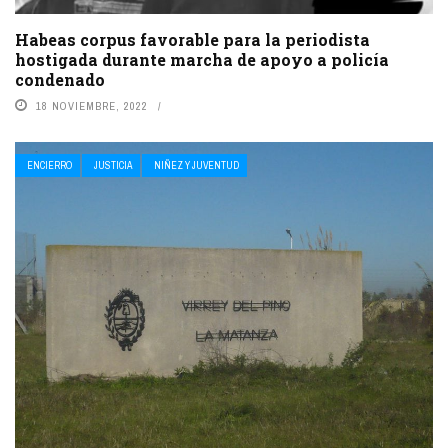
Habeas corpus favorable para la periodista
hostigada durante marcha de apoyo a policía
condenado
18 NOVIEMBRE, 2022
ENCIERRO
JUSTICIA
NIÑEZ Y JUVENTUD