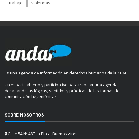
trabajo
violencias
Es una agencia de información en derechos humanos de la CPM.
Un espacio abierto y participativo para trabajar una agenda,
desafiando las lógicas, sentidos y prácticas de las formas de
comunicación hegemónicas.
SOBRE NOSOTROS
Calle 54 Nº 487 La Plata, Buenos Aires.