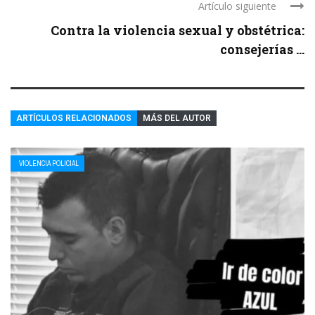
Artículo siguiente
Contra la violencia sexual y obstétrica:
consejerías ...
ARTÍCULOS RELACIONADOS
MÁS DEL AUTOR
VIOLENCIA POLICIAL