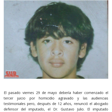
El pasado viernes 29 de mayo debería haber comenzado el
tercer juicio por homicidio agravado y las audiencias
testimoniales pero, después de 12 años, renunció el abogado
defensor del imputado, el Dr. Gustavo Julio. El imputado