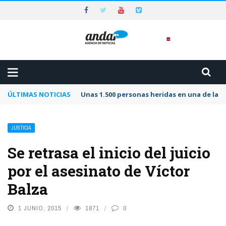
ÚLTIMAS NOTICIAS
Unas 1.500 personas heridas en una de las 
JUSTICIA
Se retrasa el inicio del juicio
por el asesinato de Víctor
Balza
1 JUNIO, 2015
1871
0