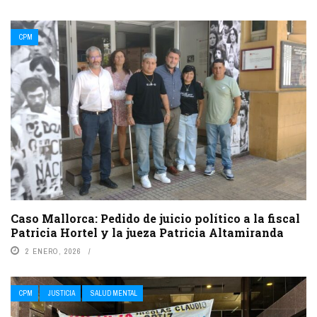
CPM
Caso Mallorca: Pedido de juicio político a la fiscal
Patricia Hortel y la jueza Patricia Altamiranda
2 ENERO, 2026
CPM
JUSTICIA
SALUD MENTAL