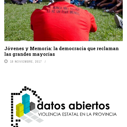
Jóvenes y Memoria: la democracia que reclaman
las grandes mayorías
18 NOVIEMBRE, 2017