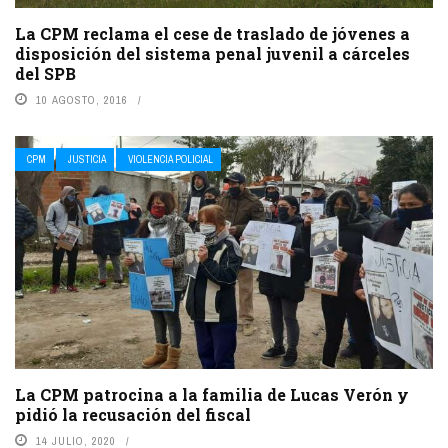
La CPM reclama el cese de traslado de jóvenes a
disposición del sistema penal juvenil a cárceles
del SPB
10 AGOSTO, 2016
CPM
JUSTICIA
VIOLENCIA POLICIAL
La CPM patrocina a la familia de Lucas Verón y
pidió la recusación del fiscal
14 JULIO, 2020