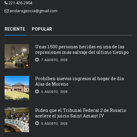
221 426-2904
andaragencia@gmail.com
RECIENTE
POPULAR
Unas 1.500 personas heridas en una de las
represiones más salvaje del último tiempo
7 AGOSTO, 2026
Prohíben nuevos ingresos al hogar de día
Alas de Moreno
5 AGOSTO, 2026
Piden que el Tribunal Federal 2 de Rosario
acelere el juicio Saint Amant IV
5 AGOSTO, 2026