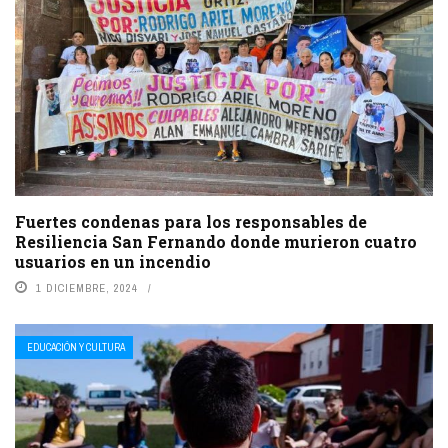
Fuertes condenas para los responsables de
Resiliencia San Fernando donde murieron cuatro
usuarios en un incendio
1 DICIEMBRE, 2024
EDUCACIÓN Y CULTURA