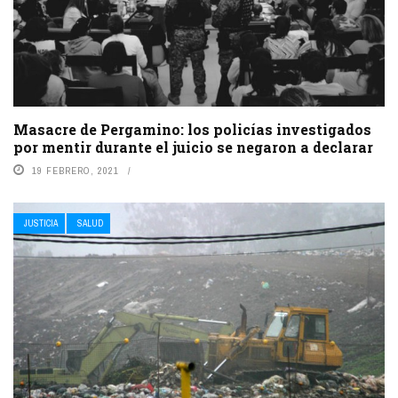
Masacre de Pergamino: los policías investigados
por mentir durante el juicio se negaron a declarar
19 FEBRERO, 2021
JUSTICIA
SALUD