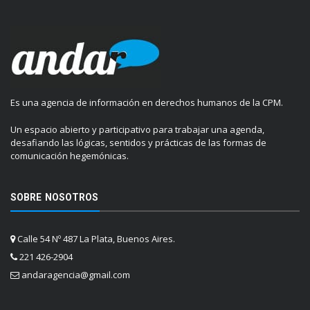
Es una agencia de información en derechos humanos de la CPM.
Un espacio abierto y participativo para trabajar una agenda,
desafiando las lógicas, sentidos y prácticas de las formas de
comunicación hegemónicas.
SOBRE NOSOTROS
Calle 54 Nº 487 La Plata, Buenos Aires.
221 426-2904
andaragencia@gmail.com