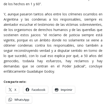
de los hechos en 1 y 60”.
Y, aunque pasaron tantos años entre los crímenes ocurridos en
Argentina y las condenas a los responsables, siempre es
alentador escuchar el testimonio de las víctimas sobrevivientes,
de los organismos de derechos humanos y de las querellas que
sostienen estos juicios: “el reclamo de justicia siempre está
vigente, porque es un ámbito donde no solamente se viene a
obtener condenas contra los responsables, sino también a
seguir reconstruyendo verdad y a disputar sentido en torno de
lo que sucedió, con lo cual eso explica por qué, a 50 años del
genocidio, todavía hay esfuerzos, hay reclamos y hay
demandas que se centran en el Poder Judicial”, concluye
enfáticamente Guadalupe Godoy.
Comparte esto:
X
Facebook
Imprimir
WhatsApp