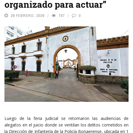
organizado para actuar”
28 FEBRERO, 2026
797
0
Luego de la feria judicial se retomaron las audiencias de
alegatos en el juicio donde se ventilan los delitos cometidos en
la Dirección de Infantería de la Policía Bonaerense, ubicada en 1