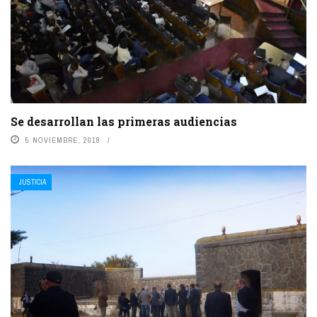
Se desarrollan las primeras audiencias
5 NOVIEMBRE, 2018
JUSTICIA