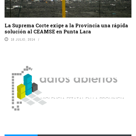
La Suprema Corte exige a la Provincia una rápida
solución al CEAMSE en Punta Lara
18 JULIO, 2014