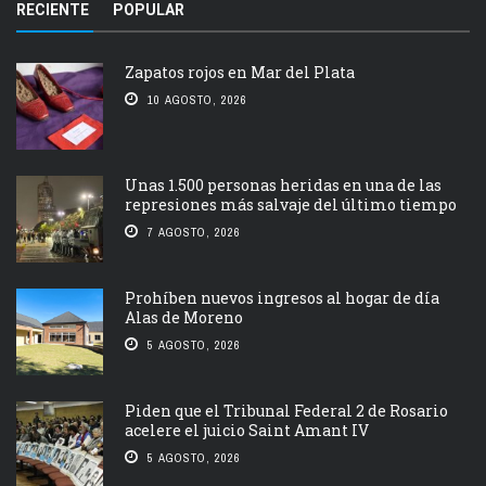
RECIENTE
POPULAR
Zapatos rojos en Mar del Plata
10 AGOSTO, 2026
Unas 1.500 personas heridas en una de las
represiones más salvaje del último tiempo
7 AGOSTO, 2026
Prohíben nuevos ingresos al hogar de día
Alas de Moreno
5 AGOSTO, 2026
Piden que el Tribunal Federal 2 de Rosario
acelere el juicio Saint Amant IV
5 AGOSTO, 2026