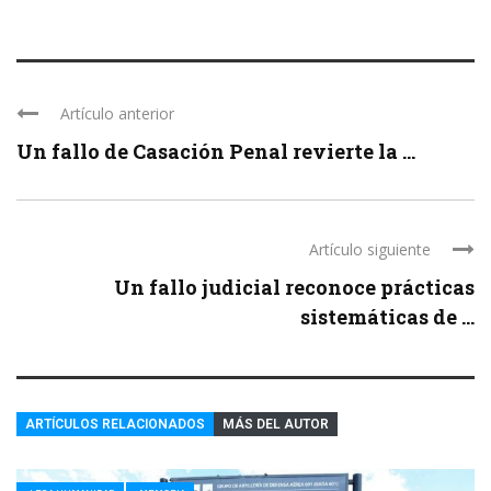
Artículo anterior
Un fallo de Casación Penal revierte la ...
Artículo siguiente
Un fallo judicial reconoce prácticas
sistemáticas de ...
ARTÍCULOS RELACIONADOS
MÁS DEL AUTOR