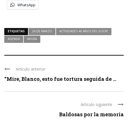
WhatsApp
ETIQUETAS
24 DE MARZO
ACTIVIDADES 40 AÑOS DEL GOLPE
AGENDA
ARGRA
Artículo anterior
“Mire, Blanco, esto fue tortura seguida de ...
Artículo siguiente
Baldosas por la memoria