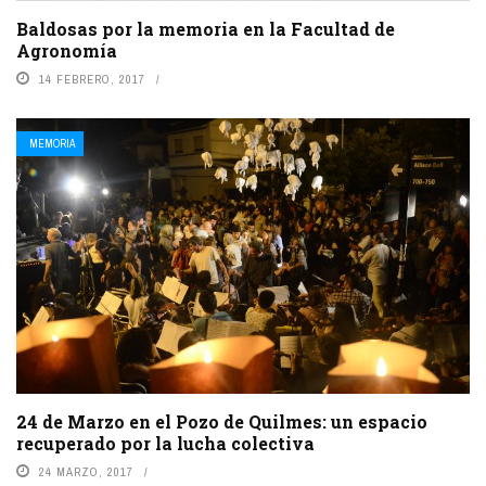
Baldosas por la memoria en la Facultad de
Agronomía
14 FEBRERO, 2017
MEMORIA
24 de Marzo en el Pozo de Quilmes: un espacio
recuperado por la lucha colectiva
24 MARZO, 2017