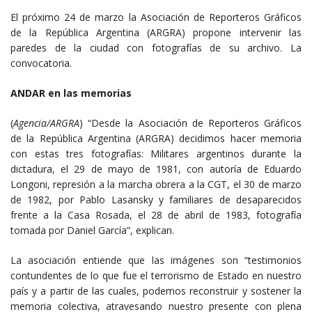
El próximo 24 de marzo la Asociación de Reporteros Gráficos
de la República Argentina (ARGRA) propone intervenir las
paredes de la ciudad con fotografías de su archivo. La
convocatoria.
ANDAR en las memorias
(
Agencia/ARGRA
) “Desde la Asociación de Reporteros Gráficos
de la República Argentina (ARGRA) decidimos hacer memoria
con estas tres fotografías: Militares argentinos durante la
dictadura, el 29 de mayo de 1981, con autoría de Eduardo
Longoni, represión a la marcha obrera a la CGT, el 30 de marzo
de 1982, por Pablo Lasansky y familiares de desaparecidos
frente a la Casa Rosada, el 28 de abril de 1983, fotografía
tomada por Daniel García”, explican.
La asociación entiende que las imágenes son “testimonios
contundentes de lo que fue el terrorismo de Estado en nuestro
país y a partir de las cuales, podemos reconstruir y sostener la
memoria colectiva, atravesando nuestro presente con plena