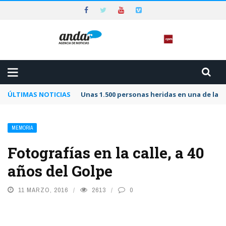
ÚLTIMAS NOTICIAS
Unas 1.500 personas heridas en una de las 
MEMORIA
Fotografías en la calle, a 40
años del Golpe
11 MARZO, 2016
2613
0