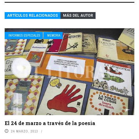
ARTÍCULOS RELACIONADOS
MÁS DEL AUTOR
INFORMES ESPECIALES
MEMORIA
El 24 de marzo a través de la poesía
24 MARZO, 2013