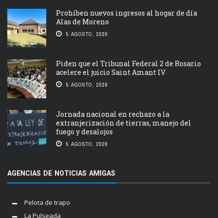
Prohíben nuevos ingresos al hogar de día
Alas de Moreno
5 AGOSTO, 2026
Piden que el Tribunal Federal 2 de Rosario
acelere el juicio Saint Amant IV
5 AGOSTO, 2026
Jornada nacional en rechazo a la
extranjerización de tierras, manejo del
fuego y desalojos
5 AGOSTO, 2026
AGENCIAS DE NOTICIAS AMIGAS
Pelota de trapo
La Pulseada