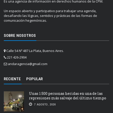
Es una agencia de información en derechos humanos de la CPM.
Un espacio abierto y participativo para trabajar una agenda,
desafiando las lógicas, sentidos y prácticas de las formas de
comunicación hegemónicas.
SOBRE NOSOTROS
Calle 54 Nº 487 La Plata, Buenos Aires.
221 426-2904
andaragencia@gmail.com
RECIENTE
POPULAR
Unas 1.500 personas heridas en una de las
represiones más salvaje del último tiempo
7 AGOSTO, 2026