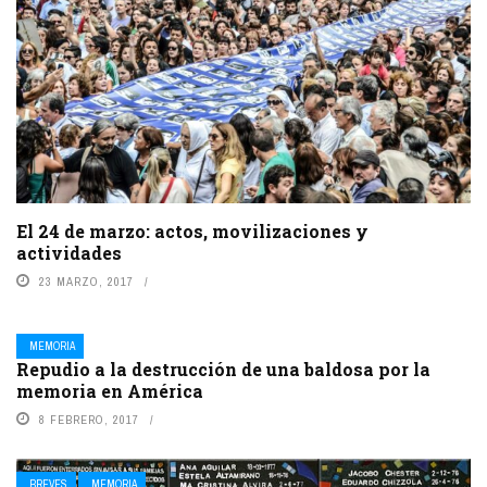
El 24 de marzo: actos, movilizaciones y
actividades
23 MARZO, 2017
MEMORIA
Repudio a la destrucción de una baldosa por la
memoria en América
8 FEBRERO, 2017
BREVES
MEMORIA