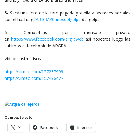
5- Sacá una foto de la foto pegada y subila a las redes sociales
con el hashtag
‪#‎ARGRA40añosdelgolpe
del golpe
6- Compartilas por mensaje privado
en
https://www.facebook.com/argraweb
así nosotros luego las
subimos al facebook de ARGRA
Videos instructivos :
https://vimeo.com/157237999
https://vimeo.com/157496477
Comparte esto:
X
Facebook
Imprimir