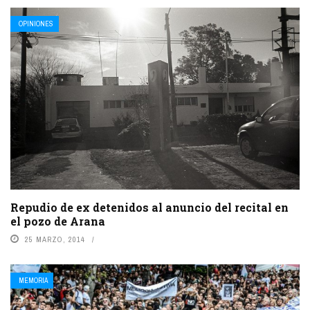
OPINIONES
Repudio de ex detenidos al anuncio del recital en
el pozo de Arana
25 MARZO, 2014
MEMORIA