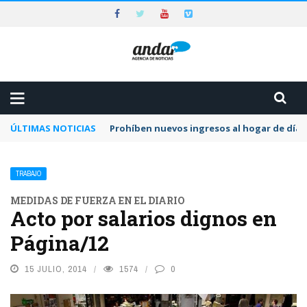
ÚLTIMAS NOTICIAS
Prohíben nuevos ingresos al hogar de día 
TRABAJO
MEDIDAS DE FUERZA EN EL DIARIO
Acto por salarios dignos en
Página/12
15 JULIO, 2014
1574
0