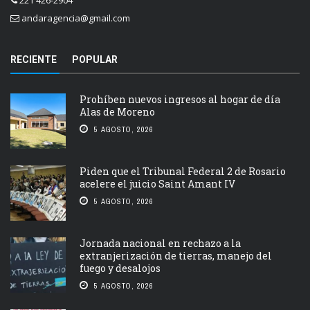
andaragencia@gmail.com
RECIENTE
POPULAR
Prohíben nuevos ingresos al hogar de día
Alas de Moreno
5 AGOSTO, 2026
Piden que el Tribunal Federal 2 de Rosario
acelere el juicio Saint Amant IV
5 AGOSTO, 2026
Jornada nacional en rechazo a la
extranjerización de tierras, manejo del
fuego y desalojos
5 AGOSTO, 2026