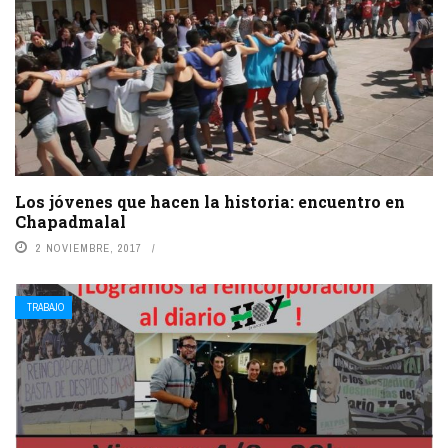
Los jóvenes que hacen la historia: encuentro en
Chapadmalal
2 NOVIEMBRE, 2017
TRABAJO