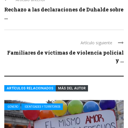
Rechazo a las declaraciones de Duhalde sobre
...
Artículo siguiente
Familiares de víctimas de violencia policial
y ...
ARTÍCULOS RELACIONADOS
MÁS DEL AUTOR
GÉNERO
IDENTIDADES Y TERRITORIOS