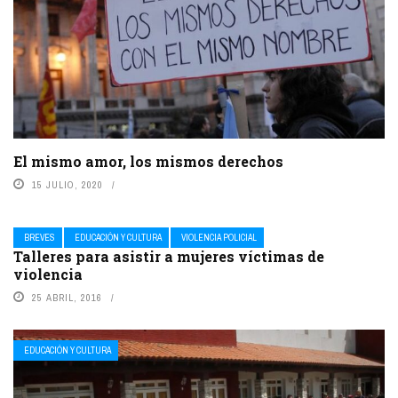
El mismo amor, los mismos derechos
15 JULIO, 2020
BREVES
EDUCACIÓN Y CULTURA
VIOLENCIA POLICIAL
Talleres para asistir a mujeres víctimas de
violencia
25 ABRIL, 2016
EDUCACIÓN Y CULTURA