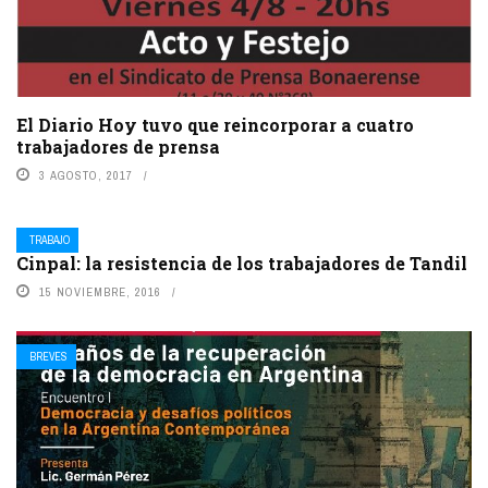
El Diario Hoy tuvo que reincorporar a cuatro
trabajadores de prensa
3 AGOSTO, 2017
TRABAJO
Cinpal: la resistencia de los trabajadores de Tandil
15 NOVIEMBRE, 2016
BREVES