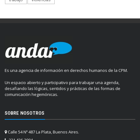
Es una agencia de información en derechos humanos de la CPM.
Un espacio abierto y participativo para trabajar una agenda,
desafiando las lógicas, sentidos y prácticas de las formas de
comunicación hegemónicas.
SOBRE NOSOTROS
Calle 54 Nº 487 La Plata, Buenos Aires.
221 426-2904