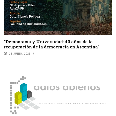
“Democracia y Universidad: 40 años de la
recuperación de la democracia en Argentina”
28 JUNIO, 2023