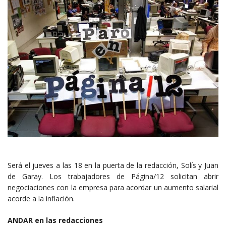
Será el jueves a las 18 en la puerta de la redacción, Solís y Juan
de Garay. Los trabajadores de Página/12 solicitan abrir
negociaciones con la empresa para acordar un aumento salarial
acorde a la inflación.
ANDAR en las redacciones