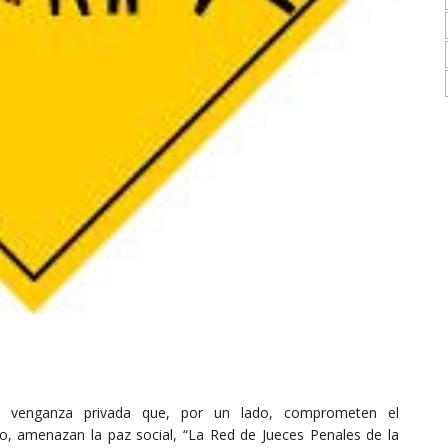
e venganza privada que, por un lado, comprometen el
o, amenazan la paz social, “La Red de Jueces Penales de la