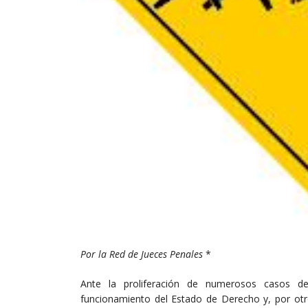
Por la Red de Jueces Penales
*
Ante la proliferación de numerosos casos d
funcionamiento del Estado de Derecho y, por otr