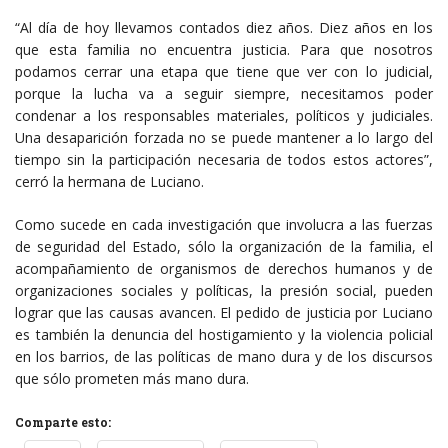
“Al día de hoy llevamos contados diez años. Diez años en los
que esta familia no encuentra justicia. Para que nosotros
podamos cerrar una etapa que tiene que ver con lo judicial,
porque la lucha va a seguir siempre, necesitamos poder
condenar a los responsables materiales, políticos y judiciales.
Una desaparición forzada no se puede mantener a lo largo del
tiempo sin la participación necesaria de todos estos actores”,
cerró la hermana de Luciano.
Como sucede en cada investigación que involucra a las fuerzas
de seguridad del Estado, sólo la organización de la familia, el
acompañamiento de organismos de derechos humanos y de
organizaciones sociales y políticas, la presión social, pueden
lograr que las causas avancen. El pedido de justicia por Luciano
es también la denuncia del hostigamiento y la violencia policial
en los barrios, de las políticas de mano dura y de los discursos
que sólo prometen más mano dura.
Comparte esto: