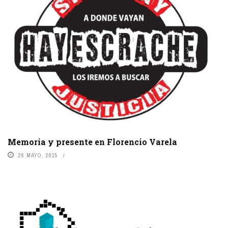
Memoria y presente en Florencio Varela
26 MAYO, 2015