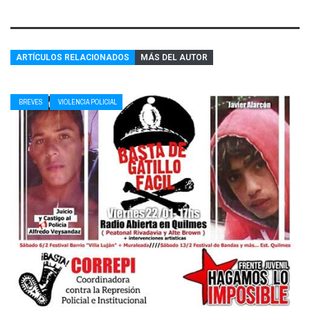
ARTÍCULOS RELACIONADOS
MÁS DEL AUTOR
BREVES
VIOLENCIA POLICIAL