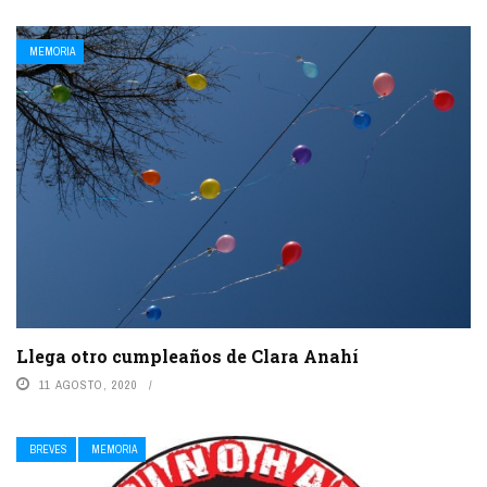
MEMORIA
Llega otro cumpleaños de Clara Anahí
11 AGOSTO, 2020
BREVES
MEMORIA