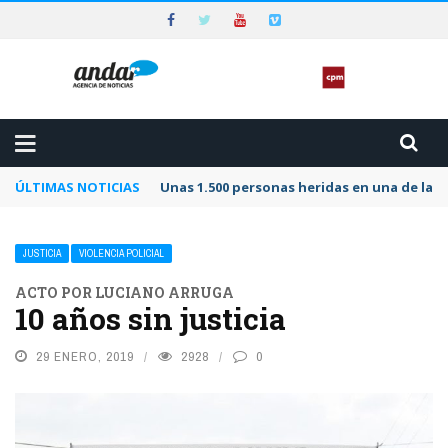
ÚLTIMAS NOTICIAS
Unas 1.500 personas heridas en una de las 
JUSTICIA
VIOLENCIA POLICIAL
ACTO POR LUCIANO ARRUGA
10 años sin justicia
29 ENERO, 2019
2928
0