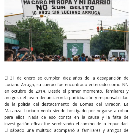
El 31 de enero se cumplen diez años de la desaparición de
Luciano Arruga, su cuerpo fue encontrado enterrado como NN
en octubre de 2014. Desde el primer momento, familiares y
amigos del joven denunciaron la participación y responsabilidad
de la policía del destacamento de Lomas del Mirador, La
Matanza. Luciano venía siendo hostigado por negarse a robar
para ellos. Nada de eso consta en la causa y la falta de
investigación eficaz fue sembrando el camino de la impunidad.
El sábado una multitud acompañó a familiares y amigos de