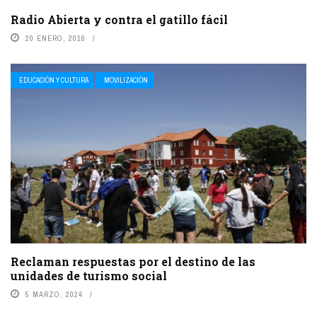
Radio Abierta y contra el gatillo fácil
20 ENERO, 2016
EDUCACIÓN Y CULTURA
MOVILIZACIÓN
Reclaman respuestas por el destino de las
unidades de turismo social
5 MARZO, 2024