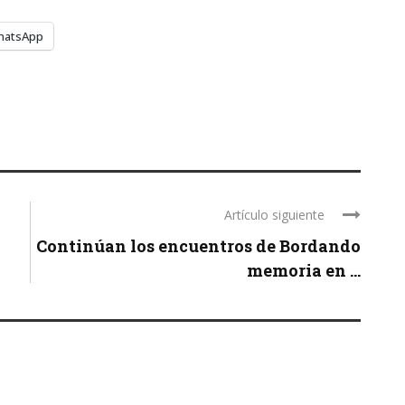
hatsApp
Artículo siguiente
Continúan los encuentros de Bordando
memoria en ...