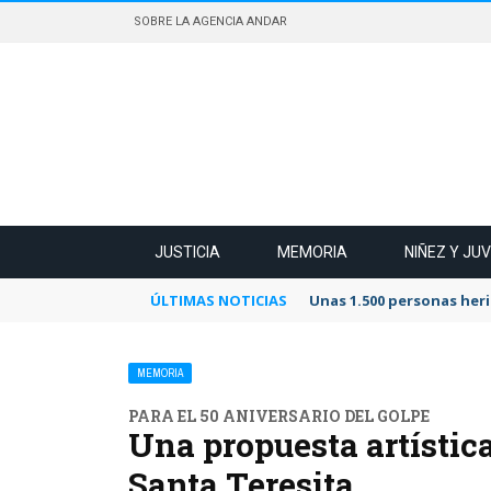
SOBRE LA AGENCIA ANDAR
JUSTICIA
MEMORIA
NIÑEZ Y JU
ÚLTIMAS NOTICIAS
Unas 1.500 personas heri
MEMORIA
PARA EL 50 ANIVERSARIO DEL GOLPE
Una propuesta artística
Santa Teresita