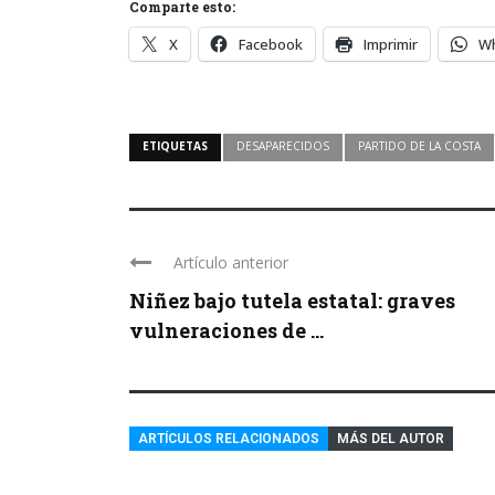
Comparte esto:
X
Facebook
Imprimir
W
ETIQUETAS
DESAPARECIDOS
PARTIDO DE LA COSTA
Artículo anterior
Niñez bajo tutela estatal: graves
vulneraciones de ...
ARTÍCULOS RELACIONADOS
MÁS DEL AUTOR