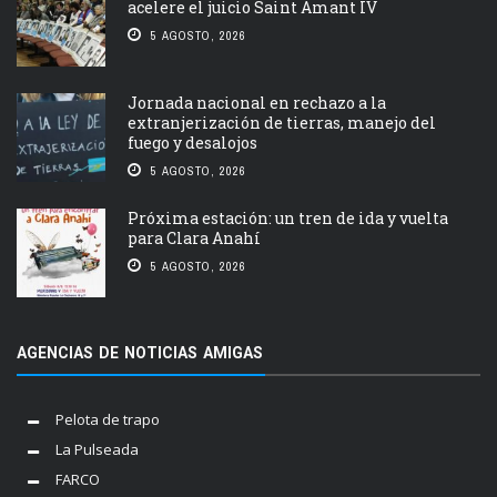
acelere el juicio Saint Amant IV
5 AGOSTO, 2026
Jornada nacional en rechazo a la
extranjerización de tierras, manejo del
fuego y desalojos
5 AGOSTO, 2026
Próxima estación: un tren de ida y vuelta
para Clara Anahí
5 AGOSTO, 2026
AGENCIAS DE NOTICIAS AMIGAS
Pelota de trapo
La Pulseada
FARCO