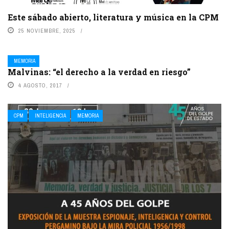
Este sábado abierto, literatura y música en la CPM
25 NOVIEMBRE, 2025
MEMORIA
Malvinas: “el derecho a la verdad en riesgo”
4 AGOSTO, 2017
CPM
INTELIGENCIA
MEMORIA