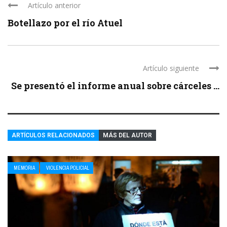
Artículo anterior
Botellazo por el río Atuel
Artículo siguiente
Se presentó el informe anual sobre cárceles ...
ARTÍCULOS RELACIONADOS
MÁS DEL AUTOR
MEMORIA
VIOLENCIA POLICIAL