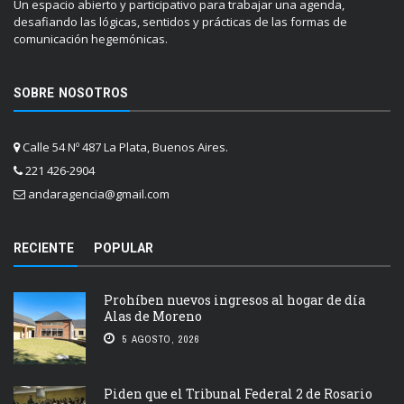
Un espacio abierto y participativo para trabajar una agenda,
desafiando las lógicas, sentidos y prácticas de las formas de
comunicación hegemónicas.
SOBRE NOSOTROS
Calle 54 Nº 487 La Plata, Buenos Aires.
221 426-2904
andaragencia@gmail.com
RECIENTE
POPULAR
Prohíben nuevos ingresos al hogar de día
Alas de Moreno
5 AGOSTO, 2026
Piden que el Tribunal Federal 2 de Rosario