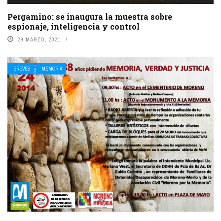
Pergamino: se inaugura la muestra sobre
espionaje, inteligencia y control
29 MARZO, 2021
BREVES
MEMORIA