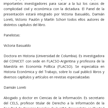
importantes investigadores para sacar a la luz los casos de
complicidad civil y económica con la dictadura. El Panel de la
presentación estará integrado por Victoria Basualdo, Damián
Loreti, Victorio Paulón y Martín Schorr todos ellos autores de
distintos capítulos del libro.
Panelistas:
Victoria Basualdo
Doctora en Historia (Universidad de Columbia). Es investigadora
del CONICET con sede en FLACSO-Argentina y profesora de la
Maestría en Economía Política (FLACSO). Se especializa en
Historia Económica y del Trabajo, sobre lo cual publicó libros y
diversos capítulos y artículos en revistas especializadas
Damián Loreti
Abogado y doctor en Ciencias de la Información. Es secretario
del CELS, profesor titular de Derecho a la Información de la